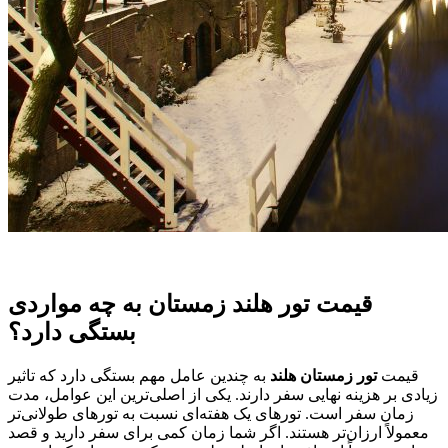
قیمت تور هلند زمستان به چه مواردی
بستگی دارد؟
قیمت
تور زمستان هلند
به چندین عامل مهم بستگی دارد که تاثیر
زیادی بر هزینه نهایی سفر دارند. یکی از اصلی‌ترین این عوامل، مدت
زمان سفر است. تورهای یک هفته‌ای نسبت به تورهای طولانی‌تر
معمولاً ارزان‌تر هستند. اگر شما زمان کمی برای سفر دارید و قصد