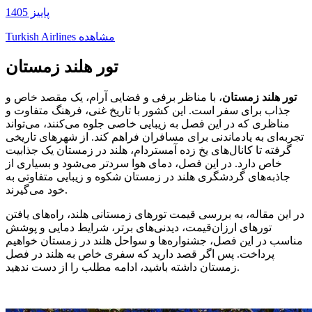
پاییز 1405
مشاهده
Turkish Airlines
تور هلند زمستان
تور هلند زمستان
، با مناظر برفی و فضایی آرام، یک مقصد خاص و
جذاب برای سفر است. این کشور با تاریخ غنی، فرهنگ متفاوت و
مناظری که در این فصل به زیبایی خاصی جلوه می‌کنند، می‌تواند
تجربه‌ای به یادماندنی برای مسافران فراهم کند. از شهرهای تاریخی
گرفته تا کانال‌های یخ زده آمستردام، هلند در زمستان یک جذابیت
خاص دارد. در این فصل، دمای هوا سردتر می‌شود و بسیاری از
جاذبه‌های گردشگری هلند در زمستان شکوه و زیبایی متفاوتی به
خود می‌گیرند.
در این مقاله، به بررسی قیمت تورهای زمستانی هلند، راه‌های یافتن
تورهای ارزان‌قیمت، دیدنی‌های برتر، شرایط دمایی و پوشش
مناسب در این فصل، جشنواره‌ها و سواحل هلند در زمستان خواهیم
پرداخت. پس اگر قصد دارید که سفری خاص به هلند در فصل
زمستان داشته باشید، ادامه مطلب را از دست ندهید.