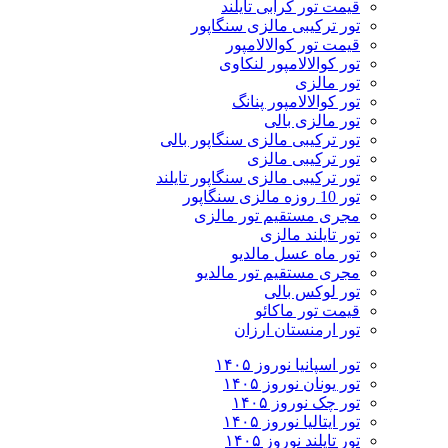
قیمت تور کرابی تایلند
تور ترکیبی مالزی سنگاپور
قیمت تور کوالالامپور
تور کوالالامپور لنکاوی
تور مالزی
تور کوالالامپور پنانگ
تور مالزی بالی
تور ترکیبی مالزی سنگاپور بالی
تور ترکیبی مالزی
تور ترکیبی مالزی سنگاپور تایلند
تور 10 روزه مالزی سنگاپور
مجری مستقیم تور مالزی
تور تایلند مالزی
تور ماه عسل مالدیو
مجری مستقیم تور مالدیو
تور لوکس بالی
قیمت تور ماکائو
تور ارمنستان ارزان
تور اسپانیا نوروز ۱۴۰۵
تور یونان نوروز ۱۴۰۵
تور چک نوروز ۱۴۰۵
تور ایتالیا نوروز ۱۴۰۵
تور تایلند نوروز ۱۴۰۵