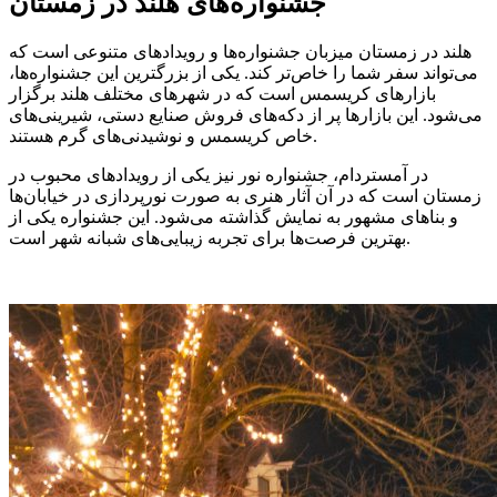
جشنواره‌های هلند در زمستان
هلند در زمستان میزبان جشنواره‌ها و رویدادهای متنوعی است که
می‌تواند سفر شما را خاص‌تر کند. یکی از بزرگترین این جشنواره‌ها،
بازارهای کریسمس است که در شهرهای مختلف هلند برگزار
می‌شود. این بازارها پر از دکه‌های فروش صنایع دستی، شیرینی‌های
خاص کریسمس و نوشیدنی‌های گرم هستند.
در آمستردام، جشنواره نور نیز یکی از رویدادهای محبوب در
زمستان است که در آن آثار هنری به صورت نورپردازی در خیابان‌ها
و بناهای مشهور به نمایش گذاشته می‌شود. این جشنواره یکی از
بهترین فرصت‌ها برای تجربه زیبایی‌های شبانه شهر است.