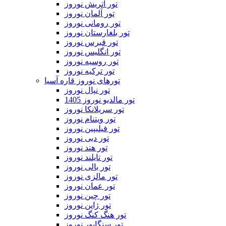
تور اتریش نوروز
تور آلمان نوروز
تور رومانی نوروز
تور بلغارستان نوروز
تور قبرس نوروز
تور انگلیس نوروز
تور روسیه نوروز
تور ترکیه نوروز
تورهای نوروز قاره آسیا
تور نپال نوروز
تور مالدیو نوروز 1405
تور سریلانکا نوروز
تور ویتنام نوروز
تور فیلیپین نوروز
تور دبی نوروز
تور هند نوروز
تور تایلند نوروز
تور بالی نوروز
تور مالزی نوروز
تور عمان نوروز
تور چین نوروز
تور ژاپن نوروز
تور هنگ کنگ نوروز
تور سنگاپور نوروز