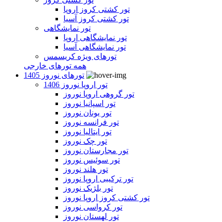
تور کشتی کروز اروپا
تور کشتی کروز آسیا
تور نمایشگاهی
تور نمایشگاهی اروپا
تور نمایشگاهی آسیا
تورهای ویژه کریسمس
همه تورهای خارجی
تورهای نوروز 1405
تور اروپا نوروز 1406
تور گروهی اروپا نوروز
تور اسپانیا نوروز
تور یونان نوروز
تور فرانسه نوروز
تور ایتالیا نوروز
تور چک نوروز
تور مجارستان نوروز
تور سوئیس نوروز
تور هلند نوروز
تور ترکیبی اروپا نوروز
تور بلژیک نوروز
تور کشتی کروز اروپا نوروز
تور کرواسی نوروز
تور لهستان نوروز