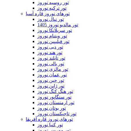
تور روسیه نوروز
تور ترکیه نوروز
تورهای نوروز قاره آسیا
تور نپال نوروز
تور مالدیو نوروز 1405
تور سریلانکا نوروز
تور ویتنام نوروز
تور فیلیپین نوروز
تور دبی نوروز
تور هند نوروز
تور تایلند نوروز
تور بالی نوروز
تور مالزی نوروز
تور عمان نوروز
تور چین نوروز
تور ژاپن نوروز
تور هنگ کنگ نوروز
تور سنگاپور نوروز
تور ارمنستان نوروز
تور بوتان نوروز
تور تاجیکستان نوروز
تورهای نوروز قاره آفریقا
تور کنیا نوروز
تور موریس نوروز