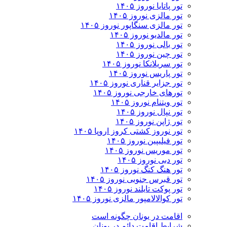
تور پاتایا نوروز ۱۴۰۵
تور مالزی نوروز ۱۴۰۵
تور مالزی سنگاپور نوروز ۱۴۰۵
تور مالدیو نوروز ۱۴۰۵
تور بالی نوروز ۱۴۰۵
تور چين نوروز ۱۴۰۵
تور سریلانکا نوروز ۱۴۰۵
تور پاریس نوروز ۱۴۰۵
تور جزایر قناری نوروز ۱۴۰۵
تورهای خارجی نوروز ۱۴۰۵
تور ویتنام نوروز ۱۴۰۵
تور نپال نوروز ۱۴۰۵
تور ژاپن نوروز ۱۴۰۵
تور نوروز کشتی کروز اروپا ۱۴۰۵
تور فیلیپین نوروز ۱۴۰۵
تور موریس نوروز ۱۴۰۵
تور دبی نوروز ۱۴۰۵
تور هنگ کنگ نوروز ۱۴۰۵
تور قبرس جنوبی نوروز ۱۴۰۵
تور پوکت تایلند نوروز ۱۴۰۵
تور کوالالامپور مالزی نوروز ۱۴۰۵
اقامت در یونان چگونه است
شرایط اقامت دائم در یونان