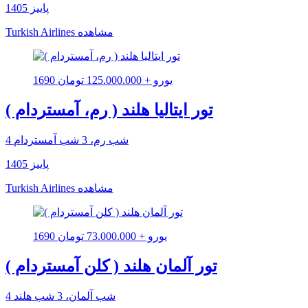
پاییز 1405
مشاهده
Turkish Airlines
1690 یورو + 125.000.000 تومان
تور ایتالیا هلند ( رم، آمستردام )
4 شب رم، 3 شب آمستردام
پاییز 1405
مشاهده
Turkish Airlines
1690 یورو + 73.000.000 تومان
تور آلمان هلند ( کلن آمستردام )
4 شب آلمان، 3 شب هلند