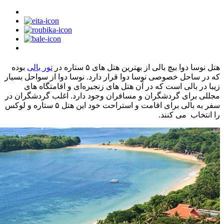
هتل نوسا دوا بیچ بالی از بهترین هتل های ۵ ستاره در
تور بالی
بوده
که در ساحل خصوصی نوسا دوا قرار دارد. نوسا دوا از سواحل بسیار
زیبا در بالی است که در آن هتل های زنجیره‌ای و اقامتگاه های
مجللی برای گردشگران و مسافران وجود دارد. اغلب گردشگران در
سفر به بالی برای اقامت و استراحت خود این هتل ۵ ستاره و لوکس
را انتخاب می کنند.