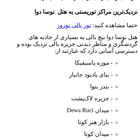
نزدیک‌ترین مراکز توریستی به هتل نوسا دوا
حتما مشاهده کنید:
تور بالی نوروز
هتل نوسا دوا بیچ بالی به بسیاری از جاذبه های
گردشگری و مناظر دیدنی جزیره بالی نزدیک بوده و
دسترسی آسانی دارد که عبارتند از:
- موزه پاسیفیکا
- بنای یادبود جانباز
- بندر بنوا
- جزیره لاک‌پشت
- میدان Dewa Ruci
- بازار هنر کوتا
- میدان کوتا