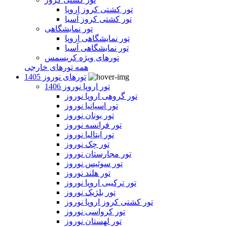
تور کشتی کروز اروپا
تور کشتی کروز آسیا
تور نمایشگاهی
تور نمایشگاهی اروپا
تور نمایشگاهی آسیا
تورهای ویژه کریسمس
همه تورهای خارجی
تورهای نوروز 1405
تور اروپا نوروز 1406
تور گروهی اروپا نوروز
تور اسپانیا نوروز
تور یونان نوروز
تور فرانسه نوروز
تور ایتالیا نوروز
تور چک نوروز
تور مجارستان نوروز
تور سوئیس نوروز
تور هلند نوروز
تور ترکیبی اروپا نوروز
تور بلژیک نوروز
تور کشتی کروز اروپا نوروز
تور کرواسی نوروز
تور لهستان نوروز