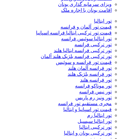
ویزای سرمایه گذاری یونان
اقامت یونان با اجاره ملک
تور ایتالیا
قیمت تور آلمان و فرانسه
قیمت تور ترکیبی ایتالیا فرانسه اسپانیا
تور ایتالیا سوئیس فرانسه
تور ترکیبی فرانسه
تور ترکیبی فرانسه ایتالیا هلند
تور ترکیبی فرانسه بلژیک هلند آلمان
قیمت تور فرانسه و سوئیس
تور فرانسه آلمان هلند
تور فرانسه بلژیک هلند
تور فرانسه هلند
تور موناکو فرانسه
تور نیس فرانسه
تور ونیز رم پاریس
مجری مستقیم تور فرانسه
قیمت تور اسپانیا و ایتالیا
تور ایتالیا رم
تور ایتالیا سیسیل
تور ترکیبی ایتالیا
تور ترکیبی یونان و ایتالیا
تور رم ونیز