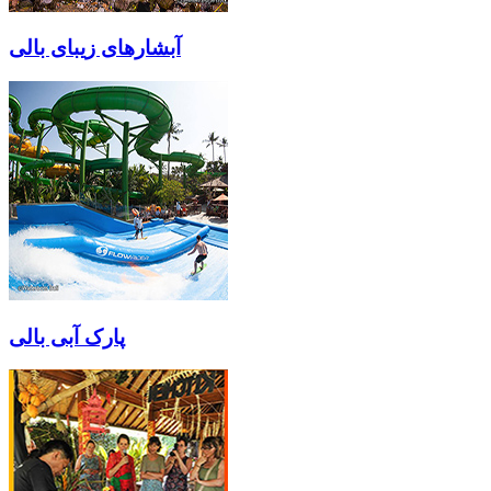
آبشارهای زیبای بالی
پارک آبی بالی