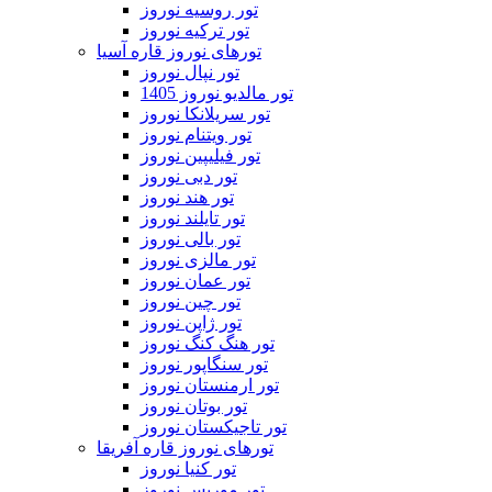
تور روسیه نوروز
تور ترکیه نوروز
تورهای نوروز قاره آسیا
تور نپال نوروز
تور مالدیو نوروز 1405
تور سریلانکا نوروز
تور ویتنام نوروز
تور فیلیپین نوروز
تور دبی نوروز
تور هند نوروز
تور تایلند نوروز
تور بالی نوروز
تور مالزی نوروز
تور عمان نوروز
تور چین نوروز
تور ژاپن نوروز
تور هنگ کنگ نوروز
تور سنگاپور نوروز
تور ارمنستان نوروز
تور بوتان نوروز
تور تاجیکستان نوروز
تورهای نوروز قاره آفریقا
تور کنیا نوروز
تور موریس نوروز