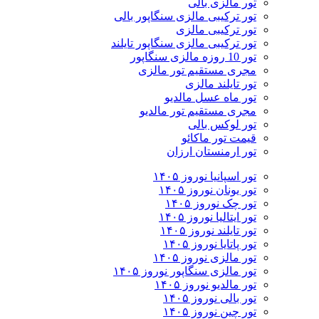
تور مالزی بالی
تور ترکیبی مالزی سنگاپور بالی
تور ترکیبی مالزی
تور ترکیبی مالزی سنگاپور تایلند
تور 10 روزه مالزی سنگاپور
مجری مستقیم تور مالزی
تور تایلند مالزی
تور ماه عسل مالدیو
مجری مستقیم تور مالدیو
تور لوکس بالی
قیمت تور ماکائو
تور ارمنستان ارزان
تور اسپانیا نوروز ۱۴۰۵
تور یونان نوروز ۱۴۰۵
تور چک نوروز ۱۴۰۵
تور ایتالیا نوروز ۱۴۰۵
تور تایلند نوروز ۱۴۰۵
تور پاتایا نوروز ۱۴۰۵
تور مالزی نوروز ۱۴۰۵
تور مالزی سنگاپور نوروز ۱۴۰۵
تور مالدیو نوروز ۱۴۰۵
تور بالی نوروز ۱۴۰۵
تور چين نوروز ۱۴۰۵