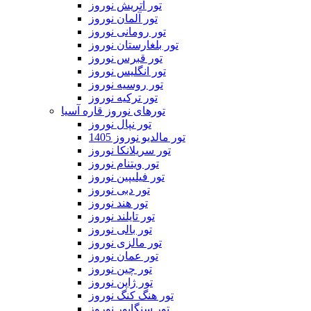
تور اتریش نوروز
تور آلمان نوروز
تور رومانی نوروز
تور بلغارستان نوروز
تور قبرس نوروز
تور انگلیس نوروز
تور روسیه نوروز
تور ترکیه نوروز
تورهای نوروز قاره آسیا
تور نپال نوروز
تور مالدیو نوروز 1405
تور سریلانکا نوروز
تور ویتنام نوروز
تور فیلیپین نوروز
تور دبی نوروز
تور هند نوروز
تور تایلند نوروز
تور بالی نوروز
تور مالزی نوروز
تور عمان نوروز
تور چین نوروز
تور ژاپن نوروز
تور هنگ کنگ نوروز
تور سنگاپور نوروز