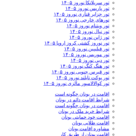
تور سریلانکا نوروز ۱۴۰۵
تور پاریس نوروز ۱۴۰۵
تور جزایر قناری نوروز ۱۴۰۵
تورهای خارجی نوروز ۱۴۰۵
تور ویتنام نوروز ۱۴۰۵
تور نپال نوروز ۱۴۰۵
تور ژاپن نوروز ۱۴۰۵
تور نوروز کشتی کروز اروپا ۱۴۰۵
تور فیلیپین نوروز ۱۴۰۵
تور موریس نوروز ۱۴۰۵
تور دبی نوروز ۱۴۰۵
تور هنگ کنگ نوروز ۱۴۰۵
تور قبرس جنوبی نوروز ۱۴۰۵
تور پوکت تایلند نوروز ۱۴۰۵
تور کوالالامپور مالزی نوروز ۱۴۰۵
اقامت در یونان چگونه است
شرایط اقامت دائم در یونان
اقامت در یونان چگونه است
شرایط خرید ملک در یونان
اقامت خود حمایتی یونان
اقامت طلایی یونان
مشاوره اقامت یونان
اقامت یونان از طریق کار