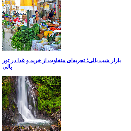
بازار شب بالی؛ تجربه‌ای متفاوت از خرید و غذا در تور
بالی