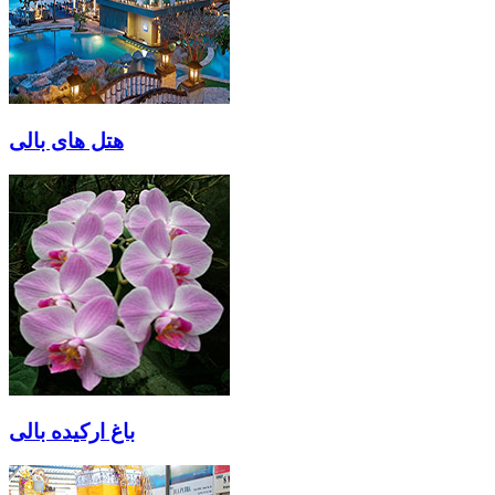
هتل های بالی
باغ ارکیده بالی