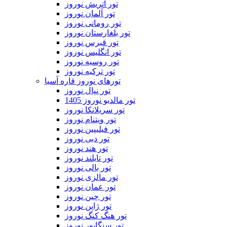
تور اتریش نوروز
تور آلمان نوروز
تور رومانی نوروز
تور بلغارستان نوروز
تور قبرس نوروز
تور انگلیس نوروز
تور روسیه نوروز
تور ترکیه نوروز
تورهای نوروز قاره آسیا
تور نپال نوروز
تور مالدیو نوروز 1405
تور سریلانکا نوروز
تور ویتنام نوروز
تور فیلیپین نوروز
تور دبی نوروز
تور هند نوروز
تور تایلند نوروز
تور بالی نوروز
تور مالزی نوروز
تور عمان نوروز
تور چین نوروز
تور ژاپن نوروز
تور هنگ کنگ نوروز
تور سنگاپور نوروز