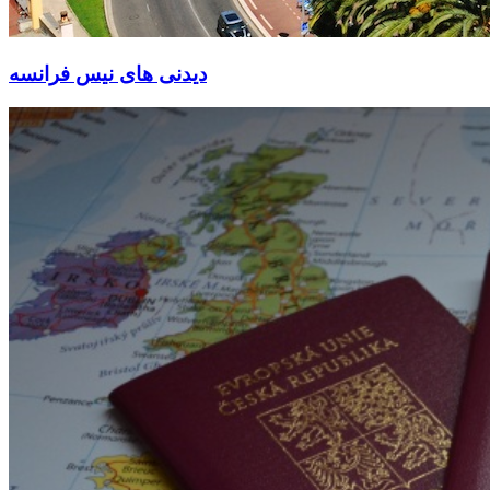
دیدنی های نیس فرانسه