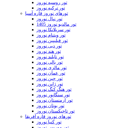
تور روسیه نوروز
تور ترکیه نوروز
تورهای نوروز قاره آسیا
تور نپال نوروز
تور مالدیو نوروز 1405
تور سریلانکا نوروز
تور ویتنام نوروز
تور فیلیپین نوروز
تور دبی نوروز
تور هند نوروز
تور تایلند نوروز
تور بالی نوروز
تور مالزی نوروز
تور عمان نوروز
تور چین نوروز
تور ژاپن نوروز
تور هنگ کنگ نوروز
تور سنگاپور نوروز
تور ارمنستان نوروز
تور بوتان نوروز
تور تاجیکستان نوروز
تورهای نوروز قاره آفریقا
تور کنیا نوروز
تور موریس نوروز