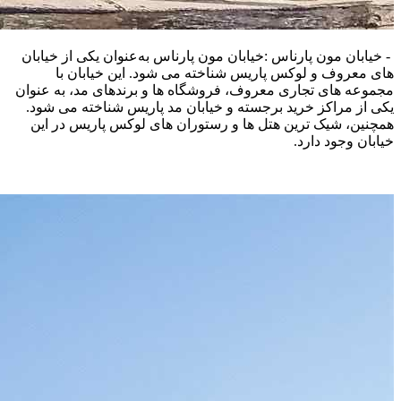
- خیابان مون پارناس :خیابان مون پارناس به‌عنوان یکی از خیابان‌
های معروف و لوکس پاریس شناخته می‌ شود. این خیابان با
مجموعه‌ های تجاری معروف، فروشگاه‌ ها و برندهای مد، به عنوان
یکی از مراکز خرید برجسته و خیابان مد پاریس شناخته می‌ شود.
همچنین، شیک‌ ترین هتل‌ ها و رستوران‌ های لوکس پاریس در این
خیابان وجود دارد.