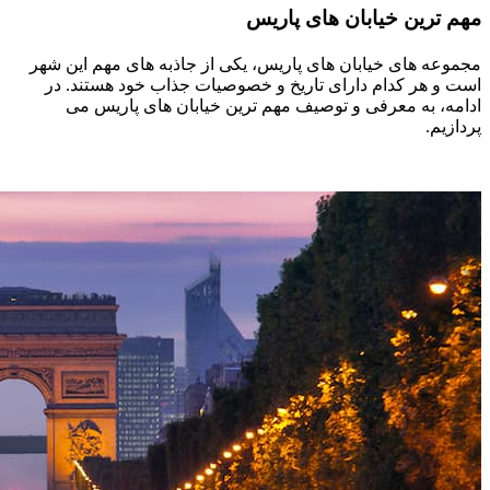
مهم ترین خیابان های پاریس
مجموعه‌ های خیابان‌ های پاریس، یکی از جاذبه‌ های مهم این شهر
است و هر کدام دارای تاریخ و خصوصیات جذاب خود هستند. در
ادامه، به معرفی و توصیف مهم‌ ترین خیابان‌ های پاریس می‌
پردازیم.