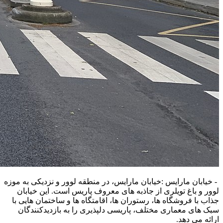
- خیابان مارایس :خیابان مارایس، در منطقه لوور و نزدیکی به موزه
لوور و باغ تویلری از جاذبه‌ های معروف پاریس است. این خیابان
جذاب با فروشگاه‌ ها، رستوران‌ ها، اقامتگاه ها و ساختمان‌ هایی با
سبک‌ های معماری مختلف، پاریسی دلپذیری را به بازدیدکنندگان
ارائه می‌ دهد.