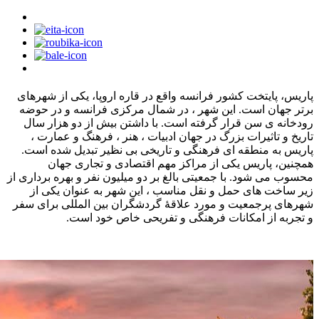
پاریس، پایتخت کشور فرانسه واقع در قاره اروپا، یکی از شهرهای
برتر جهان است. این شهر ، در شمال مرکزی فرانسه و در حوضه
رودخانه ی سن قرار گرفته است. با داشتن بیش از دو هزار سال
تاریخ و تاثیرات بزرگ در جهان ادبیات ، هنر ، فرهنگ و عمارت ،
پاریس به منطقه‌ ای فرهنگی و تاریخی بی‌ نظیر تبدیل شده است.
همچنین، پاریس یکی از مراکز مهم اقتصادی و تجاری جهان
محسوب می‌ شود. با جمعیتی بالغ بر دو میلیون نفر و بهره‌ برداری از
زیر ساخت‌ های حمل و نقل مناسب ، این شهر به عنوان یکی از
شهرهای پرجمعیت و مورد علاقهٔ گردشگران بین ‌المللی برای سفر
و تجربه از امکانات فرهنگی و تفریحی خاص خود است.