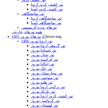
تور کشتی کروز اروپا
تور کشتی کروز آسیا
تور نمایشگاهی
تور نمایشگاهی اروپا
تور نمایشگاهی آسیا
تورهای ویژه کریسمس
همه تورهای خارجی
تورهای نوروز 1405
تور اروپا نوروز 1406
تور گروهی اروپا نوروز
تور اسپانیا نوروز
تور یونان نوروز
تور فرانسه نوروز
تور ایتالیا نوروز
تور چک نوروز
تور مجارستان نوروز
تور سوئیس نوروز
تور هلند نوروز
تور ترکیبی اروپا نوروز
تور بلژیک نوروز
تور کشتی کروز اروپا نوروز
تور کرواسی نوروز
تور لهستان نوروز