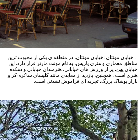
- خیابان مونتان :خیابان مونتان، در منطقه ی یکی از محبوب‌ ترین
مناطق معماری و هنری پاریس، به نام مونت‌ مارتر قرار دارد. این
خیابان پهن، پر از ورزش‌ های خیابانی، هنرمندان خیابانی و دهکده
هنری است . همچنین، بازدید از معابدی مانند کلیسای ساکره-کر و
بازار پوشاک بزرگ، تجربه ‌ای فراموش‌ نشدنی است.