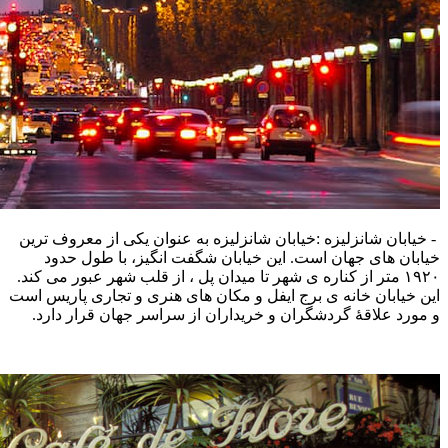
- خیابان شانزلیزه :خیابان شانزلیزه به‌ عنوان یکی از معروف‌ ترین
خیابان‌ های جهان است. این خیابان شگفت‌‌ انگیز، با طول حدود
۱۹۲۰ متر از کناره ی شهر تا میدان پل ، از قلب شهر عبور می‌ کند.
این خیابان خانه ی برج ایفل و مکان های هنری و تجاری پاریس است
و مورد علاقهٔ گردشگران و خریداران از سراسر جهان قرار دارد.