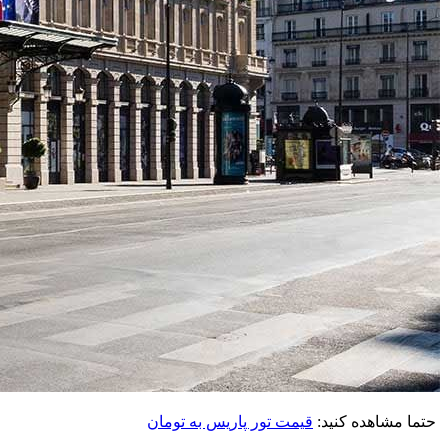
حتما مشاهده کنید:
قیمت تور پاریس به تومان