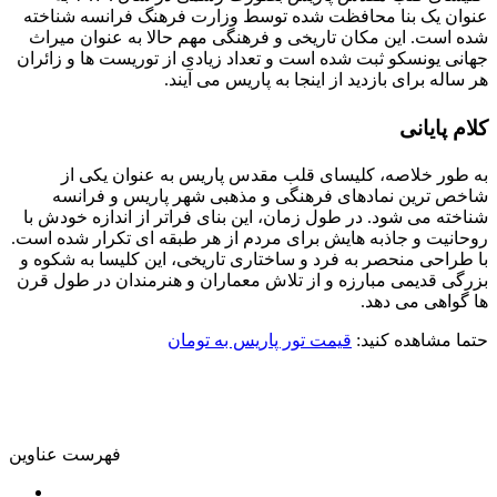
عنوان یک بنا محافظت شده توسط وزارت فرهنگ فرانسه شناخته
شده است. این مکان تاریخی و فرهنگی مهم حالا به عنوان میراث
جهانی یونسکو ثبت شده است و تعداد زیادی از توریست‌ ها و زائران
هر ساله برای بازدید از اینجا به پاریس می‌ آیند.
کلام پایانی
به طور خلاصه، کلیسای قلب مقدس پاریس به عنوان یکی از
شاخص‌ ترین نمادهای فرهنگی و مذهبی شهر پاریس و فرانسه
شناخته می‌ شود. در طول زمان، این بنای فراتر از اندازه خودش با
روحانیت و جاذبه هایش برای مردم از هر طبقه‌ ای تکرار شده است.
با طراحی منحصر به فرد و ساختاری تاریخی، این کلیسا به شکوه و
بزرگی قدیمی مبارزه و از تلاش معماران و هنرمندان در طول قرن
ها گواهی می‌ دهد.
حتما مشاهده کنید:
قیمت تور پاریس به تومان
فهرست عناوین