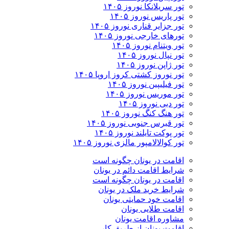
تور سریلانکا نوروز ۱۴۰۵
تور پاریس نوروز ۱۴۰۵
تور جزایر قناری نوروز ۱۴۰۵
تورهای خارجی نوروز ۱۴۰۵
تور ویتنام نوروز ۱۴۰۵
تور نپال نوروز ۱۴۰۵
تور ژاپن نوروز ۱۴۰۵
تور نوروز کشتی کروز اروپا ۱۴۰۵
تور فیلیپین نوروز ۱۴۰۵
تور موریس نوروز ۱۴۰۵
تور دبی نوروز ۱۴۰۵
تور هنگ کنگ نوروز ۱۴۰۵
تور قبرس جنوبی نوروز ۱۴۰۵
تور پوکت تایلند نوروز ۱۴۰۵
تور کوالالامپور مالزی نوروز ۱۴۰۵
اقامت در یونان چگونه است
شرایط اقامت دائم در یونان
اقامت در یونان چگونه است
شرایط خرید ملک در یونان
اقامت خود حمایتی یونان
اقامت طلایی یونان
مشاوره اقامت یونان
اقامت یونان از طریق کار