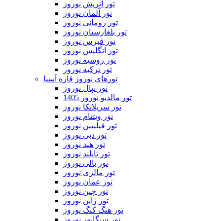
تور اتریش نوروز
تور آلمان نوروز
تور رومانی نوروز
تور بلغارستان نوروز
تور قبرس نوروز
تور انگلیس نوروز
تور روسیه نوروز
تور ترکیه نوروز
تورهای نوروز قاره آسیا
تور نپال نوروز
تور مالدیو نوروز 1405
تور سریلانکا نوروز
تور ویتنام نوروز
تور فیلیپین نوروز
تور دبی نوروز
تور هند نوروز
تور تایلند نوروز
تور بالی نوروز
تور مالزی نوروز
تور عمان نوروز
تور چین نوروز
تور ژاپن نوروز
تور هنگ کنگ نوروز
تور سنگاپور نوروز