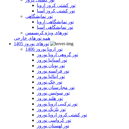
تور کشتی کروز اروپا
تور کشتی کروز آسیا
تور نمایشگاهی
تور نمایشگاهی اروپا
تور نمایشگاهی آسیا
تورهای ویژه کریسمس
همه تورهای خارجی
تورهای نوروز 1405
تور اروپا نوروز 1406
تور گروهی اروپا نوروز
تور اسپانیا نوروز
تور یونان نوروز
تور فرانسه نوروز
تور ایتالیا نوروز
تور چک نوروز
تور مجارستان نوروز
تور سوئیس نوروز
تور هلند نوروز
تور ترکیبی اروپا نوروز
تور بلژیک نوروز
تور کشتی کروز اروپا نوروز
تور کرواسی نوروز
تور لهستان نوروز