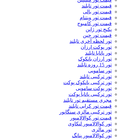
قیمت تور تایلند
قیمت تور بالی
قیمت تور ویتنام
قیمت تور کامبوج
پکیج تور ژاپن
قیمت تور چین
تور لحظه آخری تایلند
تور پوکت ارزان
تور پاتايا تايلند
تور ارزان بانکوک
تور 15 روزه تایلند
تور سامویی
تور ترکیبی تایلند
تور ترکیبی بانکوک پوکت
تور پوکت سامویی
تور ترکیبی پاتایا پوکت
مجری مستقیم تور تایلند
قیمت تور کرابی تایلند
تور ترکیبی مالزی سنگاپور
قیمت تور کوالالامپور
تور کوالالامپور لنکاوی
تور مالزی
تور کوالالامپور پنانگ