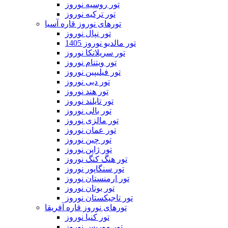
تور روسیه نوروز
تور ترکیه نوروز
تورهای نوروز قاره آسیا
تور نپال نوروز
تور مالدیو نوروز 1405
تور سریلانکا نوروز
تور ویتنام نوروز
تور فیلیپین نوروز
تور دبی نوروز
تور هند نوروز
تور تایلند نوروز
تور بالی نوروز
تور مالزی نوروز
تور عمان نوروز
تور چین نوروز
تور ژاپن نوروز
تور هنگ کنگ نوروز
تور سنگاپور نوروز
تور ارمنستان نوروز
تور بوتان نوروز
تور تاجیکستان نوروز
تورهای نوروز قاره آفریقا
تور کنیا نوروز
تور موریس نوروز