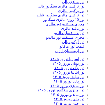
تور مالزی بالی
تور ترکیبی مالزی سنگاپور بالی
تور ترکیبی مالزی
تور ترکیبی مالزی سنگاپور تایلند
تور 10 روزه مالزی سنگاپور
مجری مستقیم تور مالزی
تور تایلند مالزی
تور ماه عسل مالدیو
مجری مستقیم تور مالدیو
تور لوکس بالی
قیمت تور ماکائو
تور ارمنستان ارزان
تور اسپانیا نوروز ۱۴۰۵
تور یونان نوروز ۱۴۰۵
تور چک نوروز ۱۴۰۵
تور ایتالیا نوروز ۱۴۰۵
تور تایلند نوروز ۱۴۰۵
تور پاتایا نوروز ۱۴۰۵
تور مالزی نوروز ۱۴۰۵
تور مالزی سنگاپور نوروز ۱۴۰۵
تور مالدیو نوروز ۱۴۰۵
تور بالی نوروز ۱۴۰۵
تور چين نوروز ۱۴۰۵