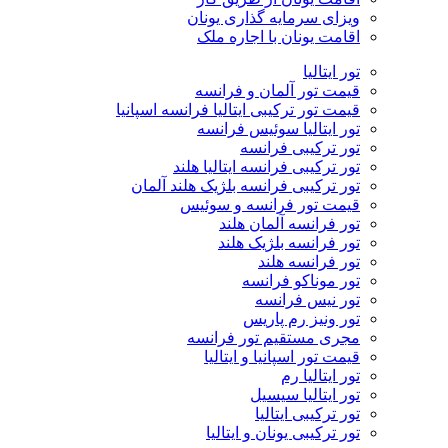
ویزای سرمایه گذاری یونان
اقامت یونان با اجاره ملک
تور ایتالیا
قیمت تور آلمان و فرانسه
قیمت تور ترکیبی ایتالیا فرانسه اسپانیا
تور ایتالیا سوئیس فرانسه
تور ترکیبی فرانسه
تور ترکیبی فرانسه ایتالیا هلند
تور ترکیبی فرانسه بلژیک هلند آلمان
قیمت تور فرانسه و سوئیس
تور فرانسه آلمان هلند
تور فرانسه بلژیک هلند
تور فرانسه هلند
تور موناکو فرانسه
تور نیس فرانسه
تور ونیز رم پاریس
مجری مستقیم تور فرانسه
قیمت تور اسپانیا و ایتالیا
تور ایتالیا رم
تور ایتالیا سیسیل
تور ترکیبی ایتالیا
تور ترکیبی یونان و ایتالیا