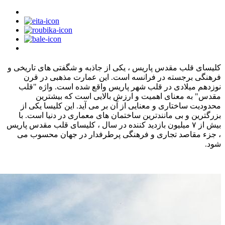
کلیسای قلب مقدس پاریس ، یکی از جاذبه‌ و شگفتی های تاریخی و
فرهنگی برجسته در فرانسه است. این عمارت مذهبی در قرن
نوزدهم میلادی در قلب شهر پاریس واقع شده است. واژه "قلب
مقدس" به معنای اهمیت و ارزش بالایی است که بیشترین
محدودیت ساختاری و معنایی از آن بر می‌ آید. این كلیسا یكی از
بزرگترین و بی‌ مانندترین ساختمان‌ های معماری در دنیا است. با
بیش از ۷ میلیون بازدید کننده در سال ، کلیسای قلب مقدس پاریس
، جزء مقاصد تجاری و فرهنگی پرطرفدار در جهان محسوب می‌
شود.