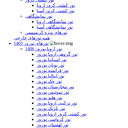
تور کشتی کروز اروپا
تور کشتی کروز آسیا
تور نمایشگاهی
تور نمایشگاهی اروپا
تور نمایشگاهی آسیا
تورهای ویژه کریسمس
همه تورهای خارجی
تورهای نوروز 1405
تور اروپا نوروز 1406
تور گروهی اروپا نوروز
تور اسپانیا نوروز
تور یونان نوروز
تور فرانسه نوروز
تور ایتالیا نوروز
تور چک نوروز
تور مجارستان نوروز
تور سوئیس نوروز
تور هلند نوروز
تور ترکیبی اروپا نوروز
تور بلژیک نوروز
تور کشتی کروز اروپا نوروز
تور کرواسی نوروز
تور لهستان نوروز