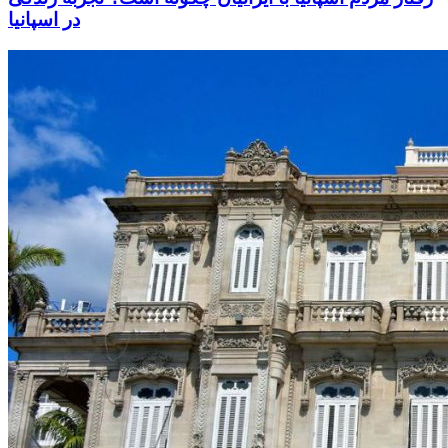
در اسپانیا