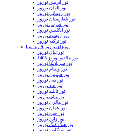
تور اتریش نوروز
تور آلمان نوروز
تور رومانی نوروز
تور بلغارستان نوروز
تور قبرس نوروز
تور انگلیس نوروز
تور روسیه نوروز
تور ترکیه نوروز
تورهای نوروز قاره آسیا
تور نپال نوروز
تور مالدیو نوروز 1405
تور سریلانکا نوروز
تور ویتنام نوروز
تور فیلیپین نوروز
تور دبی نوروز
تور هند نوروز
تور تایلند نوروز
تور بالی نوروز
تور مالزی نوروز
تور عمان نوروز
تور چین نوروز
تور ژاپن نوروز
تور هنگ کنگ نوروز
تور سنگاپور نوروز