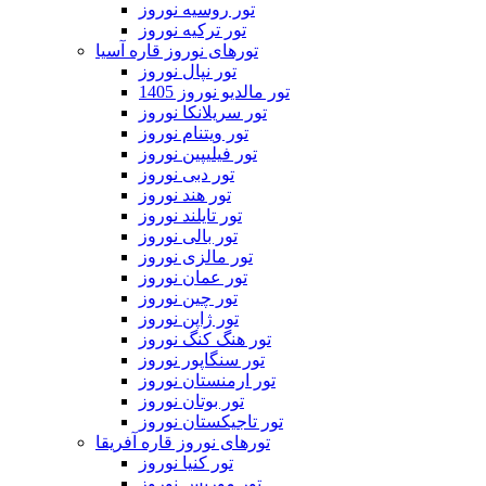
تور روسیه نوروز
تور ترکیه نوروز
تورهای نوروز قاره آسیا
تور نپال نوروز
تور مالدیو نوروز 1405
تور سریلانکا نوروز
تور ویتنام نوروز
تور فیلیپین نوروز
تور دبی نوروز
تور هند نوروز
تور تایلند نوروز
تور بالی نوروز
تور مالزی نوروز
تور عمان نوروز
تور چین نوروز
تور ژاپن نوروز
تور هنگ کنگ نوروز
تور سنگاپور نوروز
تور ارمنستان نوروز
تور بوتان نوروز
تور تاجیکستان نوروز
تورهای نوروز قاره آفریقا
تور کنیا نوروز
تور موریس نوروز