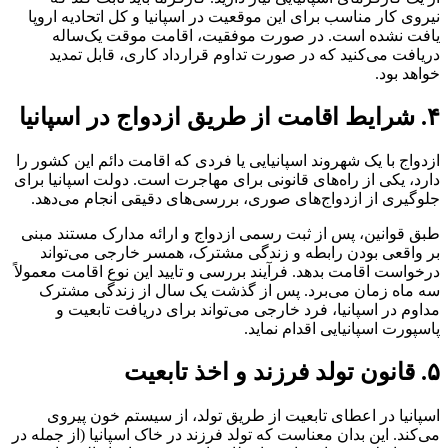
نیروی کار مناسب برای این موقعیت در اسپانیا و کل اتحادیه اروپا
یافت نشده است. در صورت موفقیت، اقامت موقت یک‌ساله
دریافت می‌کنید که در صورت تداوم قرارداد کاری، قابل تمدید
خواهد بود.
۴. شرایط اقامت از طریق ازدواج در اسپانیا
ازدواج با یک شهروند اسپانیایی یا فردی که اقامت دائم این کشور را
دارد، یکی از راه‌های قانونی برای مهاجرت است. دولت اسپانیا برای
جلوگیری از ازدواج‌های صوری، بررسی‌های دقیقی انجام می‌دهد.
طبق قوانین، پس از ثبت رسمی ازدواج و ارائه مدارک مستند مبنی
بر واقعی بودن رابطه و زندگی مشترک، همسر خارجی می‌تواند
درخواست اقامت بدهد. فرآیند بررسی و تایید این نوع اقامت معمولاً
سه ماه زمان می‌برد. پس از گذشت یک سال از زندگی مشترک
مداوم در اسپانیا، فرد خارجی می‌تواند برای دریافت تابعیت و
پاسپورت اسپانیایی اقدام نماید.
۵. قانون تولد فرزند و اخذ تابعیت
اسپانیا در اعطای تابعیت از طریق تولد، از سیستم خون پیروی
می‌کند. این بدان معناست که تولد فرزند در خاک اسپانیا (از جمله در