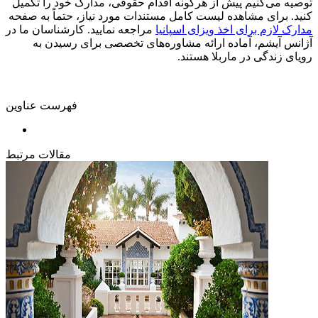
توصیه می‌کنیم پیش از هرگونه اقدام حقوقی، مدارک خود را تکمیل
کنید. برای مشاهده لیست کامل مستندات مورد نیاز، حتماً به صفحه
مدارک لازم برای اخذ ویزای اسپانیا
مراجعه نمایید. کارشناسان ما در
آژانس آیشم، آماده ارائه مشاوره‌های تخصصی برای رسیدن به
رویای زندگی در ماربلا هستند.
فهرست عناوین
مقالات مرتبط