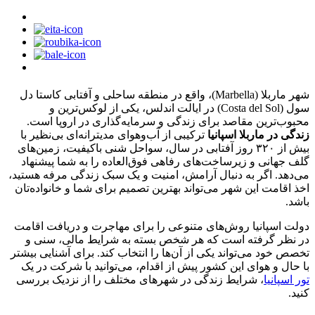
شهر ماربلا (Marbella)، واقع در منطقه ساحلی و آفتابی کاستا دل
سول (Costa del Sol) در ایالت اندلس، یکی از لوکس‌ترین و
محبوب‌ترین مقاصد برای زندگی و سرمایه‌گذاری در اروپا است.
زندگی در ماربلا اسپانیا
ترکیبی از آب‌وهوای مدیترانه‌ای بی‌نظیر با
بیش از ۳۲۰ روز آفتابی در سال، سواحل شنی باکیفیت، زمین‌های
گلف جهانی و زیرساخت‌های رفاهی فوق‌العاده را به شما پیشنهاد
می‌دهد. اگر به دنبال آرامش، امنیت و یک سبک زندگی مرفه هستید،
اخذ اقامت این شهر می‌تواند بهترین تصمیم برای شما و خانواده‌تان
باشد.
دولت اسپانیا روش‌های متنوعی را برای مهاجرت و دریافت اقامت
در نظر گرفته است که هر شخص بسته به شرایط مالی، سنی و
تخصص خود می‌تواند یکی از آن‌ها را انتخاب کند. برای آشنایی بیشتر
با حال و هوای این کشور پیش از اقدام، می‌توانید با شرکت در یک
تور اسپانیا
، شرایط زندگی در شهرهای مختلف را از نزدیک بررسی
کنید.