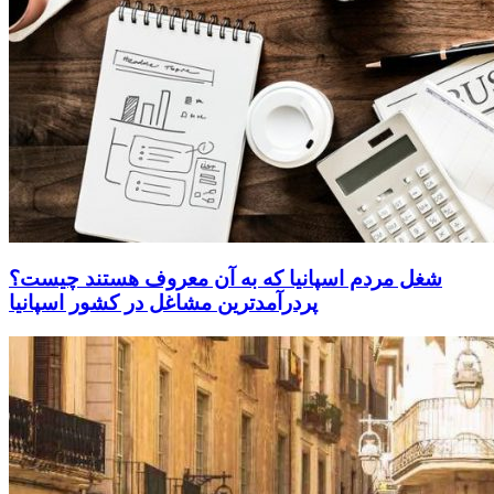
شغل مردم اسپانیا که به آن معروف هستند چیست؟
پردرآمدترین مشاغل در کشور اسپانیا