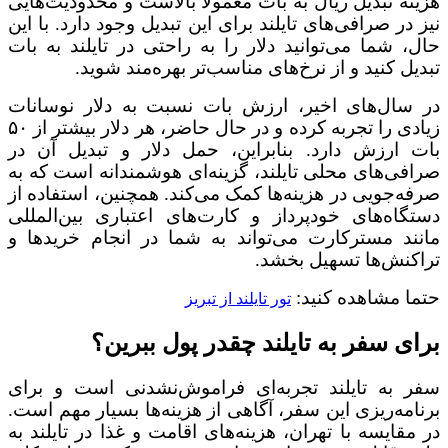
هزینه تبدیل ریال به بات معمولاً بالاست و محدودیت‌هایی
نیز در صرافی‌های تایلند برای این تبدیل وجود دارد. با این
حال، شما می‌توانید دلار را به راحتی در تایلند به بات
تبدیل کنید و از نرخ‌های مناسب‌تر بهره‌مند شوید.
در سال‌های اخیر، ارزش بات نسبت به دلار نوسانات
زیادی را تجربه کرده و در حال حاضر، هر دلار بیشتر از ۵۰
بات ارزش دارد. بنابراین، حمل دلار و تبدیل آن در
صرافی‌های محلی تایلند، گزینه‌ای هوشمندانه است که به
صرفه‌جویی در هزینه‌ها کمک می‌کند. همچنین، استفاده از
دستگاه‌های خودپرداز و کارت‌های اعتباری بین‌المللی
مانند مسترکارت می‌تواند به شما در انجام خریدها و
تراکنش‌ها تسهیل بخشد.
حتما مشاهده کنید:
تور تایلند از تبریز
برای سفر به تایلند چقدر پول ببرین؟
سفر به تایلند تجربه‌ای فراموش‌نشدنی است و برای
برنامه‌ریزی این سفر، آگاهی از هزینه‌ها بسیار مهم است.
در مقایسه با تهران، هزینه‌های اقامت و غذا در تایلند به