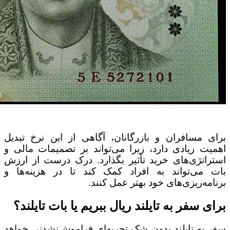
برای مسافران و بازرگانان، آگاهی از این نرخ تبدیل
اهمیت زیادی دارد، زیرا می‌تواند بر تصمیمات مالی و
استراتژی‌های خرید تأثیر بگذارد. درک درست از ارزش
بات می‌تواند به افراد کمک کند تا در هزینه‌ها و
برنامه‌ریزی‌های خود بهتر عمل کنند.
برای سفر به تایلند ریال ببریم یا بات تایلند؟
سفر به تایلند بدون شک تجربه‌ای فراموش‌نشدنی خواهد