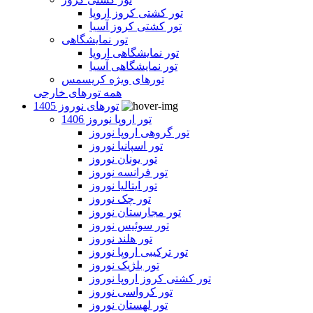
تور کشتی کروز اروپا
تور کشتی کروز آسیا
تور نمایشگاهی
تور نمایشگاهی اروپا
تور نمایشگاهی آسیا
تورهای ویژه کریسمس
همه تورهای خارجی
تورهای نوروز 1405
تور اروپا نوروز 1406
تور گروهی اروپا نوروز
تور اسپانیا نوروز
تور یونان نوروز
تور فرانسه نوروز
تور ایتالیا نوروز
تور چک نوروز
تور مجارستان نوروز
تور سوئیس نوروز
تور هلند نوروز
تور ترکیبی اروپا نوروز
تور بلژیک نوروز
تور کشتی کروز اروپا نوروز
تور کرواسی نوروز
تور لهستان نوروز