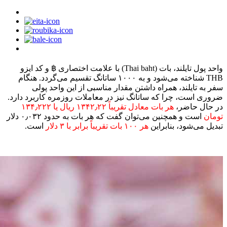
واحد پول تایلند، بات (Thai baht) با علامت اختصاری ฿ و کد ایزو
THB شناخته می‌شود و به ۱۰۰۰ ساتانگ تقسیم می‌گردد. هنگام
سفر به تایلند، همراه داشتن مقدار مناسبی از این واحد پولی
ضروری است، چرا که ساتانگ نیز در معاملات روزمره کاربرد دارد.
در حال حاضر،
هر بات معادل تقریباً ۱۳۴۲٫۲۲ ریال یا ۱۳۴٫۲۲۲
تومان
است و همچنین می‌توان گفت که هر بات به حدود ۰٫۰۳۲ دلار
تبدیل می‌شود، بنابراین
هر ۱۰۰ بات تقریباً برابر با ۳ دلار
است.