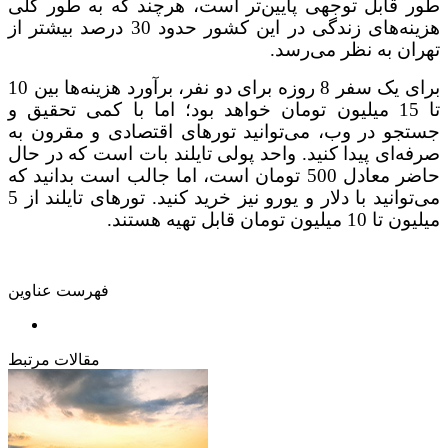
طور قابل توجهی پایین‌تر است، هرچند که به طور کلی
هزینه‌های زندگی در این کشور حدود 30 درصد بیشتر از
تهران به نظر می‌رسد.
برای یک سفر 8 روزه برای دو نفر، برآورد هزینه‌ها بین 10
تا 15 میلیون تومان خواهد بود؛ اما با کمی تحقیق و
جستجو در وب، می‌توانید تورهای اقتصادی و مقرون به
صرفه‌ای پیدا کنید. واحد پولی تایلند بات است که در حال
حاضر معادل 500 تومان است، اما جالب است بدانید که
می‌توانید با دلار و یورو نیز خرید کنید. تورهای تایلند از 5
میلیون تا 10 میلیون تومان قابل تهیه هستند.
فهرست عناوین
مقالات مرتبط