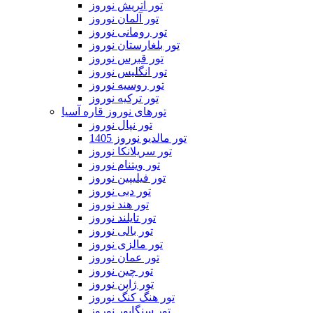
تور اتریش نوروز
تور آلمان نوروز
تور رومانی نوروز
تور بلغارستان نوروز
تور قبرس نوروز
تور انگلیس نوروز
تور روسیه نوروز
تور ترکیه نوروز
تورهای نوروز قاره آسیا
تور نپال نوروز
تور مالدیو نوروز 1405
تور سریلانکا نوروز
تور ویتنام نوروز
تور فیلیپین نوروز
تور دبی نوروز
تور هند نوروز
تور تایلند نوروز
تور بالی نوروز
تور مالزی نوروز
تور عمان نوروز
تور چین نوروز
تور ژاپن نوروز
تور هنگ کنگ نوروز
تور سنگاپور نوروز