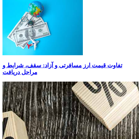
تفاوت قیمت ارز مسافرتی و آزاد: سقف، شرایط و
مراحل دریافت