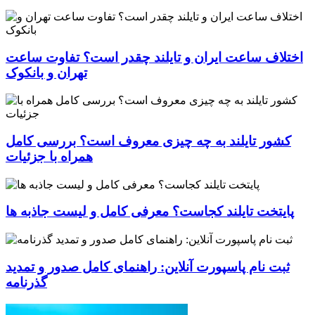
اختلاف ساعت ایران و تایلند چقدر است؟ تفاوت ساعت
تهران و بانکوک
کشور تایلند به چه چیزی معروف است؟ بررسی کامل
همراه با جزئیات
پایتخت تایلند کجاست؟ معرفی کامل و لیست جاذبه ها
ثبت نام پاسپورت آنلاین: راهنمای کامل صدور و تمدید
گذرنامه