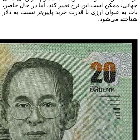
جهانی، ممکن است این نرخ تغییر کند، اما در حال حاضر،
بات به عنوان ارزی با قدرت خرید پایین‌تر نسبت به دلار
شناخته می‌شود.