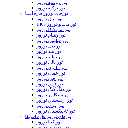
تور روسیه نوروز
تور ترکیه نوروز
تورهای نوروز قاره آسیا
تور نپال نوروز
تور مالدیو نوروز 1405
تور سریلانکا نوروز
تور ویتنام نوروز
تور فیلیپین نوروز
تور دبی نوروز
تور هند نوروز
تور تایلند نوروز
تور بالی نوروز
تور مالزی نوروز
تور عمان نوروز
تور چین نوروز
تور ژاپن نوروز
تور هنگ کنگ نوروز
تور سنگاپور نوروز
تور ارمنستان نوروز
تور بوتان نوروز
تور تاجیکستان نوروز
تورهای نوروز قاره آفریقا
تور کنیا نوروز
تور موریس نوروز