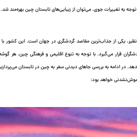
توجه به تغییرات جوی، می‌توان از زیبایی‌های تابستان چین بهره‌مند شد.
نظیر، یکی از جذاب‌ترین مقاصد گردشگری در جهان است. این کشور با ج
شگران قرار می‌گیرد. با توجه به تنوع اقلیمی و فرهنگی چین، هر گوشه‌
 دهد. در ادامه به بررسی جاهای دیدنی سفر به چین در تابستان می‌پرداز
فراموش‌نشدنی خواهد بود: