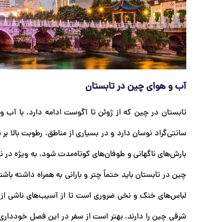
آب و هوای چین در تابستان
سانتی‌گراد نوسان دارد و در بسیاری از مناطق، رطوبت بالا بر
بارش‌های ناگهانی و طوفان‌های کوتاه‌مدت شود، به ویژه در ن
چین در تابستان باید حتماً چتر و بارانی به همراه داشته با
لباس‌های خنک و نخی ضروری است تا از آسیب‌های ناشی از 
شرقی چین را دارند، بهتر است از سفر در این فصل خودداری ک