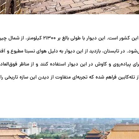
دیوار بزرگ چین، یکی از عجایب هفت‌گانه جهان و نماد ملی این کشور است. این دیوار با طولی بالغ
د. در تابستان، بازدید از این دیوار به دلیل هوای نسبتا مطبوع و آفت
 پیاده‌روی و کاوش در این دیوار استفاده کنند و از مناظر فوق‌العاد
ز تله‌کابین فراهم شده که تجربه‌ای متفاوت از دیدن این سازه تاریخی را 