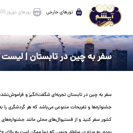
تورهای خارجی
تورهای نوروز 1405
سفر به چین در تابستان | لیست 
سفر به چین در تابستان تجربه‌ای شگفت‌انگیز و فراموش‌نشدن
جشنواره‌ها و تفریحات متنوعی می‌باشد که هر گردشگری را ب
کشور سفر کنید و از فستیوال‌های محلی مانند جشنواره‌های 