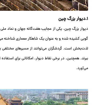
۱.دیوار بزرگ چین
گوبی کشیده شده و به عنوان یک شاهکار معماری شناخته می‌شو
لذت‌بخش است. گردشگران می‌توانند از مسیرهای مختلفی برای
ببرند. همچنین، در برخی نقاط دیوار، امکاناتی برای استفاده ا
می‌آورد.