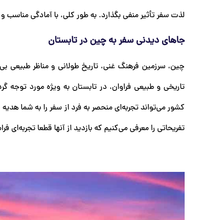
لذت سفر تأثیر منفی بگذارد. به طور کلی، با آمادگی مناسب و 
جاهای دیدنی سفر به چین در تابستان
چین، سرزمین فرهنگ غنی، تاریخ طولانی و مناظر طبیعی بی‌
تاریخی و طبیعی فراوان، در تابستان به ویژه مورد توجه گرد
کشور می‌تواند تجربه‌ای منحصر به فرد از سفر را به شما هدیه
تفریحاتی را معرفی می‌کنیم که بازدید از آنها قطعا تجربه‌ای 