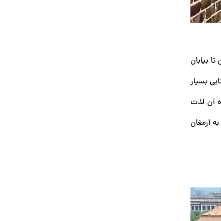
 بر ۲۱۳۰۰ کیلومتر، از شمال چین تا بیابان
ابی بسیار
ه آن لذت
به ارمغان