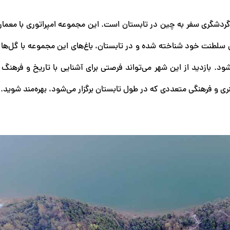
 گردشگری سفر به چین در تابستان است. این مجموعه امپراتوری با معمار
ان سلطنت خود شناخته شده و در تابستان، باغ‌های این مجموعه با گل‌ها
‌شود. بازدید از این شهر می‌تواند فرصتی برای آشنایی با تاریخ و فرهن
ری و فرهنگی متعددی که در طول تابستان برگزار می‌شود، بهره‌مند شوید.