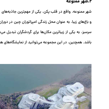
۲.شهر ممنوعه
شهر ممنوعه، واقع در قلب پکن، یکی از مهم‌ترین جاذبه‌های
و باغ‌های زیبا، به عنوان محل زندگی امپراتوران چین در دور
سرسبز، به یکی از زیباترین مکان‌ها برای گردشگران تبدیل می
باشد. همچنین، در این مجموعه می‌توانید از نمایشگاه‌های هن