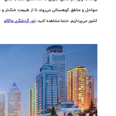
سواحل و مناطق کوهستانی می‌روند تا از طبیعت خنک‌تر و فع
کشور می‌پردازیم.
حتما مشاهده کنید:
تور گردشگری ماکائو