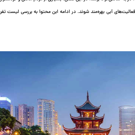
الیت‌های آبی بهره‌مند شوند. در ادامه ابن محتوا به بررسی لیست تفر