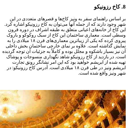
8. کاخ رزونیکو
بر اساس راهنمای سفر به ونیز کاخ‌ها و قصرهای متعددی در این
شهر وجود دارند که از جمله آنها می‌توان به کاخ رزونیکو اشاره کرد.
این کاخ از خانه‌های اعیانی متعلق به طبقه اشراف در دوره قرون
وسطی است. معماری ساختمان این کاخ از سبک روکوکو و باروک
پیروی کرده که یکی از زیباترین معماری‌های قرن ۱۸ میلادی را به
نمایش گذاشته است. علاوه بر نمای خارجی ساختمان بخش داخلی
آن نیز بسیار باشکوه و مجلل بوده و کاملاً به جزئیات آن توجه گردیده
است. در بازدید از کاخ رزونیکو شاهد نگهداری منسوجات و پوشاک
تهیه شده از ابریشم خواهید بود که این امر نشانگر رونق تجارت
ابریشم ونیز در طی قرن ۱۸ میلادی است. آدرس کاخ رزونیکو: در
شهر ونیز واقع شده است.