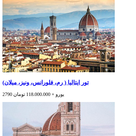
تور ایتالیا ( رم، فلورانس، ونیز، میلان)
2790 یورو + 118.000.000 تومان