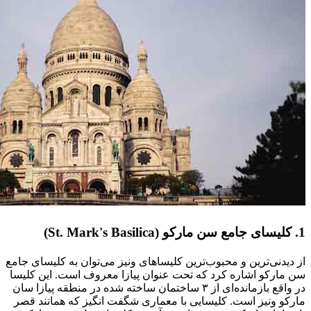
1. کلیسای جامع سن مارکو (St. Mark's Basilica)
از دیدنی‌ترین و محبوب‌ترین کلیساهای ونیز می‌توان به کلیسای جامع
سن مارکو اشاره کرد که تحت عنوان پیازا معروف است. این کلیسا
در واقع بازمانده‌ای از ۳ ساختمان ساخته شده در منطقه پیازا سان
مارکو ونیز است. کلیسایی با معماری شگفت انگیز که همانند قصر