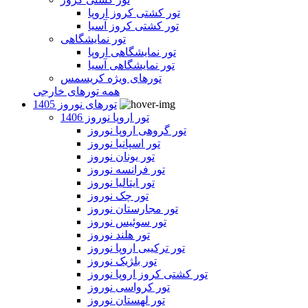
تور کشتی کروز اروپا
تور کشتی کروز آسیا
تور نمایشگاهی
تور نمایشگاهی اروپا
تور نمایشگاهی آسیا
تورهای ویژه کریسمس
همه تورهای خارجی
تورهای نوروز 1405
تور اروپا نوروز 1406
تور گروهی اروپا نوروز
تور اسپانیا نوروز
تور یونان نوروز
تور فرانسه نوروز
تور ایتالیا نوروز
تور چک نوروز
تور مجارستان نوروز
تور سوئیس نوروز
تور هلند نوروز
تور ترکیبی اروپا نوروز
تور بلژیک نوروز
تور کشتی کروز اروپا نوروز
تور کرواسی نوروز
تور لهستان نوروز