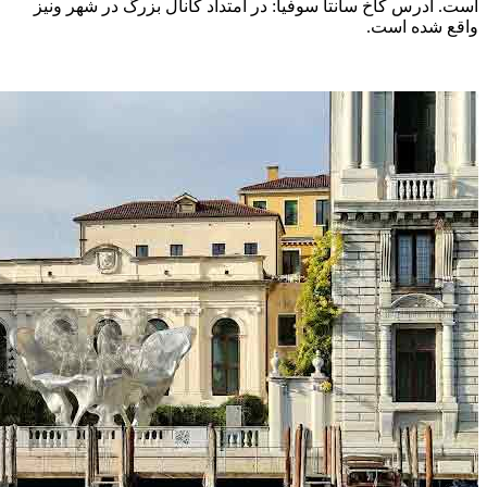
است. آدرس کاخ سانتا سوفیا: در امتداد کانال بزرگ در شهر ونیز
واقع شده است.