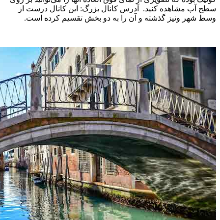
سطح آب مشاهده کنید. ‌ آدرس کانال بزرگ: این کانال درست از
وسط شهر ونیز گذشته و آن را به دو بخش تقسیم کرده است.