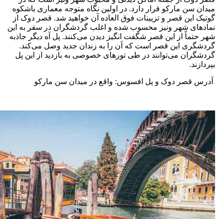
میدان سن مارکو قرار دارد. در اولین نگاه متوجه معماری باشکوه
گوتیک این قصر و تزیینات فوق العاده آن خواهید شد. قصر دوک از
نمادهای شهر ونیز محسوب شده و اغلب گردشگران در سفر به این
شهر حتماً از این قصر شگفت انگیز دیدن می‌کنند. پل آه دیگر جاذبه
گردشگری این قصر است که آن را به زندان جدید وصل می‌کند.
گردشگران می‌توانند در طی تورهای خصوصی به بازدید از این پل
بپردازند.
آدرس قصر دوک و پل افسوس: واقع در میدان سن مارکو