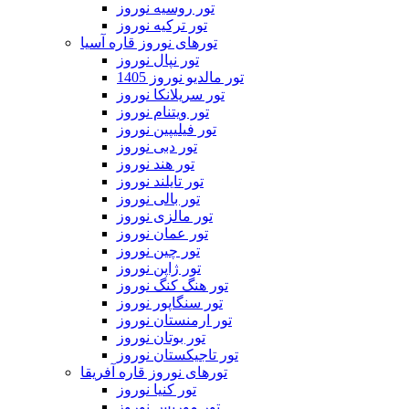
تور روسیه نوروز
تور ترکیه نوروز
تورهای نوروز قاره آسیا
تور نپال نوروز
تور مالدیو نوروز 1405
تور سریلانکا نوروز
تور ویتنام نوروز
تور فیلیپین نوروز
تور دبی نوروز
تور هند نوروز
تور تایلند نوروز
تور بالی نوروز
تور مالزی نوروز
تور عمان نوروز
تور چین نوروز
تور ژاپن نوروز
تور هنگ کنگ نوروز
تور سنگاپور نوروز
تور ارمنستان نوروز
تور بوتان نوروز
تور تاجیکستان نوروز
تورهای نوروز قاره آفریقا
تور کنیا نوروز
تور موریس نوروز