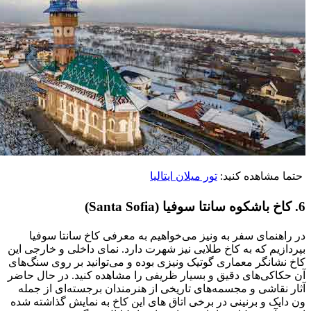
حتما مشاهده کنید:
تور ميلان ايتاليا
6. کاخ باشکوه سانتا سوفیا (Santa Sofia)
در راهنمای سفر به ونیز می‌خواهیم به معرفی کاخ سانتا سوفیا
بپردازیم که به کاخ طلایی نیز شهرت دارد. نمای داخلی و خارجی این
کاخ نشانگر معماری گوتیک ونیزی بوده و می‌توانید بر روی سنگ‌های
آن حکاکی‌های دقیق و بسیار ظریفی را مشاهده کنید. در حال حاضر
آثار نقاشی و مجسمه‌های تاریخی از هنرمندان برجسته‌ای از جمله
ون دایک و برنینی در برخی اتاق های این کاخ به نمایش گذاشته شده