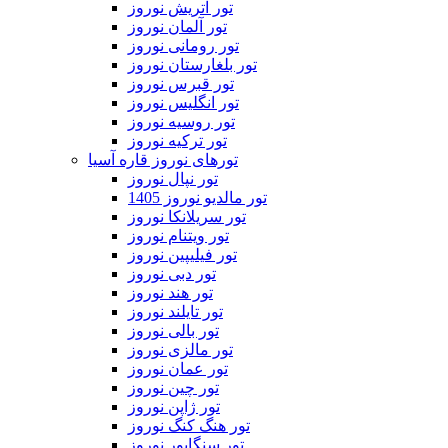
تور اتریش نوروز
تور آلمان نوروز
تور رومانی نوروز
تور بلغارستان نوروز
تور قبرس نوروز
تور انگلیس نوروز
تور روسیه نوروز
تور ترکیه نوروز
تورهای نوروز قاره آسیا
تور نپال نوروز
تور مالدیو نوروز 1405
تور سریلانکا نوروز
تور ویتنام نوروز
تور فیلیپین نوروز
تور دبی نوروز
تور هند نوروز
تور تایلند نوروز
تور بالی نوروز
تور مالزی نوروز
تور عمان نوروز
تور چین نوروز
تور ژاپن نوروز
تور هنگ کنگ نوروز
تور سنگاپور نوروز