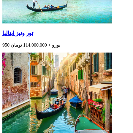
تور ونیز ایتالیا
950 یورو + 114.000.000 تومان