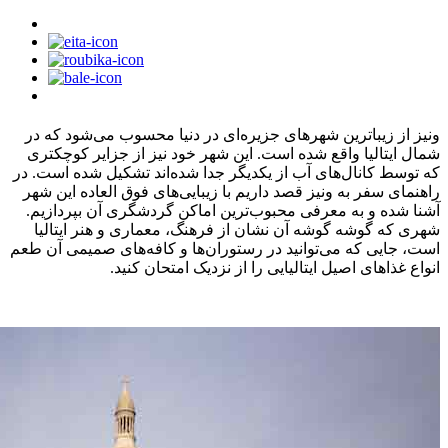
ونیز از زیباترین شهرهای جزیره‌ای در دنیا محسوب می‌شود که در
شمال ایتالیا واقع شده است. این شهر خود نیز از جزایر کوچکتری
که توسط کانال‌های آب از یکدیگر جدا شده‌اند تشکیل شده است. در
راهنمای سفر به ونیز قصد داریم با زیبایی‌های فوق العاده این شهر
آشنا شده و به معرفی محبوب‌ترین اماکن گردشگری آن بپردازیم.
شهری که گوشه گوشه آن نشان از فرهنگ، معماری و هنر ایتالیا
است، جایی که می‌توانید در رستوران‌ها و کافه‌های صمیمی آن طعم
انواع غذاهای اصیل ایتالیایی را از نزدیک امتحان کنید.