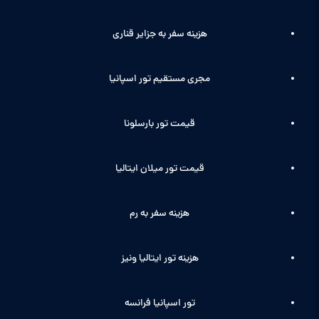
هزینه سفر به جزایر قناری
مجری مستقیم تور اسپانیا
قیمت تور بارسلونا
قیمت تور میلان ایتالیا
هزینه سفر به رم
هزینه تور ایتالیا ونیز
تور اسپانیا فرانسه