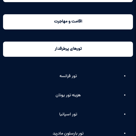
اقامت و مهاجرت
تورهای پرطرفدار
تور فرانسه
هزینه تور یونان
تور اسپانیا
تور بارسلون مادرید