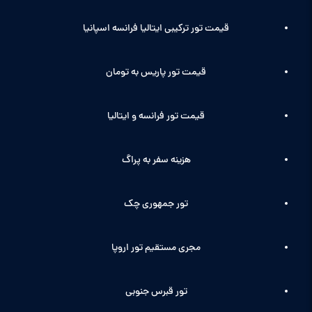
قیمت تور ترکیبی ایتالیا فرانسه اسپانیا
قیمت تور پاریس به تومان
قیمت تور فرانسه و ایتالیا
هزینه سفر به پراگ
تور جمهوری چک
مجری مستقیم تور اروپا
تور قبرس جنوبی