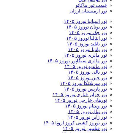
قیمت تور ماکائو
تور ارمنستان ارزان
تور اسپانیا نوروز ۱۴۰۵
تور یونان نوروز ۱۴۰۵
تور چک نوروز ۱۴۰۵
تور ایتالیا نوروز ۱۴۰۵
تور تایلند نوروز ۱۴۰۵
تور پاتایا نوروز ۱۴۰۵
تور مالزی نوروز ۱۴۰۵
تور مالزی سنگاپور نوروز ۱۴۰۵
تور مالدیو نوروز ۱۴۰۵
تور بالی نوروز ۱۴۰۵
تور چين نوروز ۱۴۰۵
تور سریلانکا نوروز ۱۴۰۵
تور پاریس نوروز ۱۴۰۵
تور جزایر قناری نوروز ۱۴۰۵
تورهای خارجی نوروز ۱۴۰۵
تور ویتنام نوروز ۱۴۰۵
تور نپال نوروز ۱۴۰۵
تور ژاپن نوروز ۱۴۰۵
تور نوروز کشتی کروز اروپا ۱۴۰۵
تور فیلیپین نوروز ۱۴۰۵