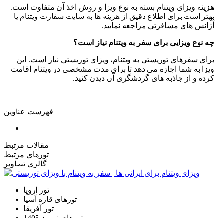
هزینه ویزای ویتنام بسته به نوع ویزا و روش اخذ آن متفاوت است.
بهتر است برای اطلاع دقیق از هزینه ‌ها به سایت سفارت ویتنام یا
آژانس‌ های مسافرتی مراجعه نمایید.
چه نوع ویزایی برای سفر به ویتنام نیاز است؟
برای سفرهای توریستی به ویتنام، ویزای توریستی نیاز است. این
ویزا به شما اجازه می ‌دهد تا برای مدت مشخصی در ویتنام اقامت
کرده و از جاذبه‌ های گردشگری آن دیدن کنید.
فهرست عناوین
مقالات مرتبط
تورهای مرتبط
گالری تصاویر
تور اروپا
تورهای قاره آسیا
تور آفریقا
تورهای نوروز 1405