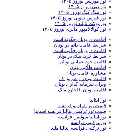
تور موریس نوروز ۱۴۰۵
تور دبی نوروز ۱۴۰۵
تور هنگ کنگ نوروز ۱۴۰۵
تور قبرس جنوبی نوروز ۱۴۰۵
تور پوکت تایلند نوروز ۱۴۰۵
تور کوالالامپور مالزی نوروز ۱۴۰۵
اقامت در یونان چگونه است
شرایط اقامت دائم در یونان
اقامت در یونان چگونه است
شرایط خرید ملک در یونان
اقامت خود حمایتی یونان
اقامت طلایی یونان
مشاوره اقامت یونان
اقامت یونان از طریق کار
ویزای سرمایه گذاری یونان
اقامت یونان با اجاره ملک
تور ایتالیا
قیمت تور آلمان و فرانسه
قیمت تور ترکیبی ایتالیا فرانسه اسپانیا
تور ایتالیا سوئیس فرانسه
تور ترکیبی فرانسه
تور ترکیبی فرانسه ایتالیا هلند