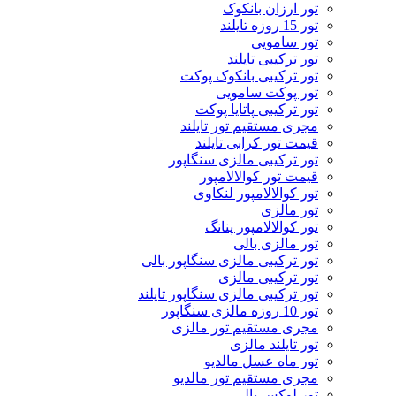
تور ارزان بانکوک
تور 15 روزه تایلند
تور سامویی
تور ترکیبی تایلند
تور ترکیبی بانکوک پوکت
تور پوکت سامویی
تور ترکیبی پاتایا پوکت
مجری مستقیم تور تایلند
قیمت تور کرابی تایلند
تور ترکیبی مالزی سنگاپور
قیمت تور کوالالامپور
تور کوالالامپور لنکاوی
تور مالزی
تور کوالالامپور پنانگ
تور مالزی بالی
تور ترکیبی مالزی سنگاپور بالی
تور ترکیبی مالزی
تور ترکیبی مالزی سنگاپور تایلند
تور 10 روزه مالزی سنگاپور
مجری مستقیم تور مالزی
تور تایلند مالزی
تور ماه عسل مالدیو
مجری مستقیم تور مالدیو
تور لوکس بالی