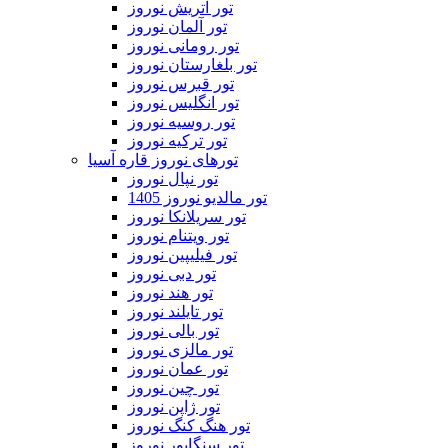
تور اتریش نوروز
تور آلمان نوروز
تور رومانی نوروز
تور بلغارستان نوروز
تور قبرس نوروز
تور انگلیس نوروز
تور روسیه نوروز
تور ترکیه نوروز
تورهای نوروز قاره آسیا
تور نپال نوروز
تور مالدیو نوروز 1405
تور سریلانکا نوروز
تور ویتنام نوروز
تور فیلیپین نوروز
تور دبی نوروز
تور هند نوروز
تور تایلند نوروز
تور بالی نوروز
تور مالزی نوروز
تور عمان نوروز
تور چین نوروز
تور ژاپن نوروز
تور هنگ کنگ نوروز
تور سنگاپور نوروز