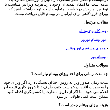
ماهه است اما امکان تمدید آن وجود دارد. هزینه ویزا نیز متناسب با
نوع ویزا و روش درخواست متفاوت است. توجه داشته باشید که
ویزای فرودگاهی برای ایرانیان در ویتنام قابل دریافت نیست.
مقالات مرتبط:
-
تور کامبوج ویتنام
-
تور ویتنام نوروز
-
مجری مستقیم تور ویتنام
-
ویتنام تور
سوالات متداول
چه مدت زمانی برای اخذ ویزای ویتنام نیاز است؟
مدت زمان صدور ویزا به روش اخذ آن بستگی دارد. اگر ویزای خود
را به صورت آنلاین درخواست کنید، ظرف 3 تا 5 روز کاری نتیجه آن
اعلام می ‌شود. اما اگر از طریق سفارت یا کنسولگری اقدام کنید
ممکن است کمی طولانی ‌تر شود.
هزینه ویزای ویتنام چقدر است؟