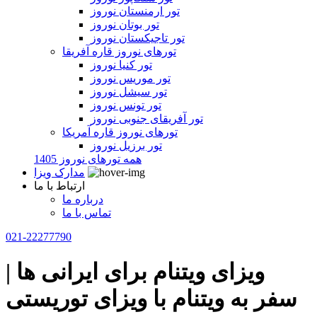
تور ارمنستان نوروز
تور بوتان نوروز
تور تاجیکستان نوروز
تورهای نوروز قاره آفریقا
تور کنیا نوروز
تور موریس نوروز
تور سیشل نوروز
تور تونس نوروز
تور آفریقای جنوبی نوروز
تورهای نوروز قاره آمریکا
تور برزیل نوروز
همه تورهای نوروز 1405
مدارک ویزا
ارتباط با ما
درباره ما
تماس با ما
021-22277790
ویزای ویتنام برای ایرانی ها |
سفر به ویتنام با ویزای توریستی