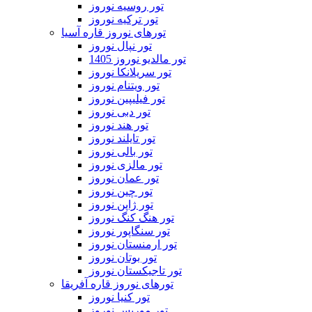
تور روسیه نوروز
تور ترکیه نوروز
تورهای نوروز قاره آسیا
تور نپال نوروز
تور مالدیو نوروز 1405
تور سریلانکا نوروز
تور ویتنام نوروز
تور فیلیپین نوروز
تور دبی نوروز
تور هند نوروز
تور تایلند نوروز
تور بالی نوروز
تور مالزی نوروز
تور عمان نوروز
تور چین نوروز
تور ژاپن نوروز
تور هنگ کنگ نوروز
تور سنگاپور نوروز
تور ارمنستان نوروز
تور بوتان نوروز
تور تاجیکستان نوروز
تورهای نوروز قاره آفریقا
تور کنیا نوروز
تور موریس نوروز