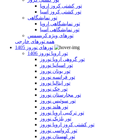
تور کشتی کروز اروپا
تور کشتی کروز آسیا
تور نمایشگاهی
تور نمایشگاهی اروپا
تور نمایشگاهی آسیا
تورهای ویژه کریسمس
همه تورهای خارجی
تورهای نوروز 1405
تور اروپا نوروز 1406
تور گروهی اروپا نوروز
تور اسپانیا نوروز
تور یونان نوروز
تور فرانسه نوروز
تور ایتالیا نوروز
تور چک نوروز
تور مجارستان نوروز
تور سوئیس نوروز
تور هلند نوروز
تور ترکیبی اروپا نوروز
تور بلژیک نوروز
تور کشتی کروز اروپا نوروز
تور کرواسی نوروز
تور لهستان نوروز