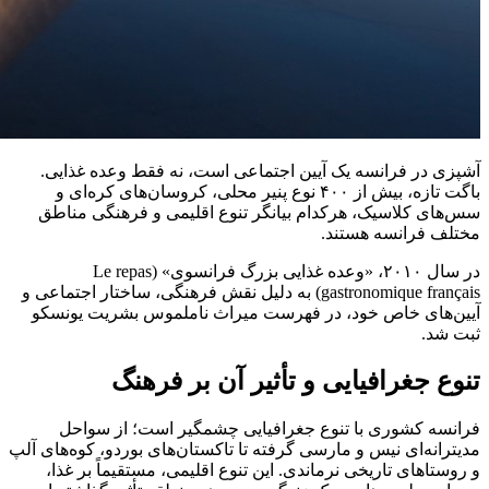
آشپزی در فرانسه یک آیین اجتماعی است، نه فقط وعده غذایی.
باگت تازه، بیش از ۴۰۰ نوع پنیر محلی، کروسان‌های کره‌ای و
سس‌های کلاسیک، هرکدام بیانگر تنوع اقلیمی و فرهنگی مناطق
مختلف فرانسه هستند.
در سال ۲۰۱۰، «وعده غذایی بزرگ فرانسوی» (Le repas
gastronomique français) به دلیل نقش فرهنگی، ساختار اجتماعی و
آیین‌های خاص خود، در فهرست میراث ناملموس بشریت یونسکو
ثبت شد.
تنوع جغرافیایی و تأثیر آن بر فرهنگ
فرانسه کشوری با تنوع جغرافیایی چشمگیر است؛ از سواحل
مدیترانه‌ای نیس و مارسی گرفته تا تاکستان‌های بوردو، کوه‌های آلپ
و روستاهای تاریخی نرماندی. این تنوع اقلیمی، مستقیماً بر غذا،