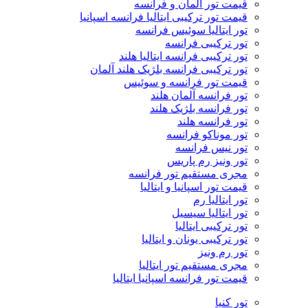
قیمت تور آلمان و فرانسه
قیمت تور ترکیبی ایتالیا فرانسه اسپانیا
تور ایتالیا سوئیس فرانسه
تور ترکیبی فرانسه
تور ترکیبی فرانسه ایتالیا هلند
تور ترکیبی فرانسه بلژیک هلند آلمان
قیمت تور فرانسه و سوئیس
تور فرانسه آلمان هلند
تور فرانسه بلژیک هلند
تور فرانسه هلند
تور موناکو فرانسه
تور نیس فرانسه
تور ونیز رم پاریس
مجری مستقیم تور فرانسه
قیمت تور اسپانیا و ایتالیا
تور ایتالیا رم
تور ایتالیا سیسیل
تور ترکیبی ایتالیا
تور ترکیبی یونان و ایتالیا
تور رم ونیز
مجری مستقیم تور ایتالیا
قیمت تور فرانسه اسپانیا ایتالیا
تور کنیا