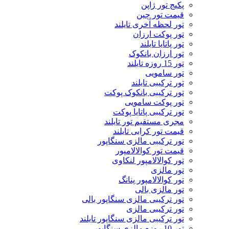
پکیج تور ژاپن
قیمت تور چین
تور لحظه آخری تایلند
تور پوکت ارزان
تور پاتايا تايلند
تور ارزان بانکوک
تور 15 روزه تایلند
تور سامویی
تور ترکیبی تایلند
تور ترکیبی بانکوک پوکت
تور پوکت سامویی
تور ترکیبی پاتایا پوکت
مجری مستقیم تور تایلند
قیمت تور کرابی تایلند
تور ترکیبی مالزی سنگاپور
قیمت تور کوالالامپور
تور کوالالامپور لنکاوی
تور مالزی
تور کوالالامپور پنانگ
تور مالزی بالی
تور ترکیبی مالزی سنگاپور بالی
تور ترکیبی مالزی
تور ترکیبی مالزی سنگاپور تایلند
تور 10 روزه مالزی سنگاپور