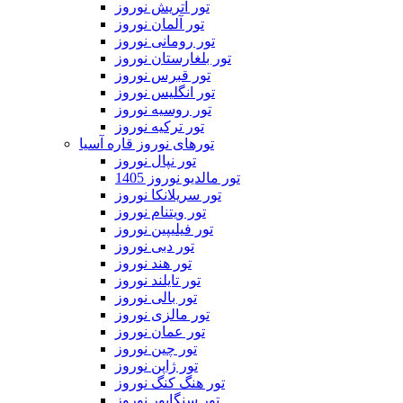
تور اتریش نوروز
تور آلمان نوروز
تور رومانی نوروز
تور بلغارستان نوروز
تور قبرس نوروز
تور انگلیس نوروز
تور روسیه نوروز
تور ترکیه نوروز
تورهای نوروز قاره آسیا
تور نپال نوروز
تور مالدیو نوروز 1405
تور سریلانکا نوروز
تور ویتنام نوروز
تور فیلیپین نوروز
تور دبی نوروز
تور هند نوروز
تور تایلند نوروز
تور بالی نوروز
تور مالزی نوروز
تور عمان نوروز
تور چین نوروز
تور ژاپن نوروز
تور هنگ کنگ نوروز
تور سنگاپور نوروز