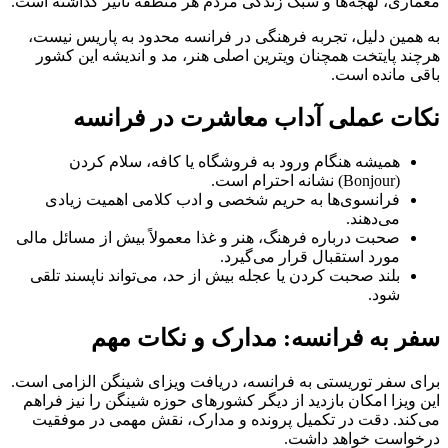
معماری، لهجه‌ها و سبک زندگی مردم هر منطقه تأثیر گذاشته است.
به همین دلیل، تجربه فرهنگی در فرانسه محدود به پاریس نیست،
هرچند پایتخت همچنان ویترین اصلی هنر، مد و اندیشه این کشور
باقی مانده است.
نکات عملی آداب معاشرت در فرانسه
همیشه هنگام ورود به فروشگاه یا کافه، سلام کردن
(Bonjour) نشانه احترام است.
فرانسوی‌ها به حریم شخصی و ادب کلامی اهمیت زیادی
می‌دهند.
صحبت درباره فرهنگ، هنر و غذا معمولاً بیش از مسائل مالی
مورد استقبال قرار می‌گیرد.
بلند صحبت کردن یا عجله بیش از حد، می‌تواند ناپسند تلقی
شود.
سفر به فرانسه: مدارک و نکات مهم
برای سفر توریستی به فرانسه، دریافت ویزای شینگن الزامی است.
این ویزا امکان بازدید از دیگر کشورهای حوزه شینگن را نیز فراهم
می‌کند. دقت در تکمیل پرونده و مدارک، نقش مهمی در موفقیت
درخواست خواهد داشت.