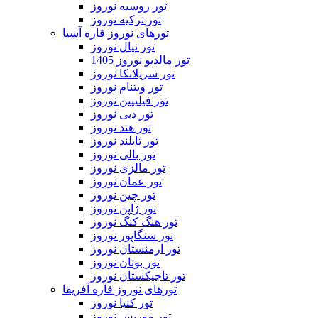
تور روسیه نوروز
تور ترکیه نوروز
تورهای نوروز قاره آسیا
تور نپال نوروز
تور مالدیو نوروز 1405
تور سریلانکا نوروز
تور ویتنام نوروز
تور فیلیپین نوروز
تور دبی نوروز
تور هند نوروز
تور تایلند نوروز
تور بالی نوروز
تور مالزی نوروز
تور عمان نوروز
تور چین نوروز
تور ژاپن نوروز
تور هنگ کنگ نوروز
تور سنگاپور نوروز
تور ارمنستان نوروز
تور بوتان نوروز
تور تاجیکستان نوروز
تورهای نوروز قاره آفریقا
تور کنیا نوروز
تور موریس نوروز