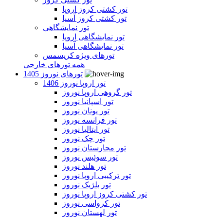
تور کشتی کروز اروپا
تور کشتی کروز آسیا
تور نمایشگاهی
تور نمایشگاهی اروپا
تور نمایشگاهی آسیا
تورهای ویژه کریسمس
همه تورهای خارجی
تورهای نوروز 1405
تور اروپا نوروز 1406
تور گروهی اروپا نوروز
تور اسپانیا نوروز
تور یونان نوروز
تور فرانسه نوروز
تور ایتالیا نوروز
تور چک نوروز
تور مجارستان نوروز
تور سوئیس نوروز
تور هلند نوروز
تور ترکیبی اروپا نوروز
تور بلژیک نوروز
تور کشتی کروز اروپا نوروز
تور کرواسی نوروز
تور لهستان نوروز