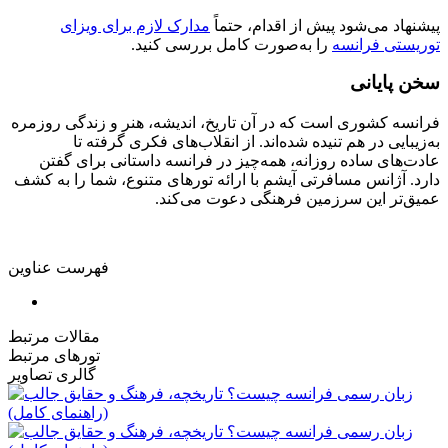
پیشنهاد می‌شود پیش از اقدام، حتماً
مدارک لازم برای ویزای
توریستی فرانسه
را به‌صورت کامل بررسی کنید.
سخن پایانی
فرانسه کشوری است که در آن تاریخ، اندیشه، هنر و زندگی روزمره
به‌زیبایی در هم تنیده شده‌اند. از انقلاب‌های فکری گرفته تا
عادت‌های ساده روزانه، همه‌چیز در فرانسه داستانی برای گفتن
دارد. آژانس مسافرتی آیشم با ارائه تورهای متنوع، شما را به کشف
عمیق‌تر این سرزمین فرهنگی دعوت می‌کند.
فهرست عناوین
مقالات مرتبط
تورهای مرتبط
گالری تصاویر