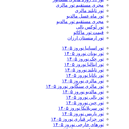
مجری مستقیم تور مالزی
تور تایلند مالزی
تور ماه عسل مالدیو
مجری مستقیم تور مالدیو
تور لوکس بالی
قیمت تور ماکائو
تور ارمنستان ارزان
تور اسپانیا نوروز ۱۴۰۵
تور یونان نوروز ۱۴۰۵
تور چک نوروز ۱۴۰۵
تور ایتالیا نوروز ۱۴۰۵
تور تایلند نوروز ۱۴۰۵
تور پاتایا نوروز ۱۴۰۵
تور مالزی نوروز ۱۴۰۵
تور مالزی سنگاپور نوروز ۱۴۰۵
تور مالدیو نوروز ۱۴۰۵
تور بالی نوروز ۱۴۰۵
تور چين نوروز ۱۴۰۵
تور سریلانکا نوروز ۱۴۰۵
تور پاریس نوروز ۱۴۰۵
تور جزایر قناری نوروز ۱۴۰۵
تورهای خارجی نوروز ۱۴۰۵