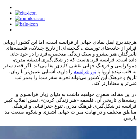
هرچند برج ایفل نمادی جهانی از فرانسه است، اما این کشور اروپایی
فراتر از جاذبه‌های توریستی، گنجینه‌ای از تاریخ چندلایه، فلسفه‌های
تأثیرگذار، هنر پیشرو و سبک زندگی منحصربه‌فرد را در خود جای
داده است. فرانسه قرن‌هاست که در شکل‌گیری اندیشه مدرن،
دموکراسی و فرهنگ جهانی نقشی کلیدی ایفا می‌کند. اگر قصد سفر
به قلب تپنده اروپا با
تور فرانسه
را دارید، آشنایی عمیق‌تر با زبان،
تاریخ و فرهنگ این کشور می‌تواند تجربه سفر شما را به‌مراتب
غنی‌تر و معنادارتر کند.
در این مقاله، سفری خواهیم داشت به دنیای زبان فرانسوی و
ریشه‌های تاریخی آن، فلسفه «هنر زندگی کردن»، نقش انقلاب کبیر
فرانسه در شکل‌گیری فرهنگ مدرن، تنوع جغرافیایی و فرهنگی
مناطق مختلف و در نهایت میراث جهانی آشپزی و شکوه صنعت مد
پاریس.