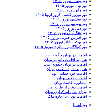
تور ویتنام نوروز ۱۴۰۵
تور نپال نوروز ۱۴۰۵
تور ژاپن نوروز ۱۴۰۵
تور نوروز کشتی کروز اروپا ۱۴۰۵
تور فیلیپین نوروز ۱۴۰۵
تور موریس نوروز ۱۴۰۵
تور دبی نوروز ۱۴۰۵
تور هنگ کنگ نوروز ۱۴۰۵
تور قبرس جنوبی نوروز ۱۴۰۵
تور پوکت تایلند نوروز ۱۴۰۵
تور کوالالامپور مالزی نوروز ۱۴۰۵
اقامت در یونان چگونه است
شرایط اقامت دائم در یونان
اقامت در یونان چگونه است
شرایط خرید ملک در یونان
اقامت خود حمایتی یونان
اقامت طلایی یونان
مشاوره اقامت یونان
اقامت یونان از طریق کار
ویزای سرمایه گذاری یونان
اقامت یونان با اجاره ملک
تور ایتالیا