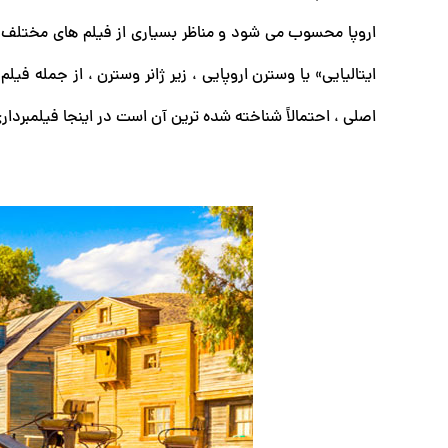
اروپا محسوب می شود و مناظر بسیاری از فیلم های مختلف ر
ایتالیایی» یا وسترن اروپایی ، زیر ژانر وسترن ، از جمله فی
اصلی ، احتمالاً شناخته شده ترین آن است در اینجا فیلمبردار