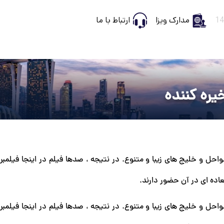
مدارک ویزا
ارتباط با ما
یره کننده
ادهاست ، با مناظر بیابانی و 200 کیلومتر سواحل و خلیج های زیبا و متنوع. در نتیجه ، صدها فیلم در اینجا 
عاده ای در آن حضور دارند.
ادهاست ، با مناظر بیابانی و 200 کیلومتر سواحل و خلیج های زیبا و متنوع. در نتیجه ، صدها فیلم در اینجا 