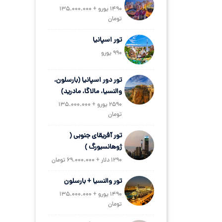
1490 یورو + 135.000.000
تومان
تور اسپانیا
990 یورو
تور دور اسپانیا (بارسلون،
والنسیا، مالاگا، مادرید)
2590 یورو + 135.000.000
تومان
تور آفریقای جنوبی (
ژوهانسبورگ )
1290 دلار + 69.000.000 تومان
تور والنسیا + بارسلون
1490 یورو + 135.000.000
تومان