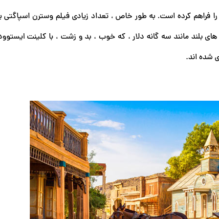
ا فراهم کرده است. به طور خاص ، تعداد زیادی فیلم وسترن اسپاگتی ی
لم های بلند مانند سه گانه دلار ، که خوب ، بد و زشت ، با کلینت ایستو
ی شده اند.