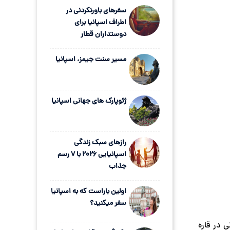
سفرهای باورنکردنی در
اطراف اسپانیا برای
دوستداران قطار
مسیر سنت جیمز، اسپانیا
ژئوپارک های جهانی اسپانیا
رازهای سبک زندگی
اسپانیایی ۲۰۲۶ با ۷ رسم
جذاب
اولین باراست که به اسپانیا
سفر میکنید؟
ی در قاره