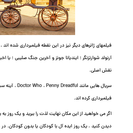
فیلمهای ژانرهای دیگر نیز در این نقطه فیلمبرداری شده اند ، مان
آرنولد شوارتزنگر ؛ ایندیانا جونز و آخرین جنگ صلیبی ؛ یا اخ
نقش اصلی.
سریال هایی ما
فیلمبرداری کرده اند.
دیدن کنید ، یک روز ایده آل با کودکان یا بدون کودکان. در 