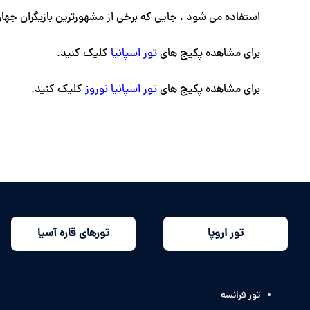
استفاده می شود ، جایی که برخی از مشهورترین بازیگران جهان
برای مشاهده پکیج های
تور اسپانیا
کلیک کنید.
برای مشاهده پکیج های
تور اسپانیا نوروز
کلیک کنید.
تور اروپا
تورهای قاره آسیا
تور فرانسه