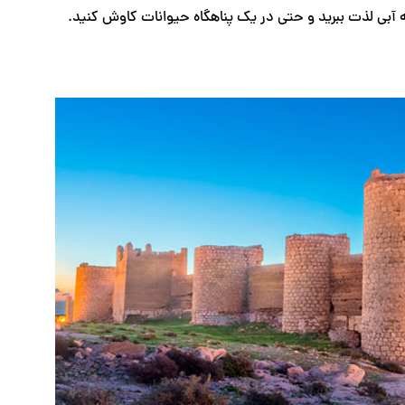
ه آبی لذت ببرید و حتی در یک پناهگاه حیوانات کاوش کنید.