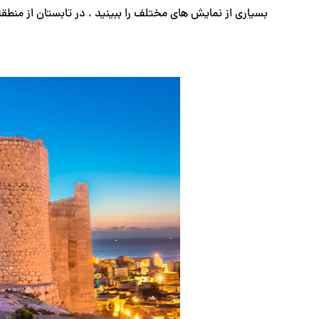
بسیاری از نمایش های مختلف را ببینید ، در تابستان از منطق