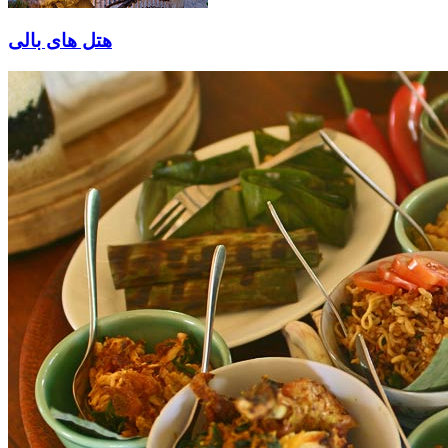
هتل های بالی