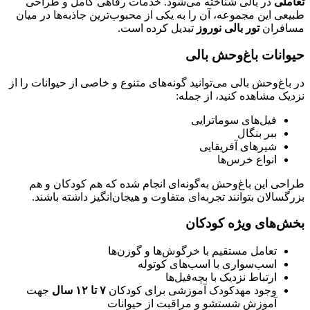
تعاملی
در بالی شناخته می‌شود. خدمات رفاهی کامل و طراحی
طبیعی این مجموعه، آن را به یکی از محبوب‌ترین جاذبه‌ها در میان
مسافران
تور بالی نوروز
تبدیل کرده است.
حیوانات باغ‌وحش بالی
در باغ‌وحش بالی می‌توانید گونه‌های متنوع و خاصی از حیوانات را از
نزدیک مشاهده کنید، از جمله:
فیل‌های سوماترایی
ببر بنگال
شیرهای آفریقایی
انواع خرس‌ها
طراحی این باغ‌وحش به‌گونه‌ای انجام شده که هم کودکان و هم
بزرگسالان بتوانند تجربه‌ای متفاوت و هیجان‌انگیز داشته باشند.
بخش‌های ویژه کودکان
تعامل مستقیم با خرگوش‌ها و گوزن‌ها
اسب‌سواری با اسب‌های کوتوله
ارتباط نزدیک با بچه‌فیل‌ها
وجود مهدکودک آموزشی برای کودکان
۷ تا ۱۲ سال
جهت
آموزش شستشو و مراقبت از حیوانات