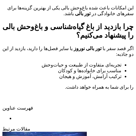
این امکانات باعث شده باغ‌وحش بالی یکی از بهترین گزینه‌ها برای
سفرهای خانوادگی در
تور بالی
باشد.
چرا بازدید از باغ گیاه‌شناسی و باغ‌وحش بالی
را پیشنهاد می‌کنیم؟
اگر قصد سفر با
تور بالی نوروز
یا سایر فصل‌ها را دارید، بازدید از این
دو جاذبه:
تجربه‌ای متفاوت از طبیعت و حیات‌وحش
مناسب برای خانواده‌ها و کودکان
ترکیب آرامش، آموزش و هیجان
را برای شما به همراه خواهد داشت.
فهرست عناوین
مقالات مرتبط