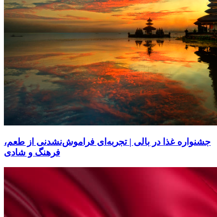
جشنواره غذا در بالی | تجربه‌ای فراموش‌نشدنی از طعم،
فرهنگ و شادی