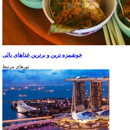
خوشمزه ترین و برترین غذاهای بالی
تورهای مرتبط