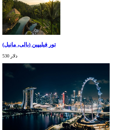
تور فیلیپین (بالی، مانیل)
530 دلار