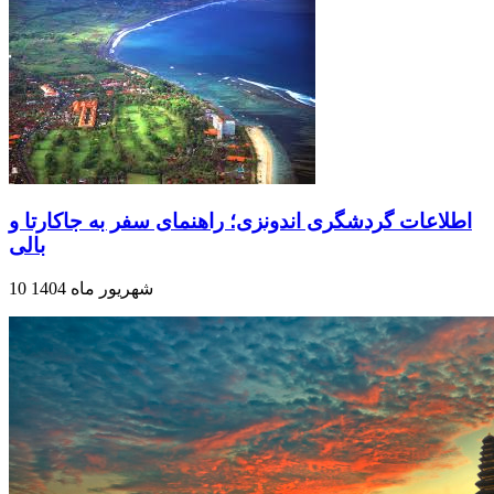
اطلاعات گردشگری اندونزی؛ راهنمای سفر به جاکارتا و
بالی
10 شهریور ماه 1404