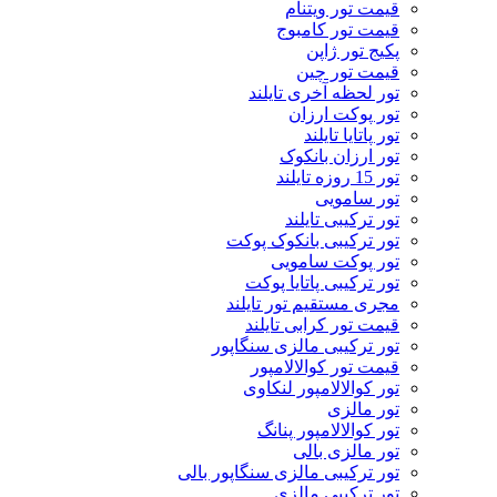
قیمت تور ویتنام
قیمت تور کامبوج
پکیج تور ژاپن
قیمت تور چین
تور لحظه آخری تایلند
تور پوکت ارزان
تور پاتايا تايلند
تور ارزان بانکوک
تور 15 روزه تایلند
تور سامویی
تور ترکیبی تایلند
تور ترکیبی بانکوک پوکت
تور پوکت سامویی
تور ترکیبی پاتایا پوکت
مجری مستقیم تور تایلند
قیمت تور کرابی تایلند
تور ترکیبی مالزی سنگاپور
قیمت تور کوالالامپور
تور کوالالامپور لنکاوی
تور مالزی
تور کوالالامپور پنانگ
تور مالزی بالی
تور ترکیبی مالزی سنگاپور بالی
تور ترکیبی مالزی