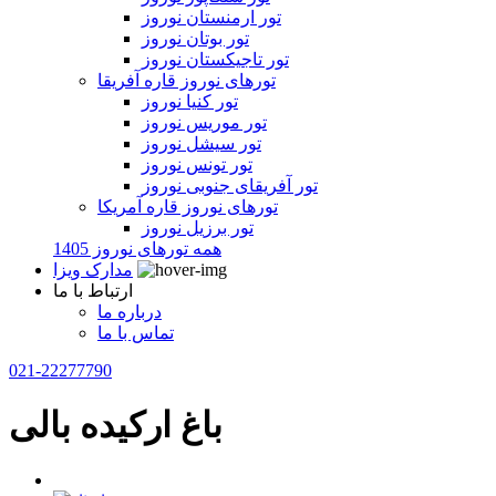
تور ارمنستان نوروز
تور بوتان نوروز
تور تاجیکستان نوروز
تورهای نوروز قاره آفریقا
تور کنیا نوروز
تور موریس نوروز
تور سیشل نوروز
تور تونس نوروز
تور آفریقای جنوبی نوروز
تورهای نوروز قاره آمریکا
تور برزیل نوروز
همه تورهای نوروز 1405
مدارک ویزا
ارتباط با ما
درباره ما
تماس با ما
021-22277790
باغ ارکیده بالی