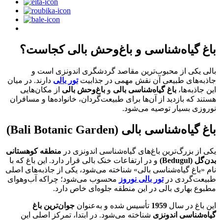
باغ گیاه‌شناسی و باغ‌وحش بالی کجاست؟
بالی یکی از محبوب‌ترین مقاصد گردشگری اندونزی است و
جاذبه‌های طبیعی آن نقش مهمی در جذابیت
تور بالی
دارند. در میان
این جاذبه‌ها،
باغ گیاه‌شناسی بالی
و
باغ‌وحش بالی
از مکان‌هایی
هستند که بازدید از آن‌ها برای طبیعت‌گردان، خانواده‌ها و مسافران
نوروزی بسیار توصیه می‌شود.
باغ گیاه‌شناسی بالی (Bali Botanic Garden)
یکی از بزرگ‌ترین باغ‌های گیاه‌شناسی اندونزی در
منطقه کوهستانی
بدن‌گل (Bedugul)
و در ارتفاعات خنک بالی قرار دارد. این باغ که با
نام «باغ گیاه‌شناسی بالی» شناخته می‌شود، یکی از جاذبه‌های اصلی
طبیعت‌گردی در
تور بالی نوروز
محسوب می‌شود؛ چراکه آب‌وهوای
مطبوع بهاری بالی در این منطقه جلوه‌ای خاص دارد.
این باغ در سال
1959
تأسیس شده و به‌عنوان
جوان‌ترین باغ
گیاه‌شناسی اندونزی
شناخته می‌شود. در ابتدا، تمرکز اصلی این