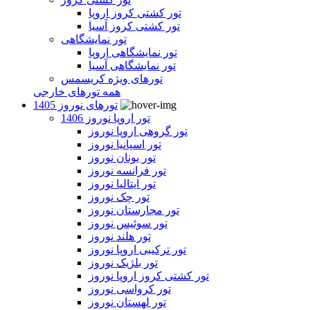
تور کشتی کروز اروپا
تور کشتی کروز آسیا
تور نمایشگاهی
تور نمایشگاهی اروپا
تور نمایشگاهی آسیا
تورهای ویژه کریسمس
همه تورهای خارجی
تورهای نوروز 1405
تور اروپا نوروز 1406
تور گروهی اروپا نوروز
تور اسپانیا نوروز
تور یونان نوروز
تور فرانسه نوروز
تور ایتالیا نوروز
تور چک نوروز
تور مجارستان نوروز
تور سوئیس نوروز
تور هلند نوروز
تور ترکیبی اروپا نوروز
تور بلژیک نوروز
تور کشتی کروز اروپا نوروز
تور کرواسی نوروز
تور لهستان نوروز