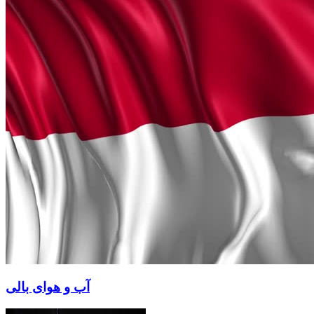
آب و هوای بالی