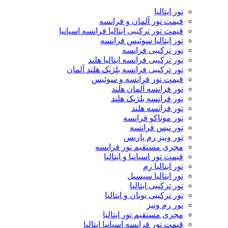
تور ایتالیا
قیمت تور آلمان و فرانسه
قیمت تور ترکیبی ایتالیا فرانسه اسپانیا
تور ایتالیا سوئیس فرانسه
تور ترکیبی فرانسه
تور ترکیبی فرانسه ایتالیا هلند
تور ترکیبی فرانسه بلژیک هلند آلمان
قیمت تور فرانسه و سوئیس
تور فرانسه آلمان هلند
تور فرانسه بلژیک هلند
تور فرانسه هلند
تور موناکو فرانسه
تور نیس فرانسه
تور ونیز رم پاریس
مجری مستقیم تور فرانسه
قیمت تور اسپانیا و ایتالیا
تور ایتالیا رم
تور ایتالیا سیسیل
تور ترکیبی ایتالیا
تور ترکیبی یونان و ایتالیا
تور رم ونیز
مجری مستقیم تور ایتالیا
قیمت تور فرانسه اسپانیا ایتالیا