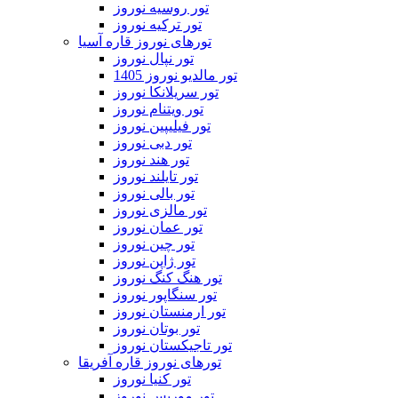
تور روسیه نوروز
تور ترکیه نوروز
تورهای نوروز قاره آسیا
تور نپال نوروز
تور مالدیو نوروز 1405
تور سریلانکا نوروز
تور ویتنام نوروز
تور فیلیپین نوروز
تور دبی نوروز
تور هند نوروز
تور تایلند نوروز
تور بالی نوروز
تور مالزی نوروز
تور عمان نوروز
تور چین نوروز
تور ژاپن نوروز
تور هنگ کنگ نوروز
تور سنگاپور نوروز
تور ارمنستان نوروز
تور بوتان نوروز
تور تاجیکستان نوروز
تورهای نوروز قاره آفریقا
تور کنیا نوروز
تور موریس نوروز