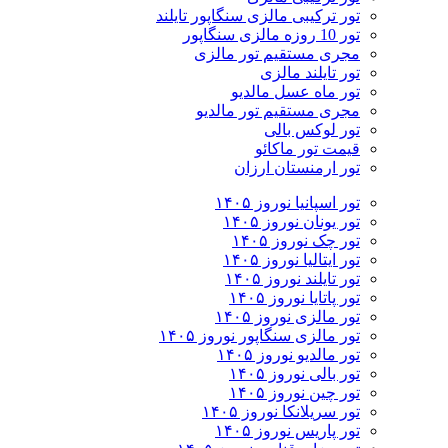
تور ترکیبی مالزی سنگاپور تایلند
تور 10 روزه مالزی سنگاپور
مجری مستقیم تور مالزی
تور تایلند مالزی
تور ماه عسل مالدیو
مجری مستقیم تور مالدیو
تور لوکس بالی
قیمت تور ماکائو
تور ارمنستان ارزان
تور اسپانیا نوروز ۱۴۰۵
تور یونان نوروز ۱۴۰۵
تور چک نوروز ۱۴۰۵
تور ایتالیا نوروز ۱۴۰۵
تور تایلند نوروز ۱۴۰۵
تور پاتایا نوروز ۱۴۰۵
تور مالزی نوروز ۱۴۰۵
تور مالزی سنگاپور نوروز ۱۴۰۵
تور مالدیو نوروز ۱۴۰۵
تور بالی نوروز ۱۴۰۵
تور چين نوروز ۱۴۰۵
تور سریلانکا نوروز ۱۴۰۵
تور پاریس نوروز ۱۴۰۵