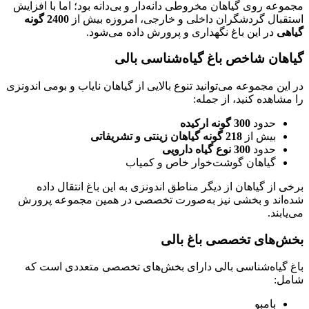
مجموعه روی گیاهان مخروطی دانه‌دار و بی‌دانه بود؛ اما با افزایش
استقبال گردشگران داخلی و خارجی، امروزه بیش از
2400 گونه
گیاهی
در این باغ نگهداری و پرورش داده می‌شود.
گیاهان شاخص باغ گیاه‌شناسی بالی
در این مجموعه می‌توانید تنوع بالایی از گیاهان نایاب و بومی اندونزی
را مشاهده کنید، از جمله:
حدود
300 گونه ارکیده
بیش از
218 گونه گیاهان زینتی و تشریفاتی
حدود
300 نوع گیاه دارویی
گیاهان گوشت‌خوار خاص و کمیاب
برخی از گیاهان از دیگر مناطق اندونزی به این باغ انتقال داده
شده‌اند و بخشی نیز به‌صورت تخصصی در همین مجموعه پرورش
می‌یابند.
بخش‌های تخصصی باغ بالی
باغ گیاه‌شناسی بالی دارای بخش‌های تخصصی متعددی است که
شامل:
بامبو