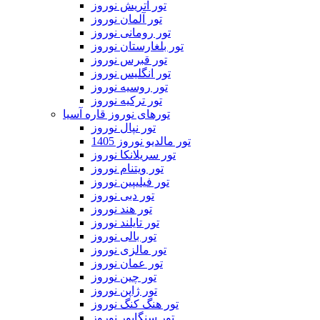
تور اتریش نوروز
تور آلمان نوروز
تور رومانی نوروز
تور بلغارستان نوروز
تور قبرس نوروز
تور انگلیس نوروز
تور روسیه نوروز
تور ترکیه نوروز
تورهای نوروز قاره آسیا
تور نپال نوروز
تور مالدیو نوروز 1405
تور سریلانکا نوروز
تور ویتنام نوروز
تور فیلیپین نوروز
تور دبی نوروز
تور هند نوروز
تور تایلند نوروز
تور بالی نوروز
تور مالزی نوروز
تور عمان نوروز
تور چین نوروز
تور ژاپن نوروز
تور هنگ کنگ نوروز
تور سنگاپور نوروز