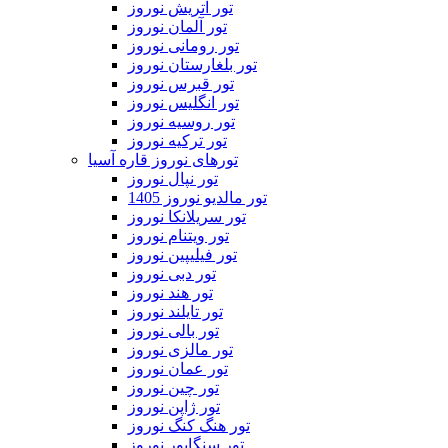
تور اتریش نوروز
تور آلمان نوروز
تور رومانی نوروز
تور بلغارستان نوروز
تور قبرس نوروز
تور انگلیس نوروز
تور روسیه نوروز
تور ترکیه نوروز
تورهای نوروز قاره آسیا
تور نپال نوروز
تور مالدیو نوروز 1405
تور سریلانکا نوروز
تور ویتنام نوروز
تور فیلیپین نوروز
تور دبی نوروز
تور هند نوروز
تور تایلند نوروز
تور بالی نوروز
تور مالزی نوروز
تور عمان نوروز
تور چین نوروز
تور ژاپن نوروز
تور هنگ کنگ نوروز
تور سنگاپور نوروز