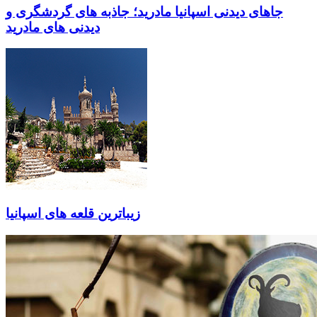
جاهای دیدنی اسپانیا مادرید؛ جاذبه های گردشگری و
دیدنی های مادرید
زیباترین قلعه های اسپانیا