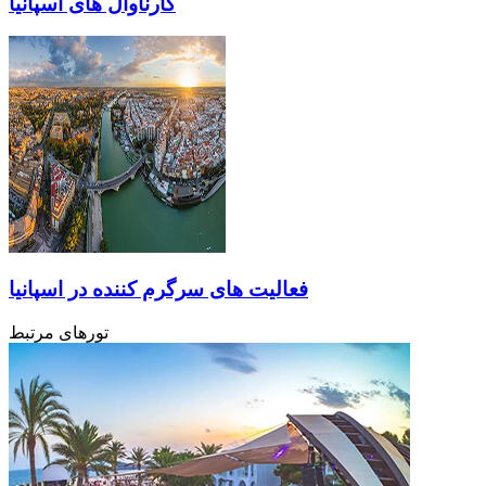
کارناوال های اسپانیا
فعالیت های سرگرم کننده در اسپانیا
تورهای مرتبط