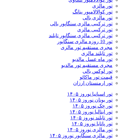
تور مالزی
تور کوالالامپور پنانگ
تور مالزی بالی
تور ترکیبی مالزی سنگاپور بالی
تور ترکیبی مالزی
تور ترکیبی مالزی سنگاپور تایلند
تور 10 روزه مالزی سنگاپور
مجری مستقیم تور مالزی
تور تایلند مالزی
تور ماه عسل مالدیو
مجری مستقیم تور مالدیو
تور لوکس بالی
قیمت تور ماکائو
تور ارمنستان ارزان
تور اسپانیا نوروز ۱۴۰۵
تور یونان نوروز ۱۴۰۵
تور چک نوروز ۱۴۰۵
تور ایتالیا نوروز ۱۴۰۵
تور تایلند نوروز ۱۴۰۵
تور پاتایا نوروز ۱۴۰۵
تور مالزی نوروز ۱۴۰۵
تور مالزی سنگاپور نوروز ۱۴۰۵