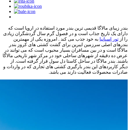
بندر زیبای مالاگا قدیمی ترین بندر مورد استفاده در اروپا است که
دارای یک تاریخ جذاب است و در فصول گرم سال گردشگران زیادی
را از
تور اسپانیا
به خود جذب می کند . امروزه یکی از مهمترین
بندرهای اصلی سرزمین ایبرین برای گشت کشتی های کروز بندر
مالاگا است و در بین مسافران بسیار محبوب است که می توانند در
عرض ده دقیقه از شهرهای ساحلی خود در مرکز شهر تاریخی مالاگا
باشند. بندر مالاگا در ساحل کاستا دل سول قرار گرفته است. از
دیگر کاربردهای این بندر بارگیری کشتی های تجاری که در واردات و
صادرات محصولات فعالیت دارند می باشد.