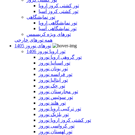
تور کشتی کروز اروپا
تور کشتی کروز آسیا
تور نمایشگاهی
تور نمایشگاهی اروپا
تور نمایشگاهی آسیا
تورهای ویژه کریسمس
همه تورهای خارجی
تورهای نوروز 1405
تور اروپا نوروز 1406
تور گروهی اروپا نوروز
تور اسپانیا نوروز
تور یونان نوروز
تور فرانسه نوروز
تور ایتالیا نوروز
تور چک نوروز
تور مجارستان نوروز
تور سوئیس نوروز
تور هلند نوروز
تور ترکیبی اروپا نوروز
تور بلژیک نوروز
تور کشتی کروز اروپا نوروز
تور کرواسی نوروز
تور لهستان نوروز