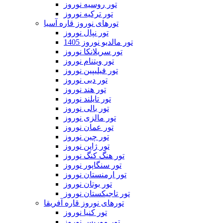
تور روسیه نوروز
تور ترکیه نوروز
تورهای نوروز قاره آسیا
تور نپال نوروز
تور مالدیو نوروز 1405
تور سریلانکا نوروز
تور ویتنام نوروز
تور فیلیپین نوروز
تور دبی نوروز
تور هند نوروز
تور تایلند نوروز
تور بالی نوروز
تور مالزی نوروز
تور عمان نوروز
تور چین نوروز
تور ژاپن نوروز
تور هنگ کنگ نوروز
تور سنگاپور نوروز
تور ارمنستان نوروز
تور بوتان نوروز
تور تاجیکستان نوروز
تورهای نوروز قاره آفریقا
تور کنیا نوروز
تور موریس نوروز