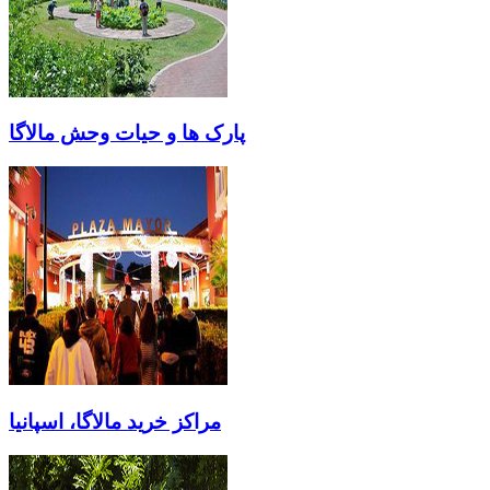
پارک ها و حیات وحش مالاگا
مراکز خرید مالاگا، اسپانیا