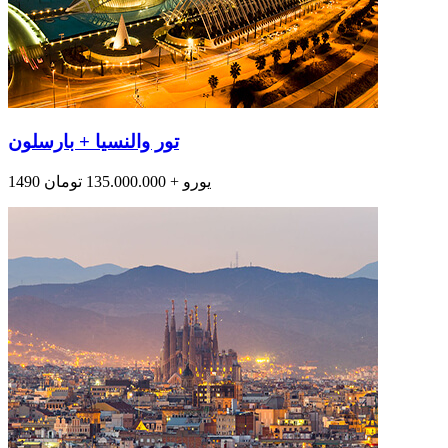
تور والنسیا + بارسلون
1490 یورو + 135.000.000 تومان