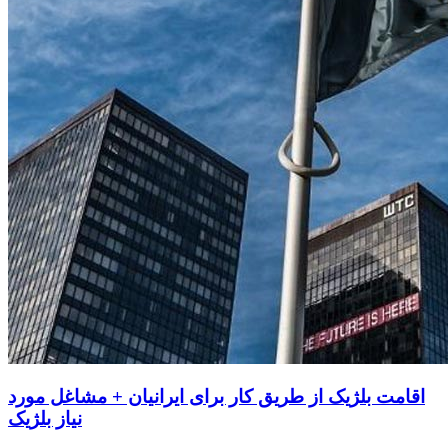
اقامت بلژیک از طریق کار برای ایرانیان + مشاغل مورد
نیاز بلژیک