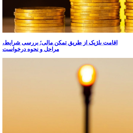
اقامت بلژیک از طریق تمکن مالی؛ بررسی شرایط،
مراحل و نحوه درخواست