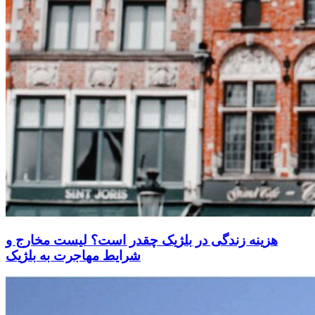
هزینه زندگی در بلژیک چقدر است؟ لیست مخارج و
شرایط مهاجرت به بلژیک