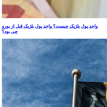
واحد پول بلژیک چیست؟ واحد پول بلژیک قبل از یورو
چی بود؟