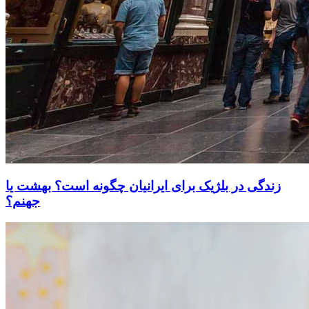
زندگی در بلژیک برای ایرانیان چگونه است؟ بهشت یا
جهنم؟