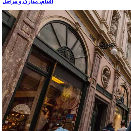
اقدام، مدارک و مراحل