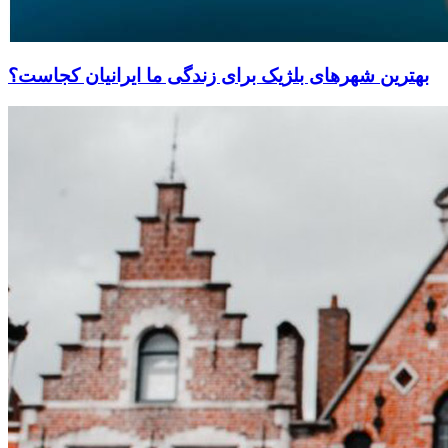
بهترین شهرهای بلژیک برای زندگی ما ایرانیان کجاست؟