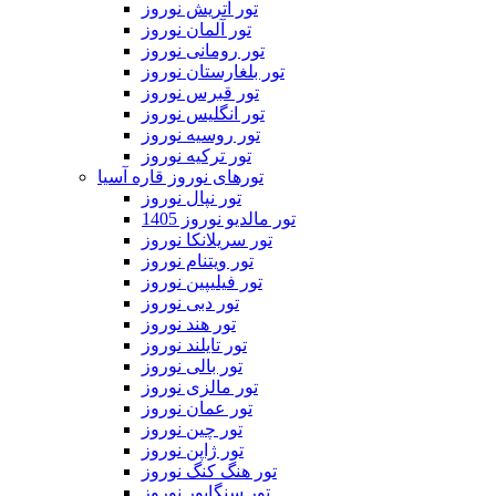
تور اتریش نوروز
تور آلمان نوروز
تور رومانی نوروز
تور بلغارستان نوروز
تور قبرس نوروز
تور انگلیس نوروز
تور روسیه نوروز
تور ترکیه نوروز
تورهای نوروز قاره آسیا
تور نپال نوروز
تور مالدیو نوروز 1405
تور سریلانکا نوروز
تور ویتنام نوروز
تور فیلیپین نوروز
تور دبی نوروز
تور هند نوروز
تور تایلند نوروز
تور بالی نوروز
تور مالزی نوروز
تور عمان نوروز
تور چین نوروز
تور ژاپن نوروز
تور هنگ کنگ نوروز
تور سنگاپور نوروز