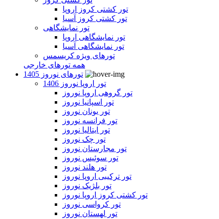
تور کشتی کروز اروپا
تور کشتی کروز آسیا
تور نمایشگاهی
تور نمایشگاهی اروپا
تور نمایشگاهی آسیا
تورهای ویژه کریسمس
همه تورهای خارجی
تورهای نوروز 1405
تور اروپا نوروز 1406
تور گروهی اروپا نوروز
تور اسپانیا نوروز
تور یونان نوروز
تور فرانسه نوروز
تور ایتالیا نوروز
تور چک نوروز
تور مجارستان نوروز
تور سوئیس نوروز
تور هلند نوروز
تور ترکیبی اروپا نوروز
تور بلژیک نوروز
تور کشتی کروز اروپا نوروز
تور کرواسی نوروز
تور لهستان نوروز