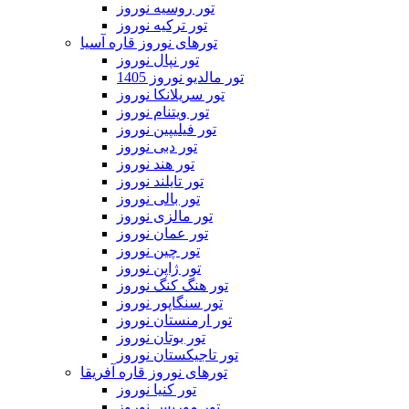
تور روسیه نوروز
تور ترکیه نوروز
تورهای نوروز قاره آسیا
تور نپال نوروز
تور مالدیو نوروز 1405
تور سریلانکا نوروز
تور ویتنام نوروز
تور فیلیپین نوروز
تور دبی نوروز
تور هند نوروز
تور تایلند نوروز
تور بالی نوروز
تور مالزی نوروز
تور عمان نوروز
تور چین نوروز
تور ژاپن نوروز
تور هنگ کنگ نوروز
تور سنگاپور نوروز
تور ارمنستان نوروز
تور بوتان نوروز
تور تاجیکستان نوروز
تورهای نوروز قاره آفریقا
تور کنیا نوروز
تور موریس نوروز