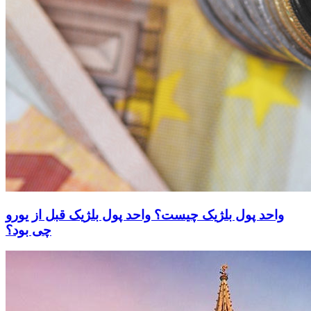
واحد پول بلژیک چیست؟ واحد پول بلژیک قبل از یورو
چی بود؟