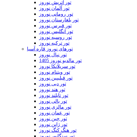
تور اتریش نوروز
تور آلمان نوروز
تور رومانی نوروز
تور بلغارستان نوروز
تور قبرس نوروز
تور انگلیس نوروز
تور روسیه نوروز
تور ترکیه نوروز
تورهای نوروز قاره آسیا
تور نپال نوروز
تور مالدیو نوروز 1405
تور سریلانکا نوروز
تور ویتنام نوروز
تور فیلیپین نوروز
تور دبی نوروز
تور هند نوروز
تور تایلند نوروز
تور بالی نوروز
تور مالزی نوروز
تور عمان نوروز
تور چین نوروز
تور ژاپن نوروز
تور هنگ کنگ نوروز
تور سنگاپور نوروز