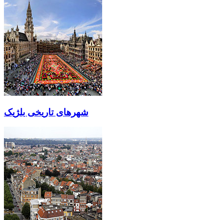
شهرهای تاریخی بلژیک