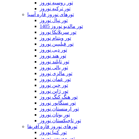
تور روسیه نوروز
تور ترکیه نوروز
تورهای نوروز قاره آسیا
تور نپال نوروز
تور مالدیو نوروز 1405
تور سریلانکا نوروز
تور ویتنام نوروز
تور فیلیپین نوروز
تور دبی نوروز
تور هند نوروز
تور تایلند نوروز
تور بالی نوروز
تور مالزی نوروز
تور عمان نوروز
تور چین نوروز
تور ژاپن نوروز
تور هنگ کنگ نوروز
تور سنگاپور نوروز
تور ارمنستان نوروز
تور بوتان نوروز
تور تاجیکستان نوروز
تورهای نوروز قاره آفریقا
تور کنیا نوروز
تور موریس نوروز