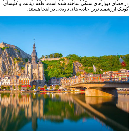
در فضای دیوارهای سنگی ساخته شده است. قلعه دینانت و کلیسای
گوتیک ارزشمند ترین جاذبه های تاریخی در اینجا هستند.