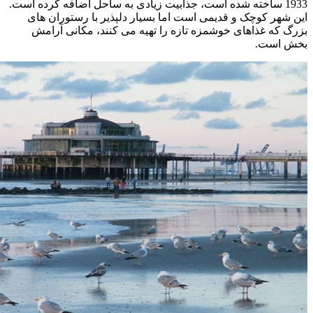
1933 ساخته شده است، جذابیت زیادی به ساحل اضافه کرده است.
این شهر کوچک و قدیمی است اما بسیار دلپذیر با رستوران های
بزرگ که غذاهای خوشمزه تازه را تهیه می کنند، مکانی آرامش
بخش است.