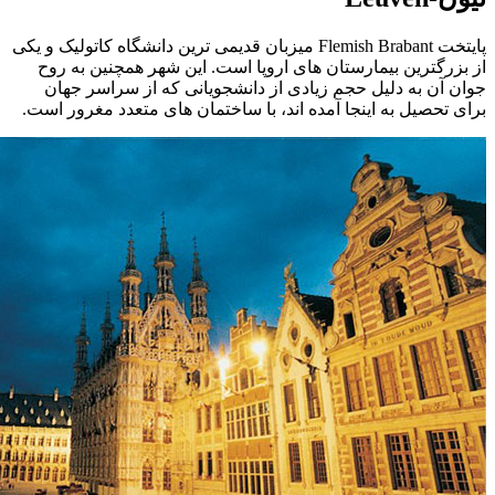
پایتخت Flemish Brabant میزبان قدیمی ترین دانشگاه کاتولیک و یکی
از بزرگترین بیمارستان های اروپا است. این شهر همچنین به روح
جوان آن به دلیل حجم زیادی از دانشجویانی که از سراسر جهان
برای تحصیل به اینجا آمده اند، با ساختمان های متعدد مغرور است.