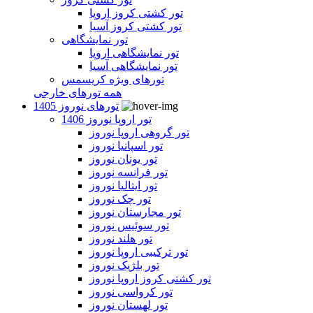
تور کشتی کروز اروپا
تور کشتی کروز آسیا
تور نمایشگاهی
تور نمایشگاهی اروپا
تور نمایشگاهی آسیا
تورهای ویژه کریسمس
همه تورهای خارجی
تورهای نوروز 1405
تور اروپا نوروز 1406
تور گروهی اروپا نوروز
تور اسپانیا نوروز
تور یونان نوروز
تور فرانسه نوروز
تور ایتالیا نوروز
تور چک نوروز
تور مجارستان نوروز
تور سوئیس نوروز
تور هلند نوروز
تور ترکیبی اروپا نوروز
تور بلژیک نوروز
تور کشتی کروز اروپا نوروز
تور کرواسی نوروز
تور لهستان نوروز