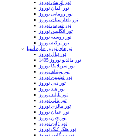
تور اتریش نوروز
تور آلمان نوروز
تور رومانی نوروز
تور بلغارستان نوروز
تور قبرس نوروز
تور انگلیس نوروز
تور روسیه نوروز
تور ترکیه نوروز
تورهای نوروز قاره آسیا
تور نپال نوروز
تور مالدیو نوروز 1405
تور سریلانکا نوروز
تور ویتنام نوروز
تور فیلیپین نوروز
تور دبی نوروز
تور هند نوروز
تور تایلند نوروز
تور بالی نوروز
تور مالزی نوروز
تور عمان نوروز
تور چین نوروز
تور ژاپن نوروز
تور هنگ کنگ نوروز
تور سنگاپور نوروز