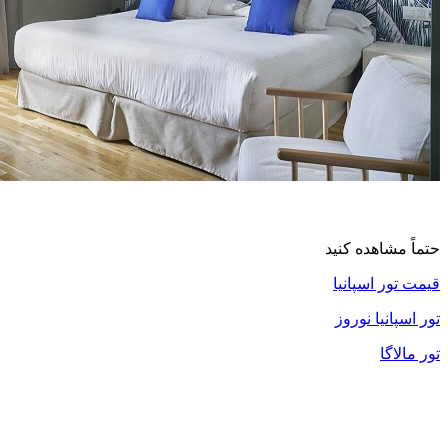
حتماً مشاهده کنید
قیمت تور اسپانیا
تور اسپانیا نوروز
تور مالاگا