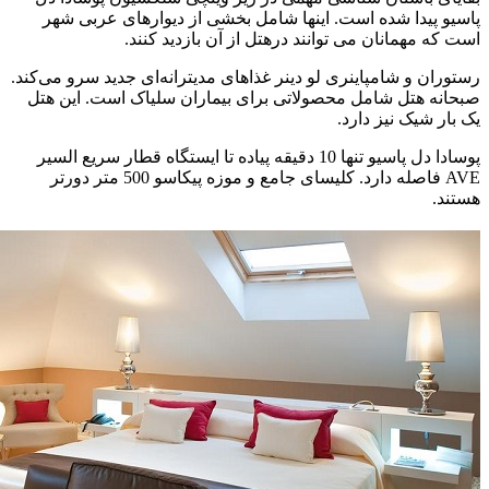
پاسیو پیدا شده است. اینها شامل بخشی از دیوارهای عربی شهر
است که مهمانان می توانند درهتل از آن بازدید کنند.
رستوران و شامپاینری لو دینر غذاهای مدیترانه‌ای جدید سرو می‌کند.
صبحانه هتل شامل محصولاتی برای بیماران سلیاک است. این هتل
یک بار شیک نیز دارد.
پوسادا دل پاسیو تنها 10 دقیقه پیاده تا ایستگاه قطار سریع السیر
AVE فاصله دارد. کلیسای جامع و موزه پیکاسو 500 متر دورتر
هستند.