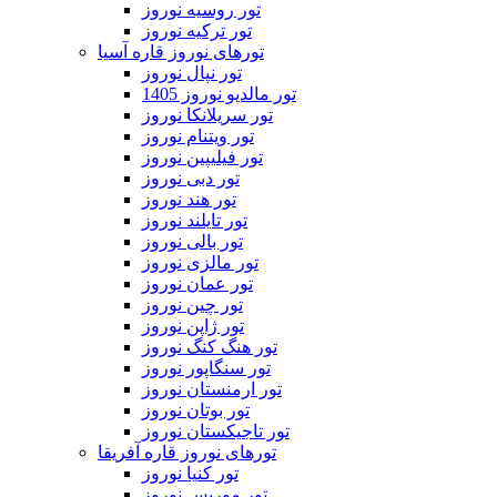
تور روسیه نوروز
تور ترکیه نوروز
تورهای نوروز قاره آسیا
تور نپال نوروز
تور مالدیو نوروز 1405
تور سریلانکا نوروز
تور ویتنام نوروز
تور فیلیپین نوروز
تور دبی نوروز
تور هند نوروز
تور تایلند نوروز
تور بالی نوروز
تور مالزی نوروز
تور عمان نوروز
تور چین نوروز
تور ژاپن نوروز
تور هنگ کنگ نوروز
تور سنگاپور نوروز
تور ارمنستان نوروز
تور بوتان نوروز
تور تاجیکستان نوروز
تورهای نوروز قاره آفریقا
تور کنیا نوروز
تور موریس نوروز