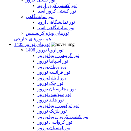
تور کشتی کروز اروپا
تور کشتی کروز آسیا
تور نمایشگاهی
تور نمایشگاهی اروپا
تور نمایشگاهی آسیا
تورهای ویژه کریسمس
همه تورهای خارجی
تورهای نوروز 1405
تور اروپا نوروز 1406
تور گروهی اروپا نوروز
تور اسپانیا نوروز
تور یونان نوروز
تور فرانسه نوروز
تور ایتالیا نوروز
تور چک نوروز
تور مجارستان نوروز
تور سوئیس نوروز
تور هلند نوروز
تور ترکیبی اروپا نوروز
تور بلژیک نوروز
تور کشتی کروز اروپا نوروز
تور کرواسی نوروز
تور لهستان نوروز