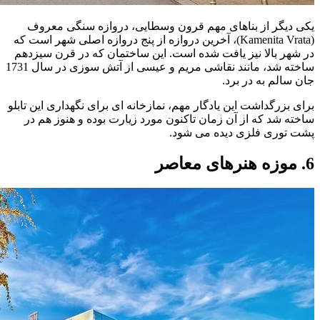
یکی دیگر از بناهای مهم قرون وسطایی، دروازه سنگی معروف
(Kamenita Vrata)، آخرین دروازه از پنج دروازه اصلی شهر است که
در شهر بالا نیز یافت شده است. این ساختمان که در قرن سیزدهم
ساخته شد، مانند نقاشی مریم و عیسی از آتش سوزی در سال 1731
جان سالم به در برد.
برای بزرگداشت این یادگار مهم، نمازخانه ای برای نگهداری این تابلو
ساخته شد که از آن زمان تاکنون مورد زیارت بوده و هنوز هم در
پشت توری فلزی دیده می شود.
6. موزه هنرهای معاصر