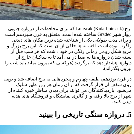
برج Lotrscak (Kula Lotrscak) که برای محافظت از دروازه جنوبی
دیوار شهر Gradec ساخته شده است، متعلق به قرن سیزدهم است
و برای مدت طولانی یکی از شناخته شده ترین مکان های دیدنی
زاگرب بوده است. افسانه ها حاکی از آن است که این برج بزرگ و
مربع شکل رومی زمانی زنگی در خود داشت که هر شب قبل از
بسته شدن دروازه ها به صدا در می آمد تا به ساکنان خارج از
دیوارها هشدار دهد که برگردند (هرکسی که بیرون بماند باید شب را
بیرون بگذراند).
در قرن نوزدهم، طبقه چهارم و پنجره‌هایی به برج اضافه شد و توپی
روی سقف آن قرار گرفت که از آن زمان هر روز ظهر شلیک
می‌شود. بازدیدکنندگان می توانند برای دیدن مناظر خیره کننده از
شهر از برج بالا رفته و از گالری نمایشگاه و فروشگاه های هدیه
دیدن کنند.
5. دروازه سنگی تاریخی را ببینید