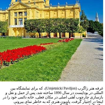
غرفه هنر زاگرب (Umjetnicki Paviljon)، که برای نمایشگاه بین
المللی در بوداپست در سال 1896 ساخته شد، پس از حمل و نقل و
بازسازی چارچوب آهنی اصلی در مکان فعلی، خانه دائمی خود را در
اینجا در اختیار گرفت. پاویون هنری که به خاطر نمای بیرونی