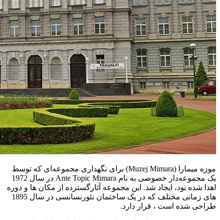
موزه میمارا (Muzej Mimara) برای نگهداری مجموعه‌ای که توسط
یک مجموعه‌دار خصوصی به نام Ante Topic Mimara در سال 1972
اهدا شده بود، ایجاد شد. این مجموعه آثارگسترده از مکان ها و دوره
های زمانی مختلف که در یک ساختمان نئورنسانسی در سال 1895
طراحی شده است ، قرار دارد.