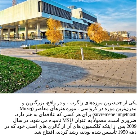
یکی از جدیدترین موزه‌های زاگرب - و در واقع، بزرگترین و
مدرن‌ترین موزه در کرواسی - موزه هنرهای معاصر (Muzej
suvremene umjetnosti) برای هر کسی که علاقه‌ای به هنر دارد،
ضروری است. معمولاً به عنوان MSU نامیده می شود، در سال
2009 پس از اینکه کلکسیون های آن از گالری های اصلی خود که در
دهه 1950 تأسیس شده بودند، رشد کردند، افتتاح شد.