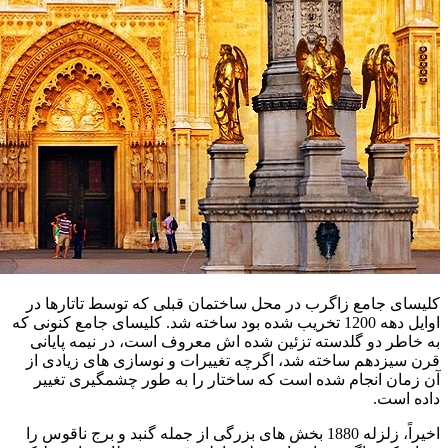
کلیسای جامع زاگرب در محل ساختمان قبلی که توسط تاتارها در
اوایل دهه 1200 تخریب شده بود ساخته شد. کلیسای جامع کنونی که
به خاطر دو گلدسته تزئین شده اش معروف است، در نیمه پایانی
قرن سیزدهم ساخته شد، اگرچه تغییرات و نوسازی های زیادی از
آن زمان انجام شده است که ساختار را به طور چشمگیری تغییر
داده است.
اخیراً، زلزله 1880 بخش های بزرگی از جمله گنبد و برج ناقوس را