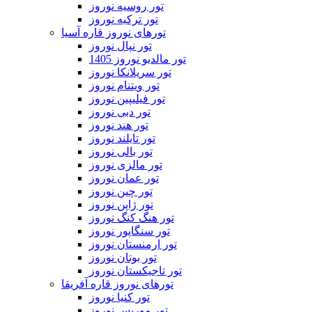
تور روسیه نوروز
تور ترکیه نوروز
تورهای نوروز قاره آسیا
تور نپال نوروز
تور مالدیو نوروز 1405
تور سریلانکا نوروز
تور ویتنام نوروز
تور فیلیپین نوروز
تور دبی نوروز
تور هند نوروز
تور تایلند نوروز
تور بالی نوروز
تور مالزی نوروز
تور عمان نوروز
تور چین نوروز
تور ژاپن نوروز
تور هنگ کنگ نوروز
تور سنگاپور نوروز
تور ارمنستان نوروز
تور بوتان نوروز
تور تاجیکستان نوروز
تورهای نوروز قاره آفریقا
تور کنیا نوروز
تور موریس نوروز