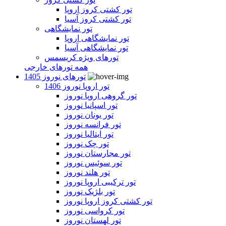
تور کشتی کروز اروپا
تور کشتی کروز آسیا
تور نمایشگاهی
تور نمایشگاهی اروپا
تور نمایشگاهی آسیا
تورهای ویژه کریسمس
همه تورهای خارجی
تورهای نوروز 1405
تور اروپا نوروز 1406
تور گروهی اروپا نوروز
تور اسپانیا نوروز
تور یونان نوروز
تور فرانسه نوروز
تور ایتالیا نوروز
تور چک نوروز
تور مجارستان نوروز
تور سوئیس نوروز
تور هلند نوروز
تور ترکیبی اروپا نوروز
تور بلژیک نوروز
تور کشتی کروز اروپا نوروز
تور کرواسی نوروز
تور لهستان نوروز