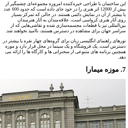
این ساختمان با طراحی خیره‌کننده امروزه مجموعه‌ای چشمگیر از
بیش از 12000 اثر هنری را در خود جای داده است که حدود 600 عدد
یا بیشتر از آن در نمایش دائمی هستند. در حالی که تمرکز بسیار
روی آثار هنری کرواسی است، علاقه‌مندان به آثار هنرمندان
بین‌المللی نیز با قطعات مجسمه‌سازی شده و نقاشی‌هایی که از
سراسر جهان برای مشاهده در دسترس هستند، ناامید نخواهند شد.
تورهای راهنمای انگلیسی زبان برای گروه‌های چهار نفره یا بیشتر در
دسترس است. یک فروشگاه و یک سینما در محل قرار دارد و موزه
همچنین برنامه های متنوعی از سخنرانی ها و کارگاه ها را ارائه می
دهد.
7. موزه میمارا