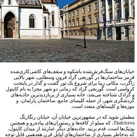
خیابان‌های سنگ‌فرش‌شده باشکوه و سقف‌های کاشی‌کاری‌شده
قرمز ساختمان‌ها در گورنجی گراد قرون وسطایی، شهر بالایی
زاگرب، مکانی زیبا برای شروع یک تور گشت و گذار در پایتخت
کرواسی است. گورنجی گراد که زمانی دو شهر مجزا به نام کاپتول
و گرادک شناخته می‌شد، خانه بسیاری از پربازدیدترین جاذبه‌های
گردشگری شهر، از جمله کلیسای جامع، ساختمان پارلمان، و
موزه‌ها و کلیساهای متعدد است.
مطمئن شوید که در مشهورترین خیابان آن، خیابان رنگارنگ
Tkalciceva، که مملو از کافه‌ها و رستوران‌های پیاده‌رو و همچنین
بوتیک‌ها است، قدم بزنید. جاذبه‌های دیگر عبارتند از میدان کاپتول،
که به‌خاطر بسیاری از ساختمان‌های اوایل قرن هفدهمی قابل توجه