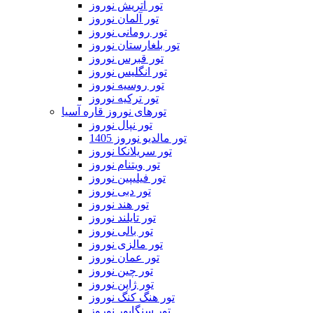
تور اتریش نوروز
تور آلمان نوروز
تور رومانی نوروز
تور بلغارستان نوروز
تور قبرس نوروز
تور انگلیس نوروز
تور روسیه نوروز
تور ترکیه نوروز
تورهای نوروز قاره آسیا
تور نپال نوروز
تور مالدیو نوروز 1405
تور سریلانکا نوروز
تور ویتنام نوروز
تور فیلیپین نوروز
تور دبی نوروز
تور هند نوروز
تور تایلند نوروز
تور بالی نوروز
تور مالزی نوروز
تور عمان نوروز
تور چین نوروز
تور ژاپن نوروز
تور هنگ کنگ نوروز
تور سنگاپور نوروز