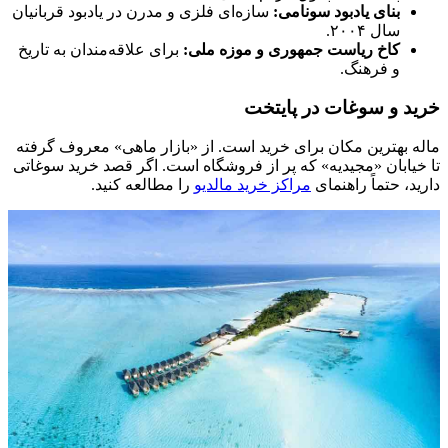
بنای یادبود سونامی:
سازه‌ای فلزی و مدرن در یادبود قربانیان
سال ۲۰۰۴.
کاخ ریاست جمهوری و موزه ملی:
برای علاقه‌مندان به تاریخ
و فرهنگ.
خرید و سوغات در پایتخت
ماله بهترین مکان برای خرید است. از «بازار ماهی» معروف گرفته
تا خیابان «مجیدیه» که پر از فروشگاه است. اگر قصد خرید سوغاتی
دارید، حتماً راهنمای
مراکز خرید مالدیو
را مطالعه کنید.