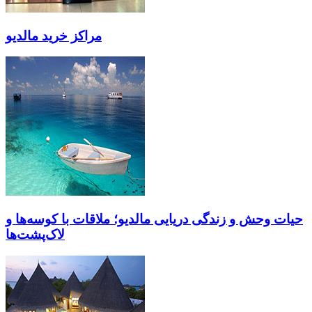
مراکز خرید مالدیو
حیات وحش و زندگی دریایی مالدیو؛ ملاقات با کوسه‌ها و
لاک‌پشت‌ها