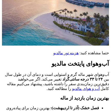
حتما مشاهده کنید:
هزینه تور مالدیو
آب‌وهوای پایتخت مالدیو
آب‌وهوای شهر ماله گرم و استوایی است و دمای آن در طول سال
بین
۲۴ تا ۳۳ درجه سانتی‌گراد
تغییر می‌کند. اگر می‌خواهید
دقیق‌ترین زمان‌بندی سفر را داشته باشید، پیشنهاد می‌کنیم مقاله
کامل
آب و هوای مالدیو
را مطالعه کنید.
بهترین زمان بازدید از ماله
فصل خشک (آذر تا اردیبهشت):
بهترین زمان برای پیاده‌روی