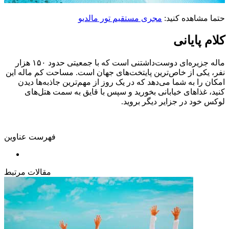
حتما مشاهده کنید:
مجری مستقیم تور مالدیو
کلام پایانی
ماله جزیره‌ای دوست‌داشتنی است که با جمعیتی حدود ۱۵۰ هزار
نفر، یکی از خاص‌ترین پایتخت‌های جهان است. مساحت کم ماله این
امکان را به شما می‌دهد که در یک روز از مهم‌ترین جاذبه‌ها دیدن
کنید، غذاهای خیابانی بخورید و سپس با قایق به سمت هتل‌های
لوکس خود در جزایر دیگر بروید.
فهرست عناوین
مقالات مرتبط