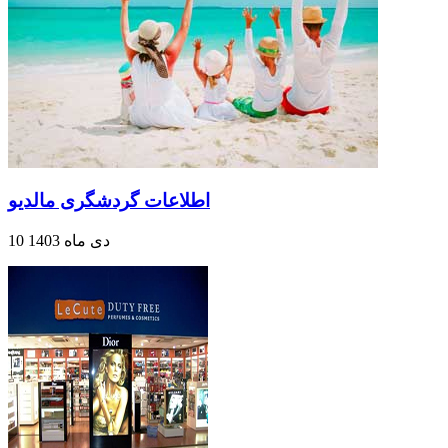
اطلاعات گردشگری مالدیو
10 دی ماه 1403