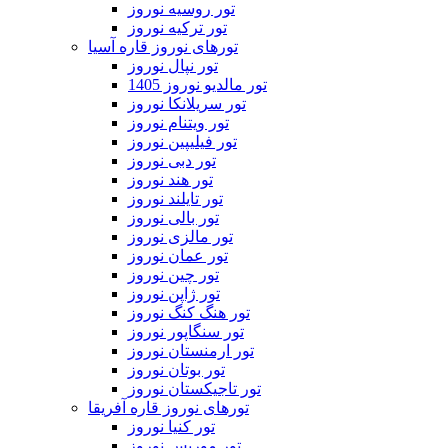
تور روسیه نوروز
تور ترکیه نوروز
تورهای نوروز قاره آسیا
تور نپال نوروز
تور مالدیو نوروز 1405
تور سریلانکا نوروز
تور ویتنام نوروز
تور فیلیپین نوروز
تور دبی نوروز
تور هند نوروز
تور تایلند نوروز
تور بالی نوروز
تور مالزی نوروز
تور عمان نوروز
تور چین نوروز
تور ژاپن نوروز
تور هنگ کنگ نوروز
تور سنگاپور نوروز
تور ارمنستان نوروز
تور بوتان نوروز
تور تاجیکستان نوروز
تورهای نوروز قاره آفریقا
تور کنیا نوروز
تور موریس نوروز