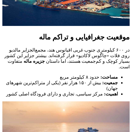
موقعیت جغرافیایی و تراکم ماله
در ۶۰۰ کیلومتری جنوب غربی اقیانوس هند، مجمع‌الجزایر مالدیو
روی فلات «چاگوس لاکادیو» قرار گرفته‌اند. بیشتر جزایر این کشور
بسیار کوچک و کم‌جمعیت هستند، اما داستان
جزیره ماله
متفاوت
است.
مساحت:
حدود ۸ کیلومتر مربع
جمعیت:
بیش از ۱۵۰ هزار نفر (یکی از متراکم‌ترین شهرهای
جهان)
اهمیت:
مرکز سیاسی، تجاری و دارای فرودگاه اصلی کشور