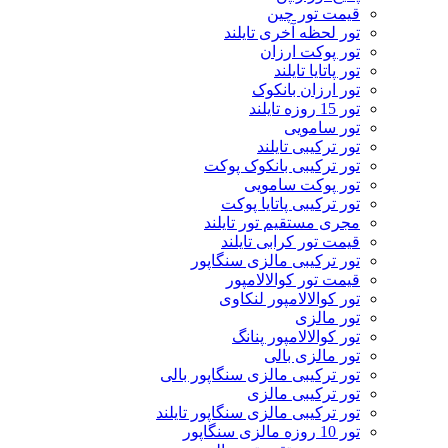
قیمت تور چین
تور لحظه آخری تایلند
تور پوکت ارزان
تور پاتايا تايلند
تور ارزان بانکوک
تور 15 روزه تایلند
تور سامویی
تور ترکیبی تایلند
تور ترکیبی بانکوک پوکت
تور پوکت سامویی
تور ترکیبی پاتایا پوکت
مجری مستقیم تور تایلند
قیمت تور کرابی تایلند
تور ترکیبی مالزی سنگاپور
قیمت تور کوالالامپور
تور کوالالامپور لنکاوی
تور مالزی
تور کوالالامپور پنانگ
تور مالزی بالی
تور ترکیبی مالزی سنگاپور بالی
تور ترکیبی مالزی
تور ترکیبی مالزی سنگاپور تایلند
تور 10 روزه مالزی سنگاپور