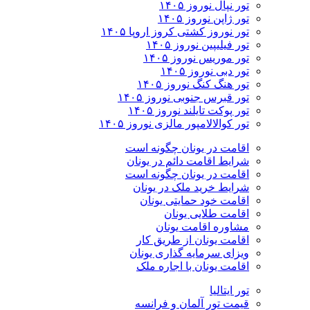
تور نپال نوروز ۱۴۰۵
تور ژاپن نوروز ۱۴۰۵
تور نوروز کشتی کروز اروپا ۱۴۰۵
تور فیلیپین نوروز ۱۴۰۵
تور موریس نوروز ۱۴۰۵
تور دبی نوروز ۱۴۰۵
تور هنگ کنگ نوروز ۱۴۰۵
تور قبرس جنوبی نوروز ۱۴۰۵
تور پوکت تایلند نوروز ۱۴۰۵
تور کوالالامپور مالزی نوروز ۱۴۰۵
اقامت در یونان چگونه است
شرایط اقامت دائم در یونان
اقامت در یونان چگونه است
شرایط خرید ملک در یونان
اقامت خود حمایتی یونان
اقامت طلایی یونان
مشاوره اقامت یونان
اقامت یونان از طریق کار
ویزای سرمایه گذاری یونان
اقامت یونان با اجاره ملک
تور ایتالیا
قیمت تور آلمان و فرانسه