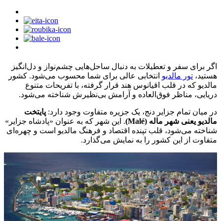
اگر برای سفر و تعطیلات به دنبال ساحل‌هایی چشم‌نواز و دل‌انگیز
هستید،
تور مالدیو
انتخابی عالی برای شما محسوب می‌شود. کشور
مالدیو که در قلب اقیانوس هند قرار گرفته، با تفریحات متنوع
دریایی، مناظر فوق‌العاده و آرامش بی‌نظیرش شناخته می‌شود.
در میان تمام جزایر دنج، یک جزیره متفاوت وجود دارد:
پایتخت
مالدیو یعنی شهر ماله (Malé)
. این شهر که به عنوان «پادشاه جزایر»
شناخته می‌شود، قلب تپنده اقتصاد و فرهنگ مالدیو است و چهره‌ای
متفاوت از این کشور را به نمایش می‌گذارد.