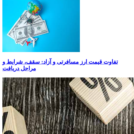
تفاوت قیمت ارز مسافرتی و آزاد: سقف، شرایط و
مراحل دریافت