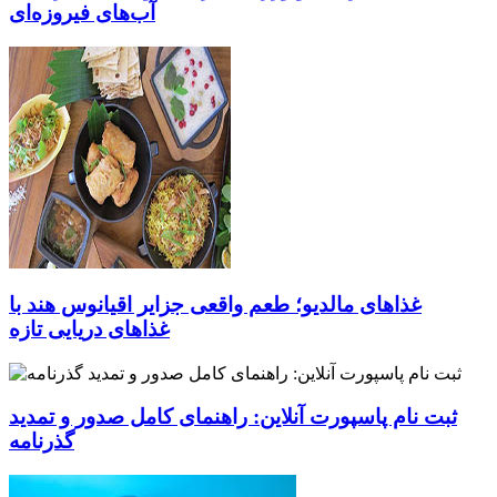
آب‌های فیروزه‌ای
غذاهای مالدیو؛ طعم واقعی جزایر اقیانوس هند با
غذاهای دریایی تازه
ثبت نام پاسپورت آنلاین: راهنمای کامل صدور و تمدید
گذرنامه