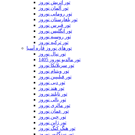
تور اتریش نوروز
تور آلمان نوروز
تور رومانی نوروز
تور بلغارستان نوروز
تور قبرس نوروز
تور انگلیس نوروز
تور روسیه نوروز
تور ترکیه نوروز
تورهای نوروز قاره آسیا
تور نپال نوروز
تور مالدیو نوروز 1405
تور سریلانکا نوروز
تور ویتنام نوروز
تور فیلیپین نوروز
تور دبی نوروز
تور هند نوروز
تور تایلند نوروز
تور بالی نوروز
تور مالزی نوروز
تور عمان نوروز
تور چین نوروز
تور ژاپن نوروز
تور هنگ کنگ نوروز
تور سنگاپور نوروز