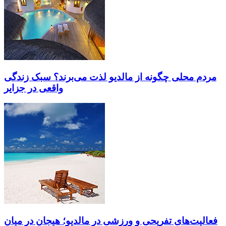
مردم محلی چگونه از مالدیو لذت می‌برند؟ سبک زندگی
واقعی در جزایر
فعالیت‌های تفریحی و ورزشی در مالدیو؛ هیجان در میان