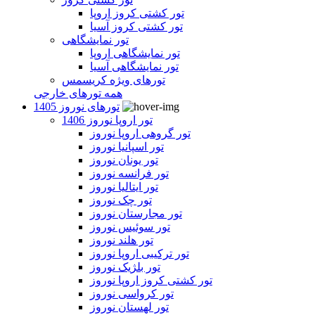
تور کشتی کروز اروپا
تور کشتی کروز آسیا
تور نمایشگاهی
تور نمایشگاهی اروپا
تور نمایشگاهی آسیا
تورهای ویژه کریسمس
همه تورهای خارجی
تورهای نوروز 1405
تور اروپا نوروز 1406
تور گروهی اروپا نوروز
تور اسپانیا نوروز
تور یونان نوروز
تور فرانسه نوروز
تور ایتالیا نوروز
تور چک نوروز
تور مجارستان نوروز
تور سوئیس نوروز
تور هلند نوروز
تور ترکیبی اروپا نوروز
تور بلژیک نوروز
تور کشتی کروز اروپا نوروز
تور کرواسی نوروز
تور لهستان نوروز