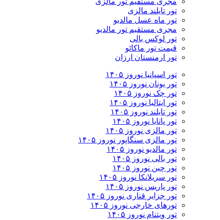
مجری مستقیم تور مالزی
تور تایلند مالزی
تور ماه عسل مالدیو
مجری مستقیم تور مالدیو
تور لوکس بالی
قیمت تور ماکائو
تور ارمنستان ارزان
تور اسپانیا نوروز ۱۴۰۵
تور یونان نوروز ۱۴۰۵
تور چک نوروز ۱۴۰۵
تور ایتالیا نوروز ۱۴۰۵
تور تایلند نوروز ۱۴۰۵
تور پاتایا نوروز ۱۴۰۵
تور مالزی نوروز ۱۴۰۵
تور مالزی سنگاپور نوروز ۱۴۰۵
تور مالدیو نوروز ۱۴۰۵
تور بالی نوروز ۱۴۰۵
تور چين نوروز ۱۴۰۵
تور سریلانکا نوروز ۱۴۰۵
تور پاریس نوروز ۱۴۰۵
تور جزایر قناری نوروز ۱۴۰۵
تورهای خارجی نوروز ۱۴۰۵
تور ویتنام نوروز ۱۴۰۵