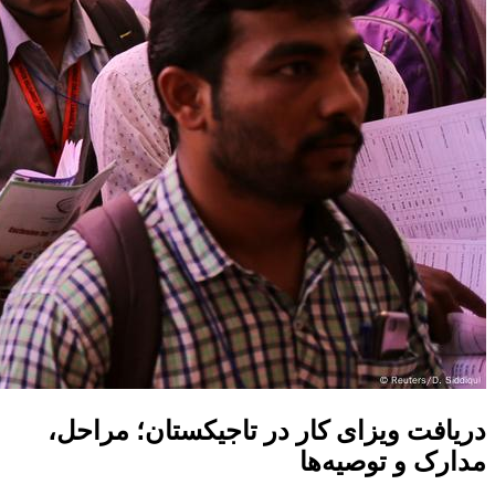
دریافت ویزای کار در تاجیکستان؛ مراحل،
مدارک و توصیه‌ها