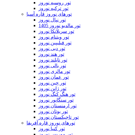
تور روسیه نوروز
تور ترکیه نوروز
تورهای نوروز قاره آسیا
تور نپال نوروز
تور مالدیو نوروز 1405
تور سریلانکا نوروز
تور ویتنام نوروز
تور فیلیپین نوروز
تور دبی نوروز
تور هند نوروز
تور تایلند نوروز
تور بالی نوروز
تور مالزی نوروز
تور عمان نوروز
تور چین نوروز
تور ژاپن نوروز
تور هنگ کنگ نوروز
تور سنگاپور نوروز
تور ارمنستان نوروز
تور بوتان نوروز
تور تاجیکستان نوروز
تورهای نوروز قاره آفریقا
تور کنیا نوروز
تور موریس نوروز