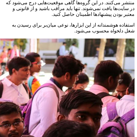
منتشر می‌کنند. در این گروه‌ها گاهی موقعیت‌هایی درج می‌شود که
در سایت‌ها یافت نمی‌شوند. تنها باید مراقب باشید و از قانونی و
معتبر بودن پیشنهادها اطمینان حاصل کنید.
استفاده هوشمندانه از این ابزارها، نوعی میان‌بر برای رسیدن به
شغل دلخواه محسوب می‌شود.