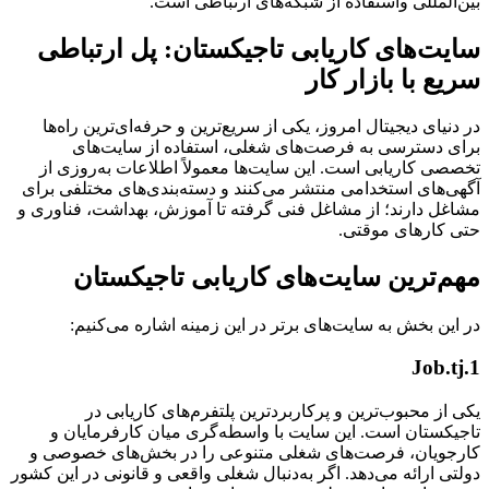
بین‌المللی واستفاده از شبکه‌های ارتباطی است.
سایت‌های کاریابی تاجیکستان: پل ارتباطی
سریع با بازار کار
در دنیای دیجیتال امروز، یکی از سریع‌ترین و حرفه‌ای‌ترین راه‌ها
برای دسترسی به فرصت‌های شغلی، استفاده از سایت‌های
تخصصی کاریابی است. این سایت‌ها معمولاً اطلاعات به‌روزی از
آگهی‌های استخدامی منتشر می‌کنند و دسته‌بندی‌های مختلفی برای
مشاغل دارند؛ از مشاغل فنی گرفته تا آموزش، بهداشت، فناوری و
حتی کارهای موقتی.
مهم‌ترین سایت‌های کاریابی تاجیکستان
در این بخش به سایت‌های برتر در این زمینه اشاره می‌کنیم:
1.Job.tj
یکی از محبوب‌ترین و پرکاربردترین پلتفرم‌های کاریابی در
تاجیکستان است. این سایت با واسطه‌گری میان کارفرمایان و
کارجویان، فرصت‌های شغلی متنوعی را در بخش‌های خصوصی و
دولتی ارائه می‌دهد. اگر به‌دنبال شغلی واقعی و قانونی در این کشور