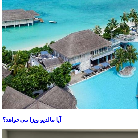
آیا مالدیو ویزا می‌خواهد؟