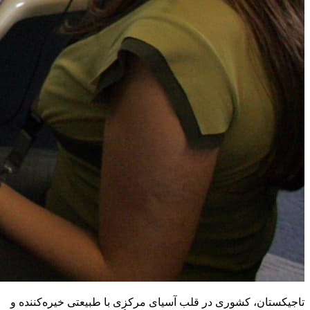
تاجیکستان، کشوری در قلب آسیای مرکزی با طبیعتی خیره‌کننده و