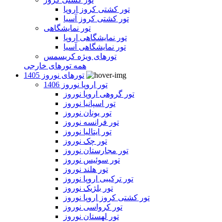
تور کشتی کروز اروپا
تور کشتی کروز آسیا
تور نمایشگاهی
تور نمایشگاهی اروپا
تور نمایشگاهی آسیا
تورهای ویژه کریسمس
همه تورهای خارجی
تورهای نوروز 1405
تور اروپا نوروز 1406
تور گروهی اروپا نوروز
تور اسپانیا نوروز
تور یونان نوروز
تور فرانسه نوروز
تور ایتالیا نوروز
تور چک نوروز
تور مجارستان نوروز
تور سوئیس نوروز
تور هلند نوروز
تور ترکیبی اروپا نوروز
تور بلژیک نوروز
تور کشتی کروز اروپا نوروز
تور کرواسی نوروز
تور لهستان نوروز