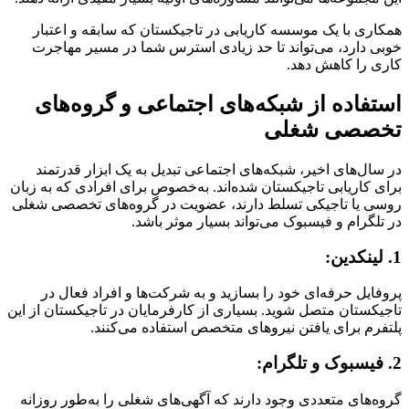
همکاری با یک موسسه کاریابی در تاجیکستان که سابقه و اعتبار
خوبی دارد، می‌تواند تا حد زیادی استرس شما در مسیر مهاجرت
کاری را کاهش دهد.
استفاده از شبکه‌های اجتماعی و گروه‌های
تخصصی شغلی
در سال‌های اخیر، شبکه‌های اجتماعی تبدیل به یک ابزار قدرتمند
برای کاریابی تاجیکستان شده‌اند. به‌خصوص برای افرادی که به زبان
روسی یا تاجیکی تسلط دارند، عضویت در گروه‌های تخصصی شغلی
در تلگرام و فیسبوک می‌تواند بسیار موثر باشد.
1. لینکدین:
پروفایل حرفه‌ای خود را بسازید و به شرکت‌ها و افراد فعال در
تاجیکستان متصل شوید. بسیاری از کارفرمایان در تاجیکستان از این
پلتفرم برای یافتن نیروهای متخصص استفاده می‌کنند.
2. فیسبوک و تلگرام:
گروه‌های متعددی وجود دارند که آگهی‌های شغلی را به‌طور روزانه