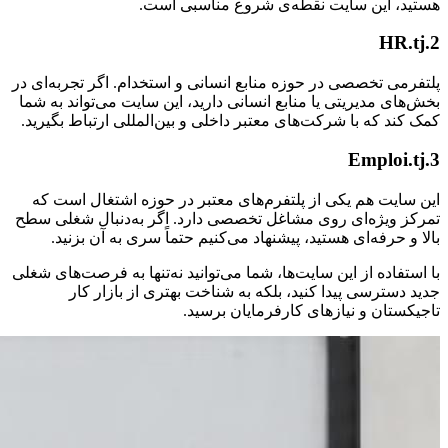
هستید، این سایت نقطه‌ی شروع مناسبی است.
2.HR.tj
پلتفرمی تخصصی در حوزه منابع انسانی و استخدام. اگر تجربه‌ای در
بخش‌های مدیریتی یا منابع انسانی دارید، این سایت می‌تواند به شما
کمک کند که با شرکت‌های معتبر داخلی و بین‌المللی ارتباط بگیرید.
3.Emploi.tj
این سایت هم یکی از پلتفرم‌های معتبر در حوزه اشتغال است که
تمرکز ویژه‌ای روی مشاغل تخصصی دارد. اگر به‌دنبال شغلی سطح
بالا و حرفه‌ای هستید، پیشنهاد می‌کنیم حتماً سری به آن بزنید.
با استفاده از این سایت‌ها، شما می‌توانید نه‌تنها به فرصت‌های شغلی
جدید دسترسی پیدا کنید، بلکه به شناخت بهتری از بازار کار
تاجیکستان و نیازهای کارفرمایان برسید.