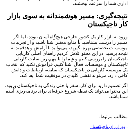
اداری شما را سرعت ببخشند.
نتیجه‌گیری: مسیر هوشمندانه به سوی بازار
کار تاجیکستان
ورود به بازار کار یک کشور خارجی هیچ‌گاه آسان نبوده، اما اگر
مسیر را درست بشناسید با منابع معتبر آشنا باشید و از تجربیات
موسسات تخصصی بهره بگیرید، می‌توانید با آرامش و هدفمند به
نتیجه برسید. در این محتوا تلاش کردیم راه‌های اصلی کاریابی
تاجیکستان را بررسی کنیم و شما را با مهم‌ترین سایت کاریابی
تاجیکستان و موسسات فعال آشنا کنیم. فراموش نکنید که انتخاب
یک موسسه کاریابی در تاجیکستان که سابقه، ارتباطات و دانش
کافی دارد، می‌تواند نقشی کلیدی در موفقیت شما ایفا کند.
اگر تصمیم دارید برای کار، سفر یا حتی زندگی به تاجیکستان بروید،
این محتوا می‌تواند یک نقطه شروع حرفه‌ای برای برنامه‌ریزی آینده
شما باشد.
مطالب مرتبط:
-
تور ارزان تاجیکستان