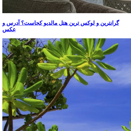
گرانترین و لوکس ترین هتل مالدیو کجاست؟ آدرس و
عکس