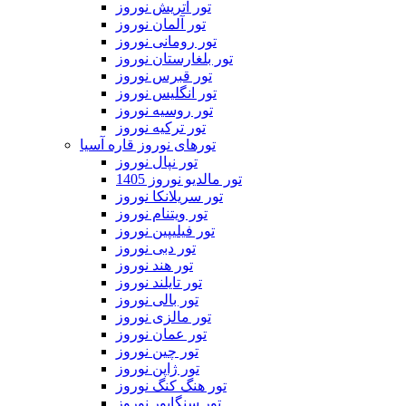
تور اتریش نوروز
تور آلمان نوروز
تور رومانی نوروز
تور بلغارستان نوروز
تور قبرس نوروز
تور انگلیس نوروز
تور روسیه نوروز
تور ترکیه نوروز
تورهای نوروز قاره آسیا
تور نپال نوروز
تور مالدیو نوروز 1405
تور سریلانکا نوروز
تور ویتنام نوروز
تور فیلیپین نوروز
تور دبی نوروز
تور هند نوروز
تور تایلند نوروز
تور بالی نوروز
تور مالزی نوروز
تور عمان نوروز
تور چین نوروز
تور ژاپن نوروز
تور هنگ کنگ نوروز
تور سنگاپور نوروز