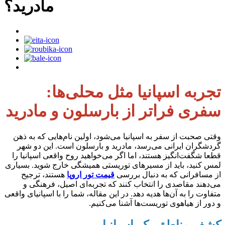
مادرید؟
تجربه اسپانیا مثل محلی‌ها:
سفری فراتر از بارسلون و مادرید
وقتی صحبت از سفر به اسپانیا می‌شود، اولین نام‌هایی که به ذهن
گردشگران ایرانی می‌رسد، مادرید و بارسلون است. این دو شهر
قطعا شگفت‌انگیز هستند، اما اگر می‌خواهید روح واقعی اسپانیا را
لمس کنید، باید از مسیرهای توریستی همیشگی خارج شوید. بسیاری
از مسافرانی که به دنبال بررسی
قیمت تور اروپا
هستند، ترجیح
می‌دهند مقاصدی را انتخاب کنند که تجربه‌ای اصیل، فرهنگی و
متفاوت را به آن‌ها هدیه دهد. در این مقاله، شما را با اسپانیای واقعی
و دور از هیاهوی توریست‌ها آشنا می‌کنیم.
کشف مناطق بکر اسپانیا