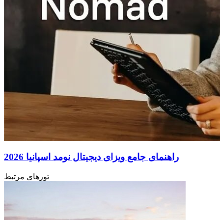
راهنمای جامع ویزای دیجیتال نومد اسپانیا 2026
تورهای مرتبط