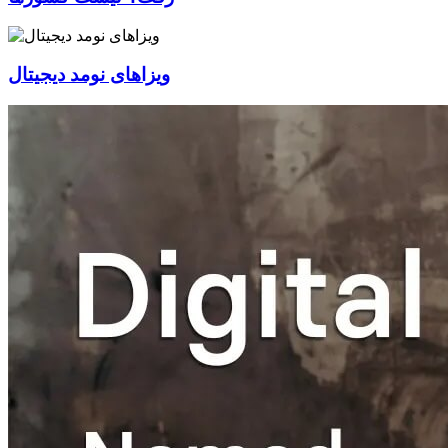
ویزاهای نومد دیجیتال