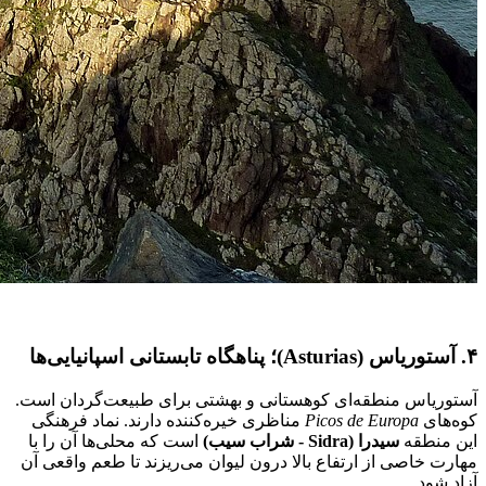
۴. آستوریاس (Asturias)؛ پناهگاه تابستانی اسپانیایی‌ها
آستوریاس منطقه‌ای کوهستانی و بهشتی برای طبیعت‌گردان است.
کوه‌های
Picos de Europa
مناظری خیره‌کننده دارند. نماد فرهنگی
این منطقه
سیدرا (Sidra - شراب سیب)
است که محلی‌ها آن را با
مهارت خاصی از ارتفاع بالا درون لیوان می‌ریزند تا طعم واقعی آن
آزاد شود.