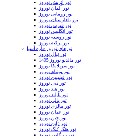
تور اتریش نوروز
تور آلمان نوروز
تور رومانی نوروز
تور بلغارستان نوروز
تور قبرس نوروز
تور انگلیس نوروز
تور روسیه نوروز
تور ترکیه نوروز
تورهای نوروز قاره آسیا
تور نپال نوروز
تور مالدیو نوروز 1405
تور سریلانکا نوروز
تور ویتنام نوروز
تور فیلیپین نوروز
تور دبی نوروز
تور هند نوروز
تور تایلند نوروز
تور بالی نوروز
تور مالزی نوروز
تور عمان نوروز
تور چین نوروز
تور ژاپن نوروز
تور هنگ کنگ نوروز
تور سنگاپور نوروز