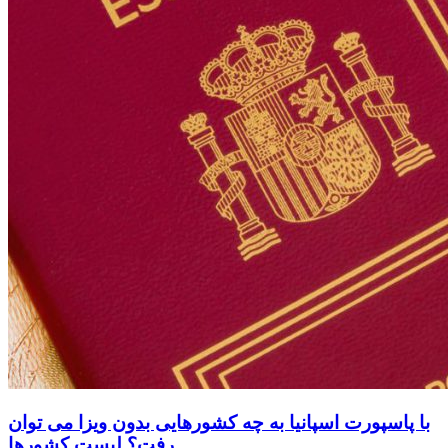
با پاسپورت اسپانیا به چه کشورهایی بدون ویزا می توان
رفت؟ لیست کشورها