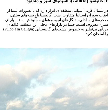
۳. گالیسیا (Galicia)؛ اسپانیای سبز و مه‌آلود
در شمال غربی اسپانیا، منطقه‌ای قرار دارد که با تصورات شما از
آفتاب سوزان اسپانیا متفاوت است. گالیسیا با ریشه‌های سلتی،
صخره‌های ساحلی، جنگل‌های انبوه و هوای مه‌آلودش به «اسپانیای
سبز» معروف است. حتما در بازارهای محلی این منطقه، غذاهای
دریایی بی‌نظیر به خصوص هشت‌پای گالیسیایی (Pulpo a la Gallega)
را امتحان کنید.