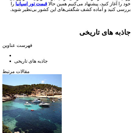
خود را آغاز کنید، پیشنهاد می‌کنیم همین حالا
قیمت تور اسپانیا
را
بررسی کنید و آماده کشف شگفتی‌های این کشور بی‌نظیر شوید.
جاذبه های تاریخی
فهرست عناوین
جاذبه های تاریخی
مقالات مرتبط