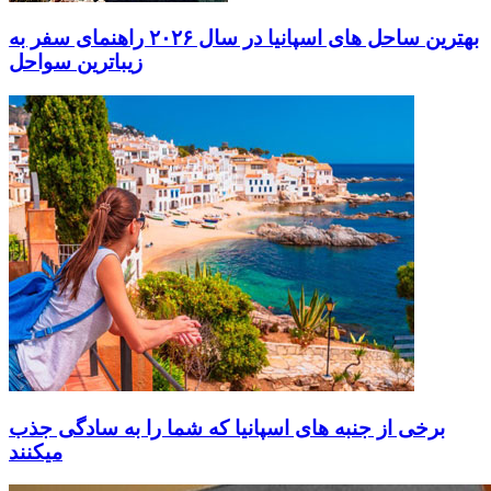
بهترین ساحل های اسپانیا در سال ۲۰۲۶ راهنمای سفر به
زیباترین سواحل
برخی از جنبه های اسپانیا که شما را به سادگی جذب
میکنند