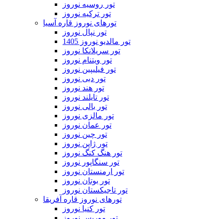
تور روسیه نوروز
تور ترکیه نوروز
تورهای نوروز قاره آسیا
تور نپال نوروز
تور مالدیو نوروز 1405
تور سریلانکا نوروز
تور ویتنام نوروز
تور فیلیپین نوروز
تور دبی نوروز
تور هند نوروز
تور تایلند نوروز
تور بالی نوروز
تور مالزی نوروز
تور عمان نوروز
تور چین نوروز
تور ژاپن نوروز
تور هنگ کنگ نوروز
تور سنگاپور نوروز
تور ارمنستان نوروز
تور بوتان نوروز
تور تاجیکستان نوروز
تورهای نوروز قاره آفریقا
تور کنیا نوروز
تور موریس نوروز