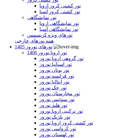
تور کشتی کروز اروپا
تور کشتی کروز آسیا
تور نمایشگاهی
تور نمایشگاهی اروپا
تور نمایشگاهی آسیا
تورهای ویژه کریسمس
همه تورهای خارجی
تورهای نوروز 1405
تور اروپا نوروز 1406
تور گروهی اروپا نوروز
تور اسپانیا نوروز
تور یونان نوروز
تور فرانسه نوروز
تور ایتالیا نوروز
تور چک نوروز
تور مجارستان نوروز
تور سوئیس نوروز
تور هلند نوروز
تور ترکیبی اروپا نوروز
تور بلژیک نوروز
تور کشتی کروز اروپا نوروز
تور کرواسی نوروز
تور لهستان نوروز