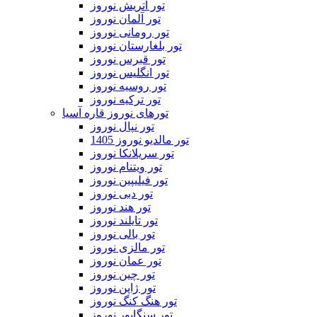
تور اتریش نوروز
تور آلمان نوروز
تور رومانی نوروز
تور بلغارستان نوروز
تور قبرس نوروز
تور انگلیس نوروز
تور روسیه نوروز
تور ترکیه نوروز
تورهای نوروز قاره آسیا
تور نپال نوروز
تور مالدیو نوروز 1405
تور سریلانکا نوروز
تور ویتنام نوروز
تور فیلیپین نوروز
تور دبی نوروز
تور هند نوروز
تور تایلند نوروز
تور بالی نوروز
تور مالزی نوروز
تور عمان نوروز
تور چین نوروز
تور ژاپن نوروز
تور هنگ کنگ نوروز
تور سنگاپور نوروز