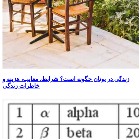
زندگی در یونان چگونه است؟ شرایط، معایب، هزینه و
خاطرات زندگی