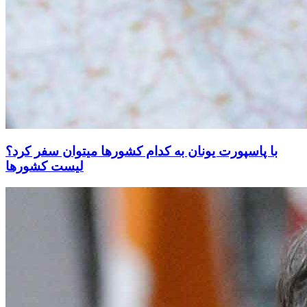
با پاسپورت یونان به کدام کشورها میتوان سفر کرد؟
لیست کشورها