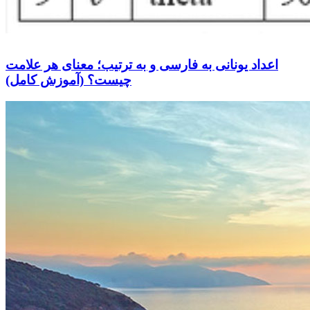
اعداد یونانی به فارسی و به ترتیب؛ معنای هر علامت
چیست؟ (آموزش کامل)