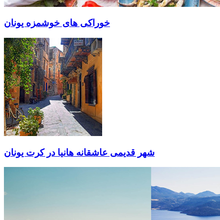
خوراکی های خوشمزه یونان
شهر قدیمی عاشقانه هانیا در کرت یونان