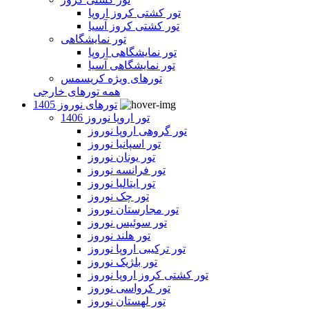
تور کشتی کروز اروپا
تور کشتی کروز آسیا
تور نمایشگاهی
تور نمایشگاهی اروپا
تور نمایشگاهی آسیا
تورهای ویژه کریسمس
همه تورهای خارجی
تورهای نوروز 1405
تور اروپا نوروز 1406
تور گروهی اروپا نوروز
تور اسپانیا نوروز
تور یونان نوروز
تور فرانسه نوروز
تور ایتالیا نوروز
تور چک نوروز
تور مجارستان نوروز
تور سوئیس نوروز
تور هلند نوروز
تور ترکیبی اروپا نوروز
تور بلژیک نوروز
تور کشتی کروز اروپا نوروز
تور کرواسی نوروز
تور لهستان نوروز