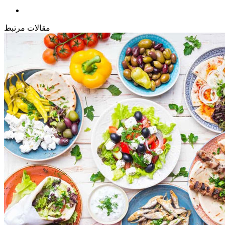
مقالات مرتبط