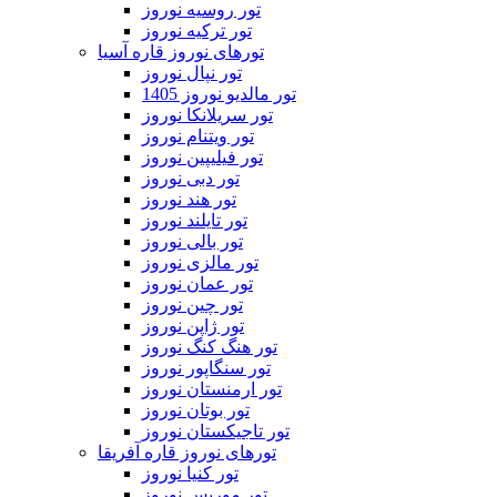
تور روسیه نوروز
تور ترکیه نوروز
تورهای نوروز قاره آسیا
تور نپال نوروز
تور مالدیو نوروز 1405
تور سریلانکا نوروز
تور ویتنام نوروز
تور فیلیپین نوروز
تور دبی نوروز
تور هند نوروز
تور تایلند نوروز
تور بالی نوروز
تور مالزی نوروز
تور عمان نوروز
تور چین نوروز
تور ژاپن نوروز
تور هنگ کنگ نوروز
تور سنگاپور نوروز
تور ارمنستان نوروز
تور بوتان نوروز
تور تاجیکستان نوروز
تورهای نوروز قاره آفریقا
تور کنیا نوروز
تور موریس نوروز