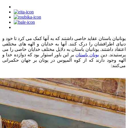
یونانیان باستان عقاید خاصی داشتند که به آنها کمک می کرد تا خود و
دنیای اطرافشان را درک کنند. آنها به خدایان و الهه های مختلفی
اعتقاد داشتند. یونانیان باستان به دلایل مختلف خدایان خاصی را می
پرستیدند. دین
یونان باستان
بر این باور استوار بود که دوازده خدا و
الهه وجود دارند که از کوه المپوس در یونان بر جهان حکمرانی
می‌کنند: