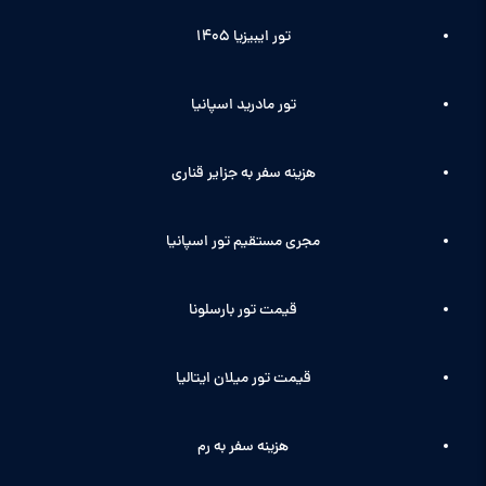
تور ایبیزیا 1405
تور مادرید اسپانیا
هزینه سفر به جزایر قناری
مجری مستقیم تور اسپانیا
قیمت تور بارسلونا
قیمت تور میلان ایتالیا
هزینه سفر به رم