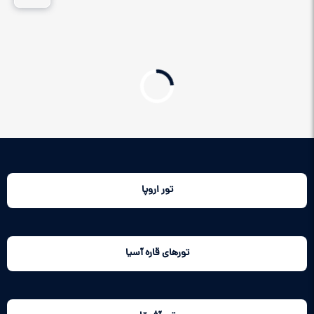
تور اروپا
تورهای قاره آسیا