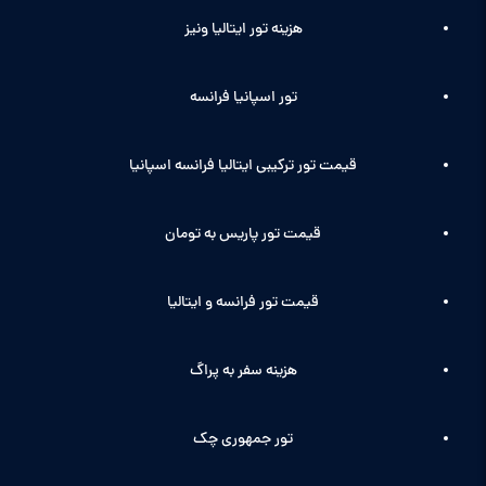
هزینه تور ایتالیا ونیز
تور اسپانیا فرانسه
قیمت تور ترکیبی ایتالیا فرانسه اسپانیا
قیمت تور پاریس به تومان
قیمت تور فرانسه و ایتالیا
هزینه سفر به پراگ
تور جمهوری چک