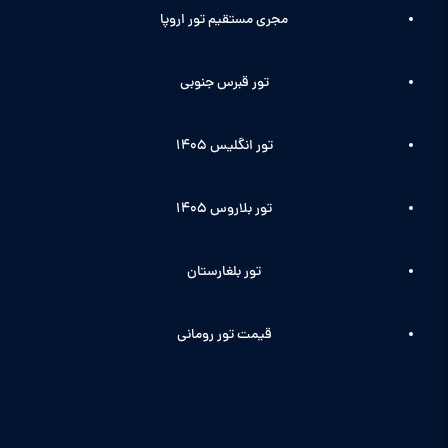
مجری مستقیم تور اروپا
تور قبرس جنوبی
تور انگلیس ۱۴۰5
تور بلاروس 1405
تور بلغارستان
قیمت تور رومانی