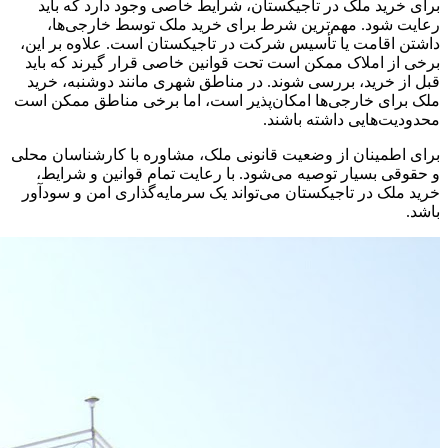
برای خرید ملک در تاجیکستان، شرایط خاصی وجود دارد که باید
رعایت شود. مهم‌ترین شرط برای خرید ملک توسط خارجی‌ها،
داشتن اقامت یا تأسیس شرکت در تاجیکستان است. علاوه بر این،
برخی از املاک ممکن است تحت قوانین خاصی قرار گیرند که باید
قبل از خرید، بررسی شوند. در مناطق شهری مانند دوشنبه، خرید
ملک برای خارجی‌ها امکان‌پذیر است، اما برخی مناطق ممکن است
محدودیت‌هایی داشته باشند.
برای اطمینان از وضعیت قانونی ملک، مشاوره با کارشناسان محلی
و حقوقی بسیار توصیه می‌شود. با رعایت تمام قوانین و شرایط،
خرید ملک در تاجیکستان می‌تواند یک سرمایه‌گذاری امن و سودآور
باشد.