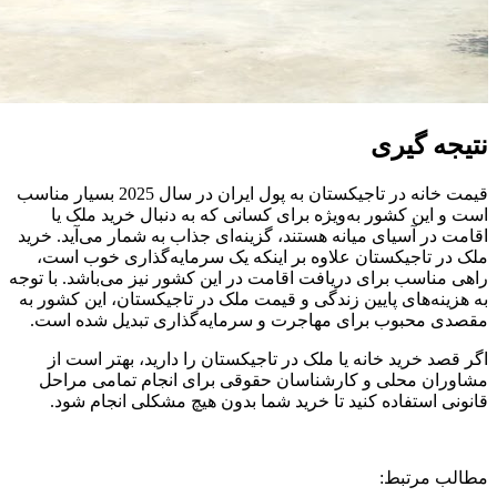
نتیجه‌ گیری
قیمت خانه در تاجیکستان به پول ایران در سال 2025 بسیار مناسب
است و این کشور به‌ویژه برای کسانی که به دنبال خرید ملک یا
اقامت در آسیای میانه هستند، گزینه‌ای جذاب به شمار می‌آید. خرید
ملک در تاجیکستان علاوه بر اینکه یک سرمایه‌گذاری خوب است،
راهی مناسب برای دریافت اقامت در این کشور نیز می‌باشد. با توجه
به هزینه‌های پایین زندگی و قیمت ملک در تاجیکستان، این کشور به
مقصدی محبوب برای مهاجرت و سرمایه‌گذاری تبدیل شده است.
اگر قصد خرید خانه یا ملک در تاجیکستان را دارید، بهتر است از
مشاوران محلی و کارشناسان حقوقی برای انجام تمامی مراحل
قانونی استفاده کنید تا خرید شما بدون هیچ مشکلی انجام شود.
مطالب مرتبط: