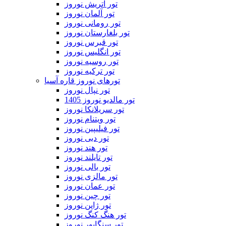
تور اتریش نوروز
تور آلمان نوروز
تور رومانی نوروز
تور بلغارستان نوروز
تور قبرس نوروز
تور انگلیس نوروز
تور روسیه نوروز
تور ترکیه نوروز
تورهای نوروز قاره آسیا
تور نپال نوروز
تور مالدیو نوروز 1405
تور سریلانکا نوروز
تور ویتنام نوروز
تور فیلیپین نوروز
تور دبی نوروز
تور هند نوروز
تور تایلند نوروز
تور بالی نوروز
تور مالزی نوروز
تور عمان نوروز
تور چین نوروز
تور ژاپن نوروز
تور هنگ کنگ نوروز
تور سنگاپور نوروز