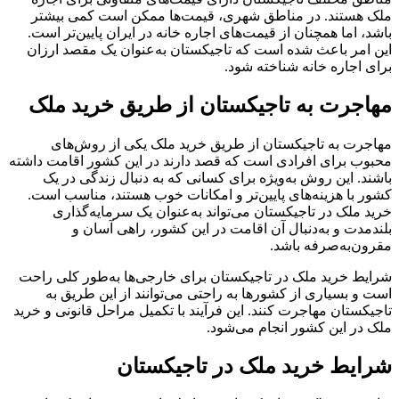
ملک هستند. در مناطق شهری، قیمت‌ها ممکن است کمی بیشتر
باشد، اما همچنان از قیمت‌های اجاره خانه در ایران پایین‌تر است.
این امر باعث شده است که تاجیکستان به‌عنوان یک مقصد ارزان
برای اجاره خانه شناخته شود.
مهاجرت به تاجیکستان از طریق خرید ملک
مهاجرت به تاجیکستان از طریق خرید ملک یکی از روش‌های
محبوب برای افرادی است که قصد دارند در این کشور اقامت داشته
باشند. این روش به‌ویژه برای کسانی که به دنبال زندگی در یک
کشور با هزینه‌های پایین‌تر و امکانات خوب هستند، مناسب است.
خرید ملک در تاجیکستان می‌تواند به‌عنوان یک سرمایه‌گذاری
بلندمدت و به‌دنبال آن اقامت در این کشور، راهی آسان و
مقرون‌به‌صرفه باشد.
شرایط خرید ملک در تاجیکستان برای خارجی‌ها به‌طور کلی راحت
است و بسیاری از کشورها به راحتی می‌توانند از این طریق به
تاجیکستان مهاجرت کنند. این فرآیند با تکمیل مراحل قانونی و خرید
ملک در این کشور انجام می‌شود.
شرایط خرید ملک در تاجیکستان