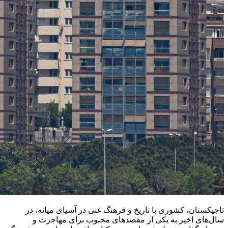
تاجیکستان، کشوری با تاریخ و فرهنگ غنی در آسیای میانه، در
سال‌های اخیر به یکی از مقصدهای محبوب برای مهاجرت و