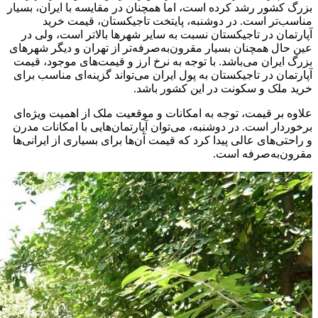
بزرگ کشور رشد کرده است، اما همچنان در مقایسه با ایران، بسیار
مناسب‌تر است. در دوشنبه، پایتخت تاجیکستان، قیمت خرید
آپارتمان در تاجیکستان نسبت به سایر شهرها بالاتر است، ولی در
عین حال همچنان بسیار مقرون‌به‌صرفه‌تر از تهران و دیگر شهرهای
بزرگ ایران می‌باشد. با توجه به نرخ ارز و قیمت‌های موجود، قیمت
آپارتمان در تاجیکستان به پول ایران می‌تواند گزینه‌ای مناسب برای
خرید ملک و سکونت در این کشور باشد.
علاوه بر قیمت، توجه به امکانات و موقعیت ملک از اهمیت ویژه‌ای
برخوردار است. در دوشنبه، می‌توان آپارتمان‌هایی با امکانات مدرن
و راحتی‌های عالی پیدا کرد که قیمت آن‌ها برای بسیاری از ایرانی‌ها
مقرون‌به‌صرفه است.