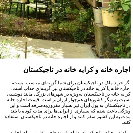
اجاره خانه و کرایه خانه در تاجیکستان
اگر خرید ملک در تاجیکستان برای شما گزینه‌ای مناسب نیست،
اجاره خانه یا کرایه خانه در تاجیکستان نیز گزینه‌ای جذاب است.
کرایه خانه در تاجیکستان به‌ویژه در شهرهای بزرگ، مانند دوشنبه،
نسبت به دیگر کشورهای هم‌جوار ارزان‌تر است. قیمت اجاره خانه
در تاجیکستان به پول ایران نیز بسیار مقرون‌به‌صرفه است و این
ویژگی باعث شده که بسیاری از ایرانی‌ها برای مدت کوتاه یا بلند
مدت به این کشور سفر کنند و از اجاره خانه در تاجیکستان استفاده
کنند.
مناطق مختلف تاجیکستان دارای قیمت‌های متفاوتی برای اجاره