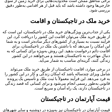
برخی مناطق ممکن است محدودیت‌هایی برای خرید زمین از سوی
خارجی‌ها وجود داشته باشد که باید قبل از هر اقدامی به‌طور دقیق
بررسی شود.
خرید ملک در تاجیکستان و اقامت
یکی از جذاب‌ترین ویژگی‌های خرید ملک در تاجیکستان، این است که
از طریق خرید ملک می‌توان اقامت این کشور را دریافت کرد. این
فرآیند نسبت به بسیاری از کشورهای دیگر ساده‌تر است و به شما
این امکان را می‌دهد که با داشتن یک ملک در تاجیکستان، برای
اقامت دائم درخواست بدهید. این روش به‌ویژه برای کسانی که به
دنبال مهاجرت به تاجیکستان هستند و می‌خواهند در این کشور
زندگی کنند، گزینه‌ای مناسب به شمار می‌آید.
در برخی موارد، اقامت تاجیکستان از طریق خرید ملک می‌تواند
شامل ویزای چندساله باشد که امکان زندگی و کار در این کشور را
به فرد می‌دهد. این فرآیند معمولاً با ثبت ملک و تأسیس یک پرونده
قانونی به‌طور رسمی انجام می‌شود و برای کسانی که قصد زندگی
در تاجیکستان دارند، یک راه آسان و سریع است.
قیمت آپارتمان در تاجیکستان
قیمت آپارتمان در تاجیکستان نیز به‌ویژه در دوشنبه و سایر شهرهای