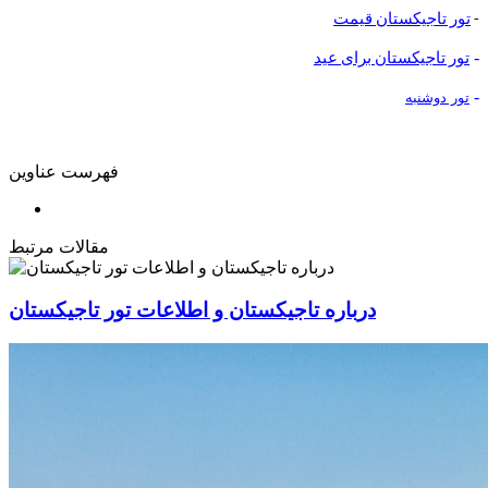
-
تور تاجیکستان قیمت
-
تور تاجیکستان برای عید
-
تور دوشنبه
فهرست عناوین
مقالات مرتبط
درباره تاجیکستان و اطلاعات تور تاجیکستان