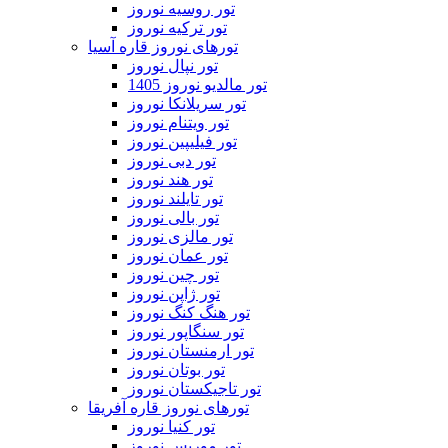
تور روسیه نوروز
تور ترکیه نوروز
تورهای نوروز قاره آسیا
تور نپال نوروز
تور مالدیو نوروز 1405
تور سریلانکا نوروز
تور ویتنام نوروز
تور فیلیپین نوروز
تور دبی نوروز
تور هند نوروز
تور تایلند نوروز
تور بالی نوروز
تور مالزی نوروز
تور عمان نوروز
تور چین نوروز
تور ژاپن نوروز
تور هنگ کنگ نوروز
تور سنگاپور نوروز
تور ارمنستان نوروز
تور بوتان نوروز
تور تاجیکستان نوروز
تورهای نوروز قاره آفریقا
تور کنیا نوروز
تور موریس نوروز