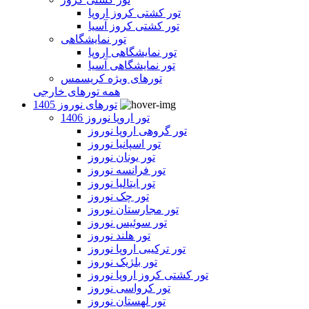
تور کشتی کروز اروپا
تور کشتی کروز آسیا
تور نمایشگاهی
تور نمایشگاهی اروپا
تور نمایشگاهی آسیا
تورهای ویژه کریسمس
همه تورهای خارجی
تورهای نوروز 1405
تور اروپا نوروز 1406
تور گروهی اروپا نوروز
تور اسپانیا نوروز
تور یونان نوروز
تور فرانسه نوروز
تور ایتالیا نوروز
تور چک نوروز
تور مجارستان نوروز
تور سوئیس نوروز
تور هلند نوروز
تور ترکیبی اروپا نوروز
تور بلژیک نوروز
تور کشتی کروز اروپا نوروز
تور کرواسی نوروز
تور لهستان نوروز