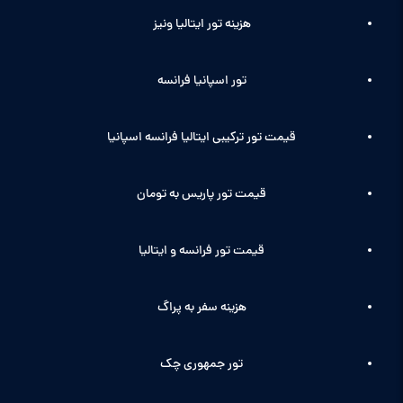
هزینه تور ایتالیا ونیز
تور اسپانیا فرانسه
قیمت تور ترکیبی ایتالیا فرانسه اسپانیا
قیمت تور پاریس به تومان
قیمت تور فرانسه و ایتالیا
هزینه سفر به پراگ
تور جمهوری چک