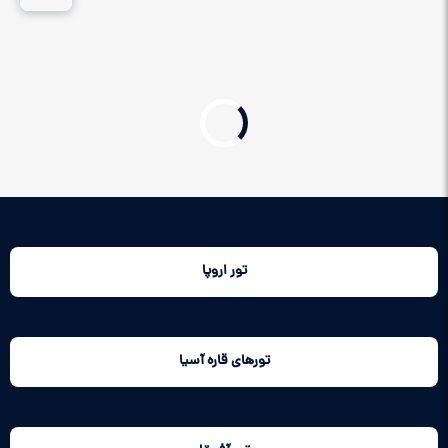
تور اروپا
تورهای قاره آسیا