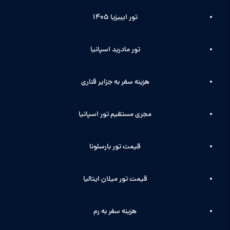
تور ایبیزیا 1405
تور مادرید اسپانیا
هزینه سفر به جزایر قناری
مجری مستقیم تور اسپانیا
قیمت تور بارسلونا
قیمت تور میلان ایتالیا
هزینه سفر به رم