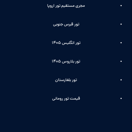
مجری مستقیم تور اروپا
تور قبرس جنوبی
تور انگلیس ۱۴۰5
تور بلاروس 1405
تور بلغارستان
قیمت تور رومانی