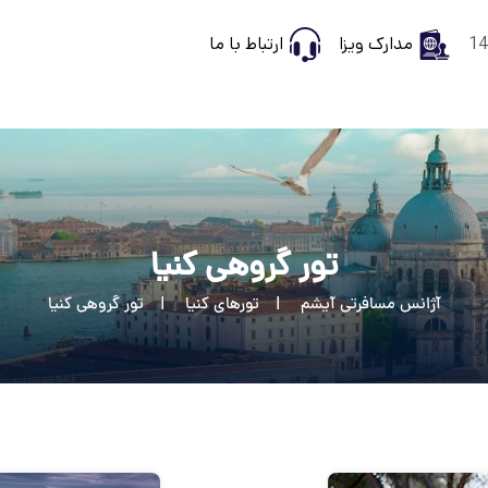
مدارک ویزا
ارتباط با ما
تور گروهی کنیا
آژانس مسافرتی آیشم
تورهای کنیا
تور گروهی کنیا