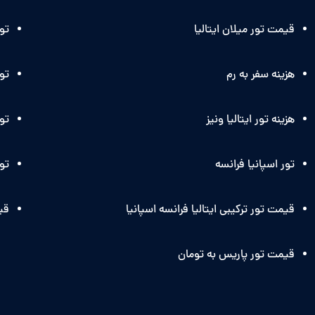
قیمت تور میلان ایتالیا
تو
هزینه سفر به رم
تور
هزینه تور ایتالیا ونیز
تور
تور اسپانیا فرانسه
تور
قیمت تور ترکیبی ایتالیا فرانسه اسپانیا
قی
قیمت تور پاریس به تومان