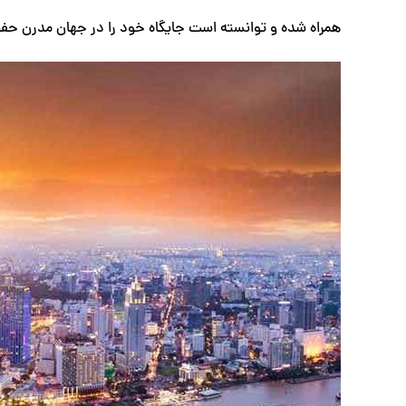
همراه شده و توانسته است جایگاه خود را در جهان مدرن حفظ