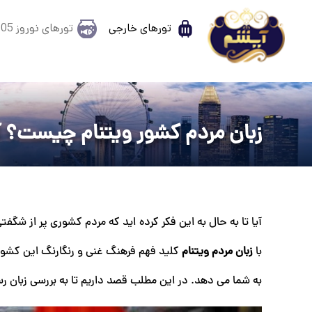
تورهای خارجی
تورهای نوروز 1405
زبان مردم کشور ویتنام چیست؟ آ
آیا تا به حال به این فکر کرده‌ اید که مردم کشوری پر از شگ
با
زبان مردم ویتنام
کلید فهم فرهنگ غنی و رنگارنگ این کشور ا
به شما می ‌دهد. در این مطلب قصد داریم تا به بررسی زبان 