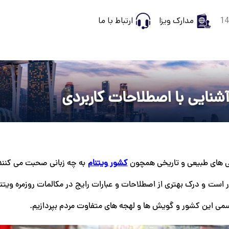
مدارک ویزا
ارتباط با ما
شنایی با اصطلاحات کاربردی
فتی ‌های طبیعی و تاریخی همچون
کشور ویتنام
به چه زبانی صحبت می‌ کنند
ست و درک بهتری از اصطلاحات و عبارات رایج در مکالمات روزمره ویتنام
رسمی این کشور و گویش ها و لهجه های متفاوت مردم بپردازیم.