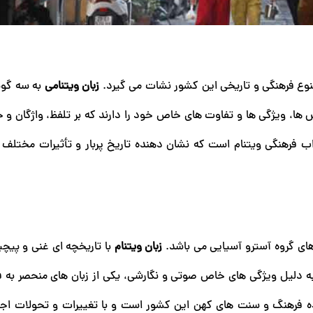
تنوع فرهنگی و تاریخی این کشور نشات می‌ گیرد.
زبان ویتنامی
به سه گو
ها، ویژگی‌ ها و تفاوت ‌های خاص خود را دارند که بر تلفظ، واژگان و 
ذاب فرهنگی ویتنام است که نشان ‌دهنده‌ تاریخ پربار و تأثیرات مختلف
های گروه آسترو آسیایی می ‌باشد.
زبان ویتنام
با تاریخچه ‌ای غنی و پیچی
 دلیل ویژگی ‌های خاص صوتی و نگارشی، یکی از زبان ‌های منحصر به 
ده فرهنگ و سنت ‌های کهن این کشور است و با تغییرات و تحولات اجت