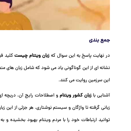
جمع بندی
در نهایت پاسخ به این سوال که
زبان ویتنام چیست
کلید فهم
نشانه ‌ای از این گوناگونی یاد می ‌شود که شامل زبان ‌های 
این سرزمین روایت می‌ کنند.
آشنایی با
زبان کشور ویتنام
و اصطلاحات رایج آن، دریچه ‌ای 
زبانی گرفته تا واژگان و سیستم نوشتاری، هر جزئی از این زب
توانید ارتباطات خود را با مردم ویتنام بهبود بخشیده و ب