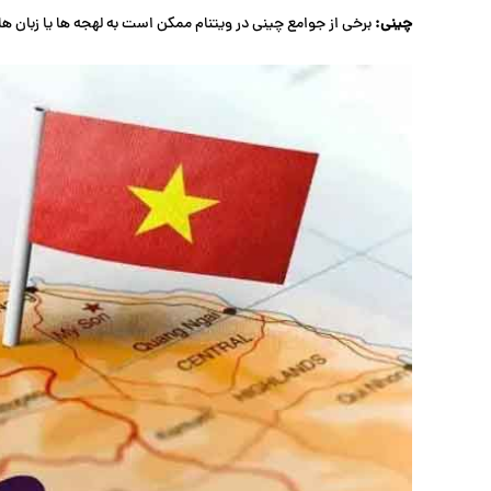
چینی:
برخی از جوامع چینی در ویتنام ممکن است به لهجه ‌ها یا زبان 