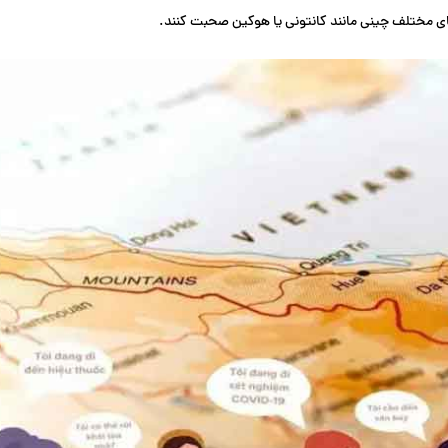
‌های مختلف چینی مانند کانتونی یا هوکین صحبت کنند.