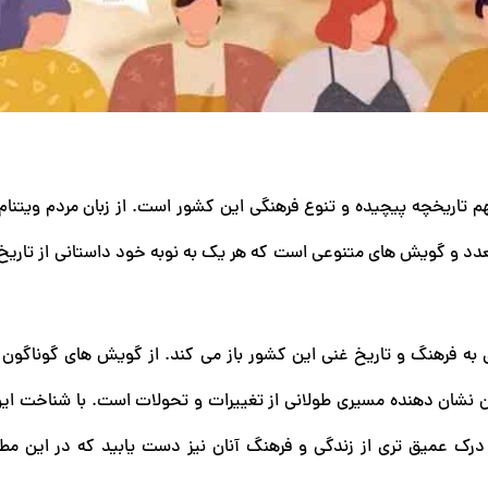
 تاریخچه پیچیده و تنوع فرهنگی این کشور است. از زبان مردم ویتنام 
متعدد و گویش ‌های متنوعی است که هر یک به نوبه خود داستانی از تاری
به فرهنگ و تاریخ غنی این کشور باز می ‌کند. از گویش ‌های گوناگون و
ان نشان‌ دهنده‌ مسیری طولانی از تغییرات و تحولات است. با شناخت ای
ه درک عمیق ‌تری از زندگی و فرهنگ آنان نیز دست یابید که در این مط