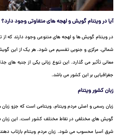
آیا در ویتنام گویش و لهجه های متفاوتی وجود دارد؟
در ویتنام گویش‌ ها و لهجه‌ های متنوعی وجود دارند که از 
شمالی، مرکزی و جنوبی تقسیم می ‌شود. هر یک از این گویش‌ 
معانی تأثیر می ‌گذارد. این تنوع زبانی یکی از جنبه ‌های ج
جغرافیایی بر این کشور می ‌باشد.
زبان کشور ویتنام
زبان رسمی و اصلی مردم ویتنام، ویتنامی است که جزو زبان ‌
گویش‌ های مختلفی در نقاط مختلف کشور است. این زبان به
شرق آسیا محسوب می ‌شود. زبان مردم ویتنام بازتاب‌ دهن