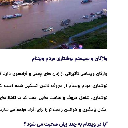
واژگان و سیستم نوشتاری مردم ویتنام
واژگان ویتنامی تأثیراتی از زبان ‌های چینی و فرانسوی دارد
نوشتاری مردم ویتنام از حروف لاتین تشکیل شده است که 
نوشتاری، شامل حروف و علامت‌ هایی است که به تلفظ‌ های خ
امکان یادگیری و خواندن راحت ‌تر را برای افراد فراهم می ‌سا
آیا در ویتنام به چند زبان صحبت می شود؟