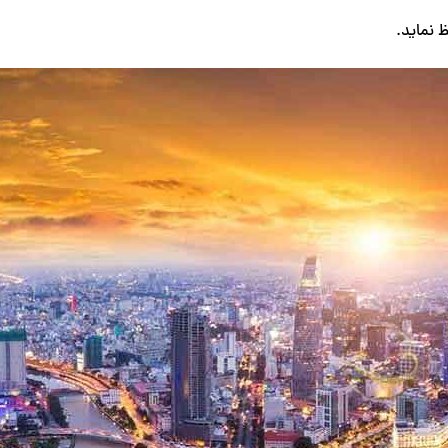
 نماید.