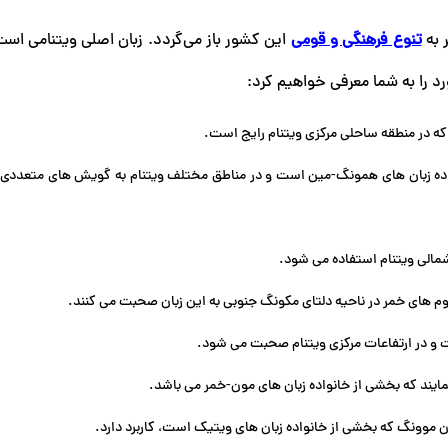
 به
تنوع فرهنگی و قومی
این کشور باز می‌گردد. زبان اصلی ویتنامی است،
د را به شما معرفی خواهیم کرد:
د که در منطقه ساحلی مرکزی ویتنام رایج است.
اده زبان ‌های همونگ-مین است و در مناطق مختلف ویتنام به گویش ‌های متعددی
شمالی ویتنام استفاده می ‌شود.
وم های خمر در ناحیه دلتای مکونگ جنوبی به این زبان صحبت می کنند.
 است و در ارتفاعات مرکزی ویتنام صحبت می ‌شود.
مایند که بخشی از خانواده زبان‌ های مون-خمر می باشد.
ان موونگ که بخشی از خانواده زبان ‌های ویتیک است، کاربرد دارد.