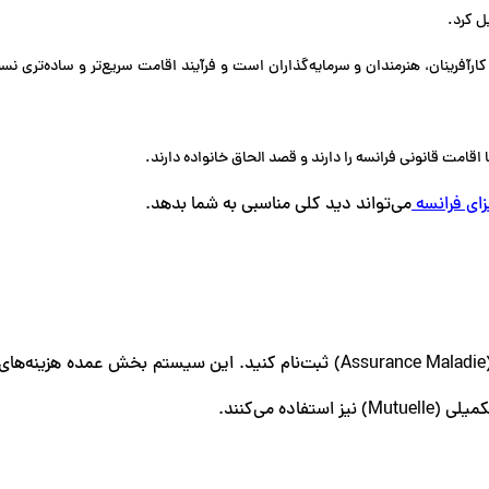
ل کرد.
آفرینان، هنرمندان و سرمایه‌گذاران است و فرآیند اقامت سریع‌تر و ساده‌تری نس
اقامت قانونی فرانسه را دارند و قصد الحاق خانواده دارند.
ای فرانسه
می‌تواند دید کلی مناسبی به شما بدهد.
پس از دریافت اقامت، می‌توانید در سیستم درمانی فرانسه (Assurance Maladie) ثبت‌نام کنید. این سیستم بخش عمده
ه می‌کنند.