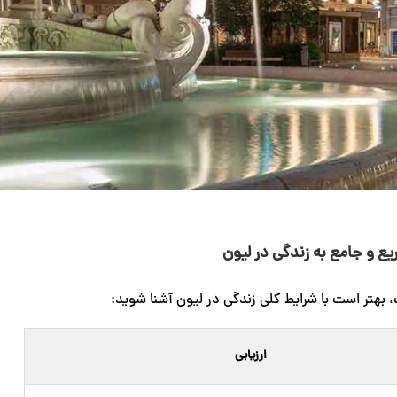
ع و جامع به زندگی در لیون
بهتر است با شرایط کلی زندگی در لیون آشنا شوید:
ارزیابی