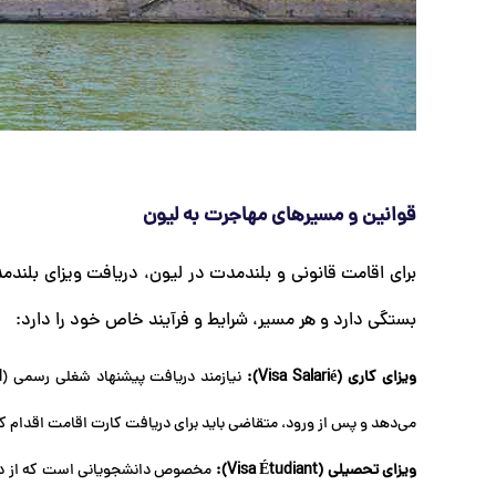
قوانین و مسیرهای مهاجرت به لیون
بستگی دارد و هر مسیر، شرایط و فرآیند خاص خود را دارد:
ویزای کاری (Visa Salarié):
می‌دهد و پس از ورود، متقاضی باید برای دریافت کارت اقامت اقدام ک
ویزای تحصیلی (Visa Étudiant):
مخصوص دانشجویانی است که از دانشگا