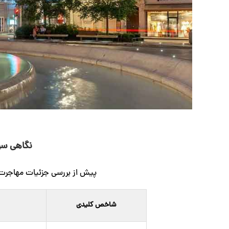
نگاهی سری
پیش از بررسی جزئیات مهاجرت، 
شاخص کلیدی