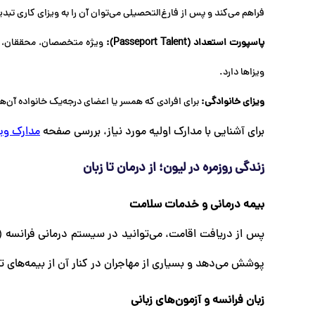
فراهم می‌کند و پس از فارغ‌التحصیلی می‌توان آن را به ویزای کاری تبدی
پاسپورت استعداد (Passeport Talent):
ویژه متخصصان، محققان، کار
ویزاها دارد.
ویزای خانوادگی:
برای افرادی که همسر یا اعضای درجه‌یک خانواده آن‌ها 
برای آشنایی با مدارک اولیه مورد نیاز، بررسی صفحه
مدارک ویز
زندگی روزمره در لیون؛ از درمان تا زبان
بیمه درمانی و خدمات سلامت
پوشش می‌دهد و بسیاری از مهاجران در کنار آن از بیمه‌های تکمیلی (Mutuelle) نیز استفاد
زبان فرانسه و آزمون‌های زبانی