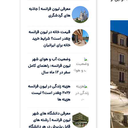
معرفی لیون فرانسه | جاذبه
های گردشگری
قیمت خانه در لیون فرانسه
چقدر است؟ شرایط خرید
خانه برای ایرانیان
وضعیت آب و هوای شهر
لیون فرانسه: راهنمای کامل
سفر در ۱۲ ماه سال
هزینه زندگی در لیون فرانسه
۲۰۲۶ چقدر است؟ لیست
هزینه ها
معرفی دانشگاه های شهر
لیون فرانسه | رشته های
قابل پذیرش در هر دانشگاه