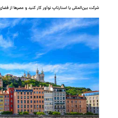
شرکت بین‌المللی یا استارتاپ نوآور کار کنید و عصرها از فضا