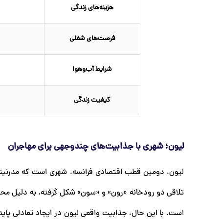
هزینه‌های زندگی
فرصت‌های شغلی
شرایط آب‌وهوا
کیفیت زندگی
لیون؛ شهری با جذابیت‌های چندوجهی برای مهاجران
لیون، دومین قطب اقتصادی فرانسه، شهری است که مدرنیته 
تلاقی دو رودخانه «رون» و «سون» شکل گرفته، به دلیل مح
است. با این حال، جذابیت واقعی لیون در ایجاد تعادلی پای