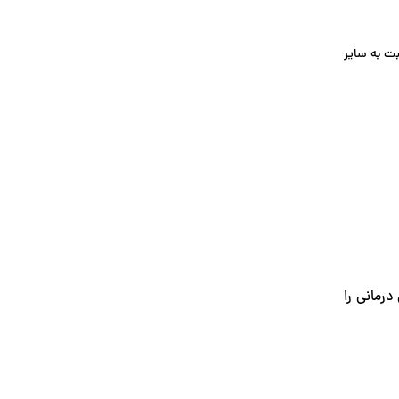
بت به سایر
 هزینه‌های درمانی را