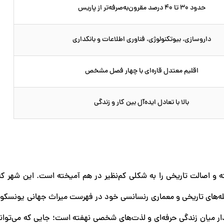
حدود ۳۰ تا ۴۰ درصد مقرون‌به‌صرفه‌تر از پاریس
داروسازی، بیوتکنولوژی، فناوری اطلاعات و بانکداری
اقلیم معتدل قاره‌ای با چهار فصل مشخص
بالا با تعادل ایده‌آل بین کار و زندگی
و اصالت تاریخی را به شکلی کم‌نظیر در هم آمیخته است. این شهر ک
له‌های تاریخی و معماری رنسانسی خود در فهرست میراث جهانی یونسکو
دار میان زندگی حرفه‌ای و لذت‌های شخصی نهفته است؛ جایی که می‌توان