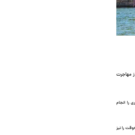
 ویزا به هدف شما از مهاجرت
لیه اداری را انجام
وقت را نیز