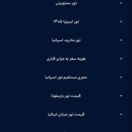
تور سنتورینی
تور ایبیزیا 1405
تور مادرید اسپانیا
هزینه سفر به جزایر قناری
مجری مستقیم تور اسپانیا
قیمت تور بارسلونا
قیمت تور میلان ایتالیا