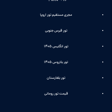
مجری مستقیم تور اروپا
تور قبرس جنوبی
تور انگلیس ۱۴۰5
تور بلاروس 1405
تور بلغارستان
قیمت تور رومانی