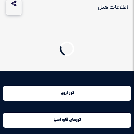
اطلاعات هتل
تور اروپا
تورهای قاره آسیا