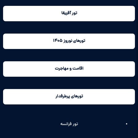
تور آفریقا
تورهای نوروز 1405
اقامت و مهاجرت
تورهای پرطرفدار
تور فرانسه