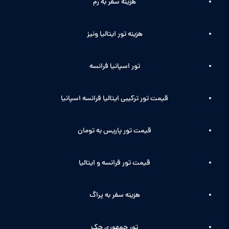
هزینه سفر به رم
هزینه تور ایتالیا ونیز
تور اسپانیا فرانسه
قیمت تور ترکیبی ایتالیا فرانسه اسپانیا
قیمت تور پاریس به تومان
قیمت تور فرانسه و ایتالیا
هزینه سفر به پراگ
تور جمهوری چک