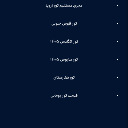
مجری مستقیم تور اروپا
تور قبرس جنوبی
تور انگلیس ۱۴۰5
تور بلاروس 1405
تور بلغارستان
قیمت تور رومانی