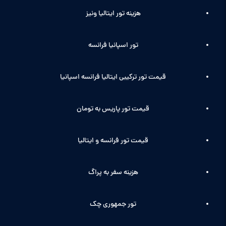
هزینه تور ایتالیا ونیز
تور اسپانیا فرانسه
قیمت تور ترکیبی ایتالیا فرانسه اسپانیا
قیمت تور پاریس به تومان
قیمت تور فرانسه و ایتالیا
هزینه سفر به پراگ
تور جمهوری چک