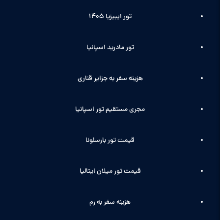
تور ایبیزیا 1405
تور مادرید اسپانیا
هزینه سفر به جزایر قناری
مجری مستقیم تور اسپانیا
قیمت تور بارسلونا
قیمت تور میلان ایتالیا
هزینه سفر به رم