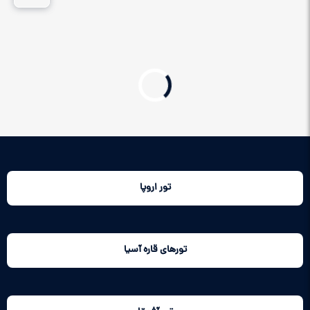
تور اروپا
تورهای قاره آسیا