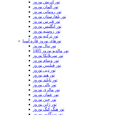
تور اتریش نوروز
تور آلمان نوروز
تور رومانی نوروز
تور بلغارستان نوروز
تور قبرس نوروز
تور انگلیس نوروز
تور روسیه نوروز
تور ترکیه نوروز
تورهای نوروز قاره آسیا
تور نپال نوروز
تور مالدیو نوروز 1405
تور سریلانکا نوروز
تور ویتنام نوروز
تور فیلیپین نوروز
تور دبی نوروز
تور هند نوروز
تور تایلند نوروز
تور بالی نوروز
تور مالزی نوروز
تور عمان نوروز
تور چین نوروز
تور ژاپن نوروز
تور هنگ کنگ نوروز
تور سنگاپور نوروز