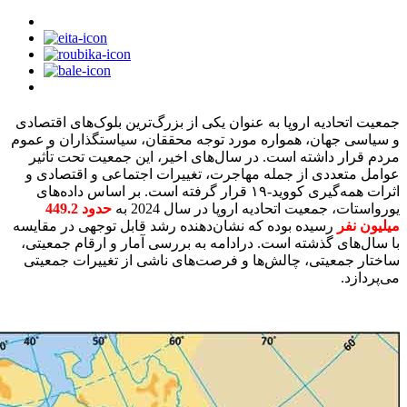
جمعیت اتحادیه اروپا به عنوان یکی از بزرگ‌ترین بلوک‌های اقتصادی
و سیاسی جهان، همواره مورد توجه محققان، سیاستگذاران و عموم
مردم قرار داشته است. در سال‌های اخیر، این جمعیت تحت تأثیر
عوامل متعددی از جمله مهاجرت، تغییرات اجتماعی و اقتصادی و
اثرات همه‌گیری کووید-۱۹ قرار گرفته است. بر اساس داده‌های
یورواستات، جمعیت اتحادیه اروپا در سال 2024 به
حدود 449.2
میلیون نفر
رسیده بوده که نشان‌دهنده رشد قابل توجهی در مقایسه
با سال‌های گذشته است. درادامه به بررسی آمار و ارقام جمعیتی،
ساختار جمعیتی، چالش‌ها و فرصت‌های ناشی از تغییرات جمعیتی
می‌پردازد.