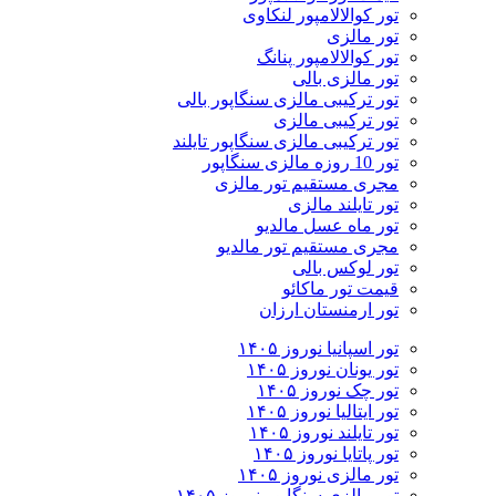
تور کوالالامپور لنکاوی
تور مالزی
تور کوالالامپور پنانگ
تور مالزی بالی
تور ترکیبی مالزی سنگاپور بالی
تور ترکیبی مالزی
تور ترکیبی مالزی سنگاپور تایلند
تور 10 روزه مالزی سنگاپور
مجری مستقیم تور مالزی
تور تایلند مالزی
تور ماه عسل مالدیو
مجری مستقیم تور مالدیو
تور لوکس بالی
قیمت تور ماکائو
تور ارمنستان ارزان
تور اسپانیا نوروز ۱۴۰۵
تور یونان نوروز ۱۴۰۵
تور چک نوروز ۱۴۰۵
تور ایتالیا نوروز ۱۴۰۵
تور تایلند نوروز ۱۴۰۵
تور پاتایا نوروز ۱۴۰۵
تور مالزی نوروز ۱۴۰۵
تور مالزی سنگاپور نوروز ۱۴۰۵