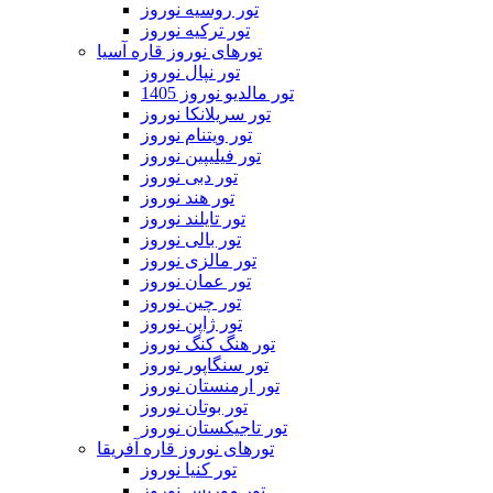
تور روسیه نوروز
تور ترکیه نوروز
تورهای نوروز قاره آسیا
تور نپال نوروز
تور مالدیو نوروز 1405
تور سریلانکا نوروز
تور ویتنام نوروز
تور فیلیپین نوروز
تور دبی نوروز
تور هند نوروز
تور تایلند نوروز
تور بالی نوروز
تور مالزی نوروز
تور عمان نوروز
تور چین نوروز
تور ژاپن نوروز
تور هنگ کنگ نوروز
تور سنگاپور نوروز
تور ارمنستان نوروز
تور بوتان نوروز
تور تاجیکستان نوروز
تورهای نوروز قاره آفریقا
تور کنیا نوروز
تور موریس نوروز