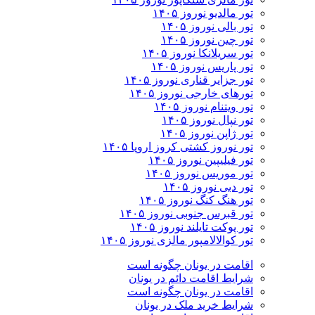
تور مالدیو نوروز ۱۴۰۵
تور بالی نوروز ۱۴۰۵
تور چين نوروز ۱۴۰۵
تور سریلانکا نوروز ۱۴۰۵
تور پاریس نوروز ۱۴۰۵
تور جزایر قناری نوروز ۱۴۰۵
تورهای خارجی نوروز ۱۴۰۵
تور ویتنام نوروز ۱۴۰۵
تور نپال نوروز ۱۴۰۵
تور ژاپن نوروز ۱۴۰۵
تور نوروز کشتی کروز اروپا ۱۴۰۵
تور فیلیپین نوروز ۱۴۰۵
تور موریس نوروز ۱۴۰۵
تور دبی نوروز ۱۴۰۵
تور هنگ کنگ نوروز ۱۴۰۵
تور قبرس جنوبی نوروز ۱۴۰۵
تور پوکت تایلند نوروز ۱۴۰۵
تور کوالالامپور مالزی نوروز ۱۴۰۵
اقامت در یونان چگونه است
شرایط اقامت دائم در یونان
اقامت در یونان چگونه است
شرایط خرید ملک در یونان