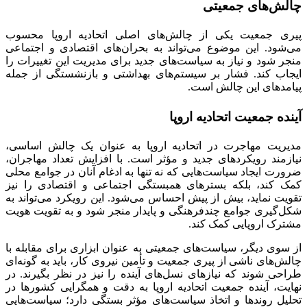
چالش‌های جمعیتی
پیری جمعیت یکی از چالش‌های اصلی اتحادیه اروپا محسوب
می‌شود. این موضوع می‌تواند به بحران‌های اقتصادی و اجتماعی
منجر شود و نیاز به سیاست‌های جدید برای مدیریت این تغییرات را
ایجاب کند. فشار بر سیستم‌های بهداشتی و بازنشستگی از جمله
پیامدهای این چالش است.
آینده جمعیت اتحادیه اروپا
مدیریت مهاجرت در اتحادیه اروپا به عنوان یک چالش اساسی،
نیازمند رویکردهای جدید و مؤثر است. با افزایش تعداد مهاجران،
ضرورت ایجاد سیاست‌هایی که نه تنها به ادغام آنان در جوامع محلی
کمک کند، بلکه بسترهای همبستگی اجتماعی و اقتصادی را نیز
تقویت نماید، بیش از پیش احساس می‌شود. این رویکرد می‌تواند به
شکل‌گیری جوامع چندفرهنگی و پایدار منجر شود و به تقویت هویت
مشترک اروپایی کمک کند.
از سوی دیگر، سیاست‌های جمعیتی به عنوان ابزاری برای مقابله با
چالش‌های ناشی از پیری جمعیت و تأمین نیروی کار، باید به گونه‌ای
طراحی شوند که نیازهای نسل‌های آینده را نیز در نظر بگیرند. در
نهایت، آینده جمعیت اتحادیه اروپا به دقت و همگرایی کشورها در
تحلیل روندها و اتخاذ سیاست‌های مؤثر بستگی دارد؛ سیاست‌هایی