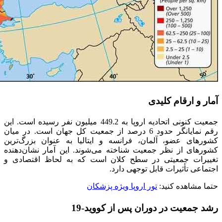
آمار و ارقام کلیدی
جمعیت کنونی اتحادیه اروپا به 449.2 میلیون نفر رسیده است. این
رقم نمایانگر حدود 6 درصد از جمعیت کل جهان است. در میان
کشورهای عضو، آلمان، فرانسه و ایتالیا به عنوان بزرگ‌ترین
کشورهای از نظر جمعیت شناخته می‌شوند. این آمار نشان‌دهنده
تغییرات جمعیتی در سطح کلان است که به لحاظ اقتصادی و
اجتماعی تأثیرات قابل توجهی دارد.
حتما مشاهده کنید
:
تور اروپا ویژه پزشکان
رشد جمعیت در دوران پس از کووید-19