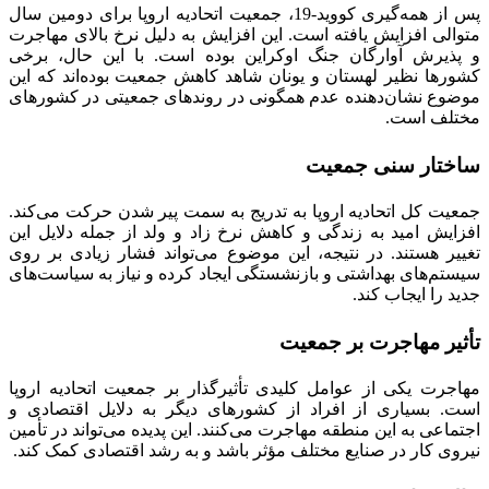
پس از همه‌گیری کووید-19، جمعیت اتحادیه اروپا برای دومین سال
متوالی افزایش یافته است. این افزایش به دلیل نرخ بالای مهاجرت
و پذیرش آوارگان جنگ اوکراین بوده است. با این حال، برخی
کشورها نظیر لهستان و یونان شاهد کاهش جمعیت بوده‌اند که این
موضوع نشان‌دهنده عدم همگونی در روندهای جمعیتی در کشورهای
مختلف است.
ساختار سنی جمعیت
جمعیت کل اتحادیه اروپا به تدریج به سمت پیر شدن حرکت می‌کند.
افزایش امید به زندگی و کاهش نرخ زاد و ولد از جمله دلایل این
تغییر هستند. در نتیجه، این موضوع می‌تواند فشار زیادی بر روی
سیستم‌های بهداشتی و بازنشستگی ایجاد کرده و نیاز به سیاست‌های
جدید را ایجاب کند.
تأثیر مهاجرت بر جمعیت
مهاجرت یکی از عوامل کلیدی تأثیرگذار بر جمعیت اتحادیه اروپا
است. بسیاری از افراد از کشورهای دیگر به دلایل اقتصادی و
اجتماعی به این منطقه مهاجرت می‌کنند. این پدیده می‌تواند در تأمین
نیروی کار در صنایع مختلف مؤثر باشد و به رشد اقتصادی کمک کند.