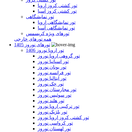
تور کشتی کروز اروپا
تور کشتی کروز آسیا
تور نمایشگاهی
تور نمایشگاهی اروپا
تور نمایشگاهی آسیا
تورهای ویژه کریسمس
همه تورهای خارجی
تورهای نوروز 1405
تور اروپا نوروز 1406
تور گروهی اروپا نوروز
تور اسپانیا نوروز
تور یونان نوروز
تور فرانسه نوروز
تور ایتالیا نوروز
تور چک نوروز
تور مجارستان نوروز
تور سوئیس نوروز
تور هلند نوروز
تور ترکیبی اروپا نوروز
تور بلژیک نوروز
تور کشتی کروز اروپا نوروز
تور کرواسی نوروز
تور لهستان نوروز