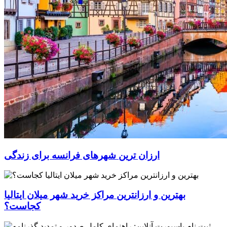
ارزان ترین شهرهای فرانسه برای زندگی
بهترین و ارزانترین مراکز خرید شهر میلان ایتالیا
کجاست؟