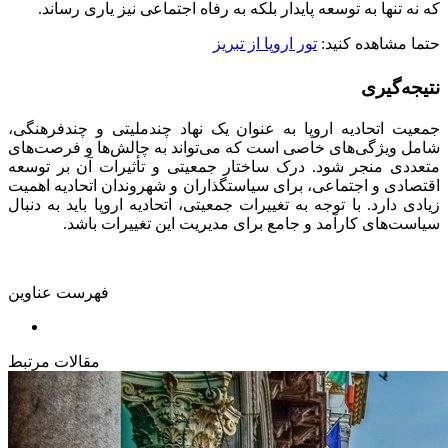
که نه تنها به توسعه پایدار بلکه به رفاه اجتماعی نیز یاری رساند.
حتما مشاهده کنید
:
تور اروپا از تبریز
نتیجه‌گیری
جمعیت اتحادیه اروپا به عنوان یک نهاد چندملیتی و چندفرهنگی،
شامل ویژگی‌های خاصی است که می‌تواند به چالش‌ها و فرصت‌های
متعددی منجر شود. درک ساختار جمعیتی و تأثیرات آن بر توسعه
اقتصادی و اجتماعی، برای سیاستگذاران و شهروندان اتحادیه اهمیت
زیادی دارد. با توجه به تغییرات جمعیتی، اتحادیه اروپا باید به دنبال
سیاست‌های کارآمد و جامع برای مدیریت این تغییرات باشد.
فهرست عناوین
مقالات مرتبط