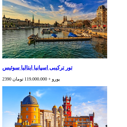
تور ترکیبی اسپانیا ایتالیا سوئیس
2390 یورو + 119.000.000 تومان