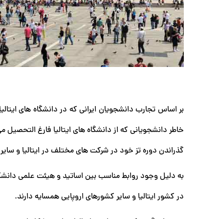
بر اساس تجارب دانشجویان ایرانی که در دانشگاه های ایتالی
خاطر دانشجویانی که از دانشگاه های ایتالیا فارغ‌ التحصیل می‌
گذراندن دوره تز خود در شرکت های مختلف در ایتالیا و سای
به دلیل وجود روابط مناسب بین اساتید و هیئت‌ علمی دانش
در کشور ایتالیا و سایر کشورهای اروپایی همسایه دارند.