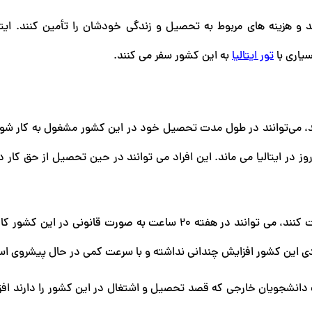
و هزینه های مربوط به تحصیل و زندگی خودشان را تأمین کنند. ایتالی
یاری با
تور ایتالیا
به این کشور سفر می کنند.
 اند، می‌توانند در طول مدت تحصیل خود در این کشور مشغول به کار شون
نشجویانی که در این کشور تحصیل می کنند، بیش از ۹۰ روز در ایتالیا می ماند. این افراد می توانند در حین تحصیل از 
دانشجویانی که از دانشگاه و اداره کار ایتالیا اجازه کار دریافت کنند، می توانند در هفته ۲۰ ساعت به صورت قانونی 
صادی این کشور افزایش چندانی نداشته و با سرعت کمی در حال پیشروی ا
ات دانشجویان خارجی که قصد تحصیل و اشتغال در این کشور را دارند افز