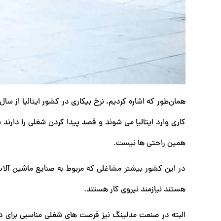
کاری وارد ایتالیا می شوند و قصد پیدا کردن شغلی را دارند ب
همین راحتی ها نیست.
در این کشور بیشتر مشاغلی که مربوط به صنایع ماشین آلا
هستند نیازمند نیروی کار هستند.
البته در صنعت مدلینگ نیز فرصت های شغلی مناسبی برای دان