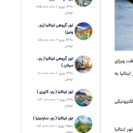
1490 یورو + 185.000.000
تومان
تور گروهی ایتالیا (رم ،
ونیز)
1490 یورو + 115.000.000
تومان
تور گروهی ایتالیا ( رم ،
ت. افرادی که با دریافت ویزای
میلان )
یتالیا به
1490 یورو + 110.000.000
تومان
تور ایتالیا ( رم، کاپری )
1690 یورو + 113.000.000
کترونیکی
تومان
تور ایتالیا ( رم، ساردینیا )
1550 یورو + 114.000.000
 ایتالیا
تومان