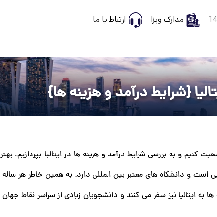
مدارک ویزا
ارتباط با ما
لیا {شرایط درآمد و هزینه ها}
ت کنیم و به بررسی شرایط درآمد و هزینه ها در ایتالیا بپردازیم، بهت
یی است و دانشگاه های معتبر بین‌ المللی دارد. به همین خاطر هر ساله
 به ایتالیا نیز سفر می کنند و دانشجویان زیادی از سراسر نقاط جهان 