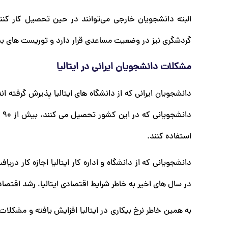
البته دانشجویان خارجی می‌توانند در حین تحصیل کار کنند 
گردشگری نیز در وضعیت مساعدی قرار دارد و توریست های بس
مشکلات دانشجویان ایرانی در ایتالیا
دانشجویان ایرانی که از دانشگاه های ایتالیا پذیرش گرفته
دا
استفاده کنند.
در سال های اخیر به خاطر شرایط اقتصادی ایتالیا، رشد اقت
به همین خاطر نرخ بیکاری در ایتالیا افزایش یافته و مشکل