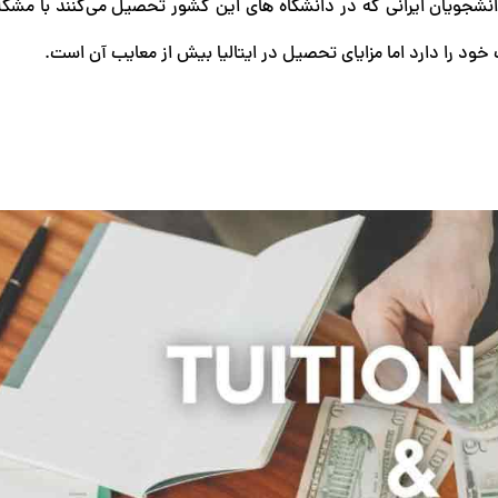
شجویان ایرانی که در دانشگاه‌ های این کشور تحصیل می‌کنند با مشکل
ود را دارد اما مزایای تحصیل در ایتالیا بیش از معایب آن است.