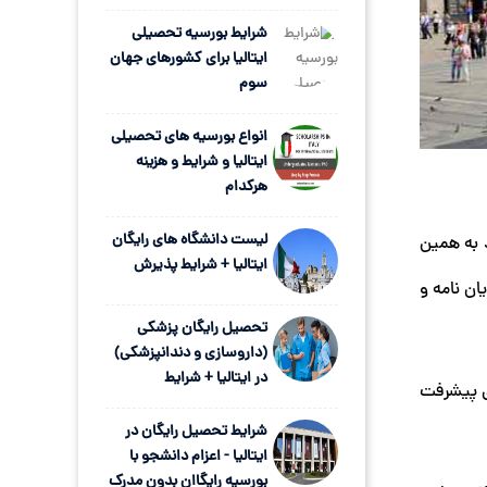
شرایط بورسیه تحصیلی
ایتالیا برای کشورهای جهان
سوم
انواع بورسیه های تحصیلی
ایتالیا و شرایط و هزینه
هرکدام
لیست دانشگاه های رایگان
 به همین
ایتالیا + شرایط پذیرش
ن‌ نامه و
تحصیل رایگان پزشکی
(داروسازی و دندانپزشکی)
در ایتالیا + شرایط
ی پیشرفت
شرایط تحصیل رایگان در
ایتالیا - اعزام دانشجو با
بورسیه رایگاان بدون مدرک