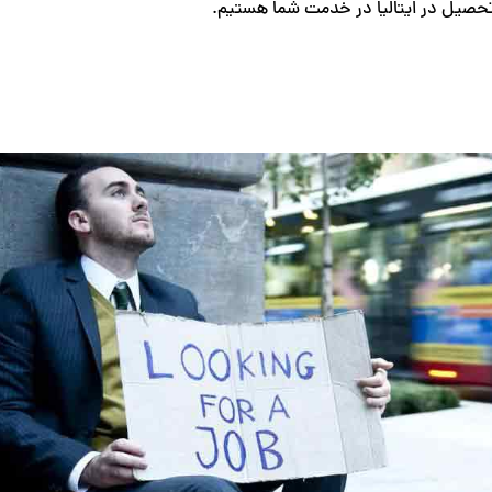
تحصیل در ایتالیا در خدمت شما هستیم.