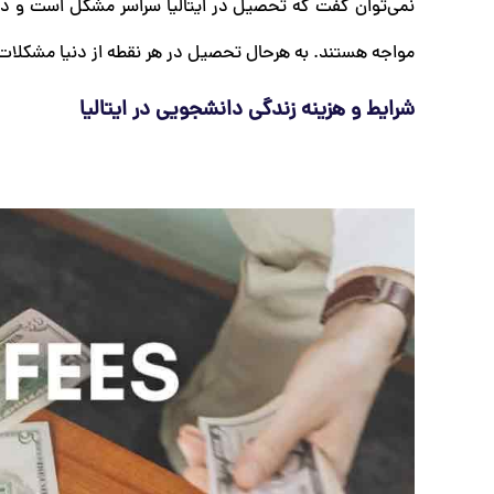
نمی‌توان گفت که تحصیل در ایتالیا سراسر مشکل است و دان
مواجه هستند. به هرحال تحصیل در هر نقطه از دنیا مشکلات خ
شرایط و هزینه زندگی دانشجویی در ایتالیا