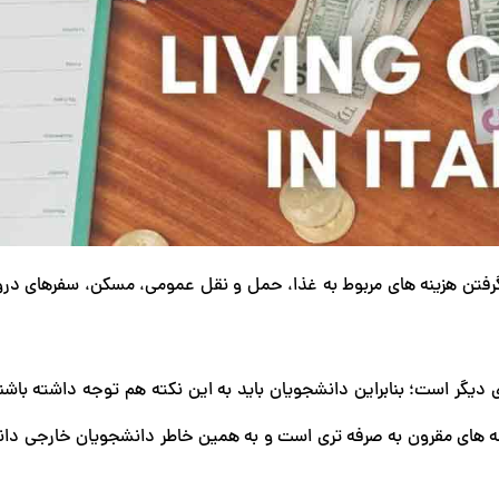
ر گرفتن هزینه های مربوط به غذا، حمل و نقل عمومی، مسکن، سفرهای در
ی دیگر است؛ بنابراین دانشجویان باید به این نکته هم توجه داشته باشن
ینه های مقرون به صرفه تری است و به همین خاطر دانشجویان خارجی دان