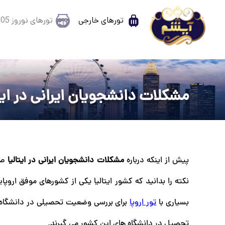
تورهای خارجی
تورهای نوروز 1405
مشکلات دانشجویان ایرانی در ایتا
پیش از اینکه درباره
مشکلات دانشجویان ایرانی در ایتالیا
صحب
نکته را بدانید که کشور ایتالیا یکی از کشورهای موفق اروپا
بسیاری با
تور اروپا
برای بررسی وضعیت تحصیلی در دانشگاه ها
تحصیل در دانشگاه های این کشور می گیرند.