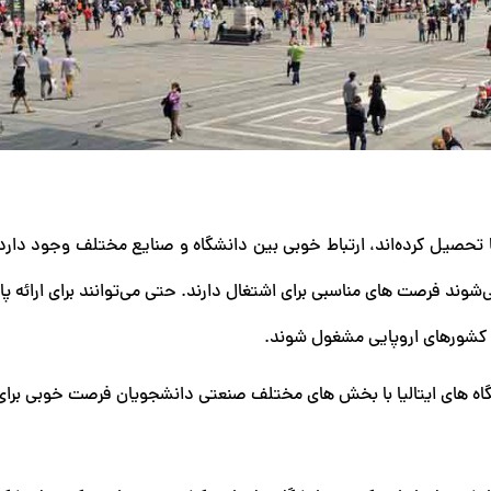
ا تحصیل کرده‌اند، ارتباط خوبی بین دانشگاه و صنایع مختلف وجود دارد
شوند فرصت‌ های مناسبی برای اشتغال دارند. حتی می‌توانند برای ارائه پایا
ر کشورهای اروپایی مشغول شوند.
گاه های ایتالیا با بخش های مختلف صنعتی دانشجویان فرصت خوبی برا