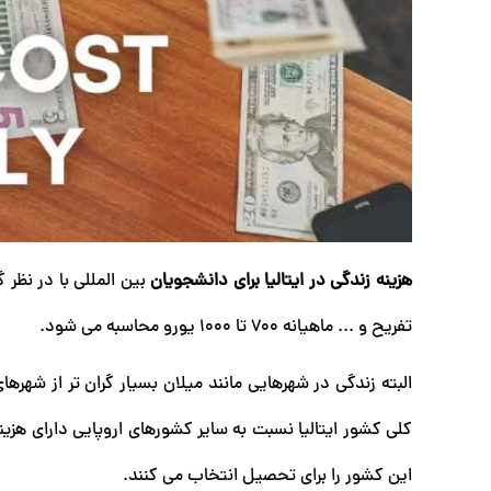
هزینه زندگی در ایتالیا برای دانشجویان
بین‌ المللی با در نظ
تفریح و ... ماهیانه ۷۰۰ تا ۱۰۰۰ یورو محاسبه می شود.
البته زندگی در شهرهایی مانند میلان بسیار گران تر از شهرها
کلی کشور ایتالیا نسبت به سایر کشورهای اروپایی دارای هز
این کشور را برای تحصیل انتخاب می کنند.