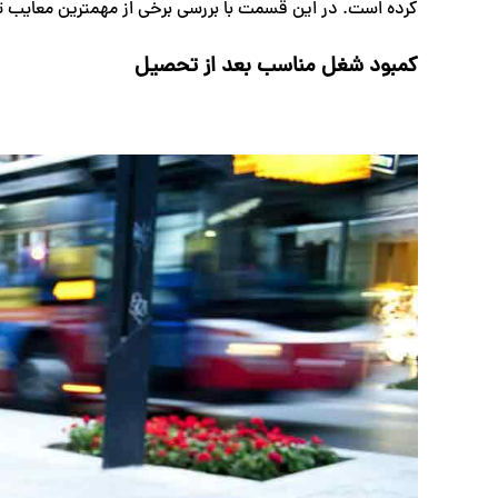
کرده است. در این قسمت با بررسی برخی از مهمترین معایب 
کمبود شغل مناسب بعد از تحصیل