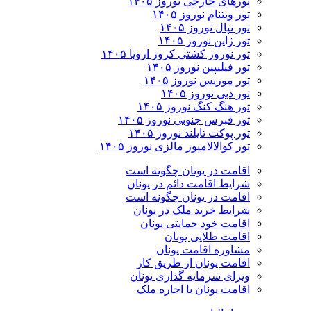
تورهای خارجی نوروز ۱۴۰۵
تور ویتنام نوروز ۱۴۰۵
تور نپال نوروز ۱۴۰۵
تور ژاپن نوروز ۱۴۰۵
تور نوروز کشتی کروز اروپا ۱۴۰۵
تور فیلیپین نوروز ۱۴۰۵
تور موریس نوروز ۱۴۰۵
تور دبی نوروز ۱۴۰۵
تور هنگ کنگ نوروز ۱۴۰۵
تور قبرس جنوبی نوروز ۱۴۰۵
تور پوکت تایلند نوروز ۱۴۰۵
تور کوالالامپور مالزی نوروز ۱۴۰۵
اقامت در یونان چگونه است
شرایط اقامت دائم در یونان
اقامت در یونان چگونه است
شرایط خرید ملک در یونان
اقامت خود حمایتی یونان
اقامت طلایی یونان
مشاوره اقامت یونان
اقامت یونان از طریق کار
ویزای سرمایه گذاری یونان
اقامت یونان با اجاره ملک