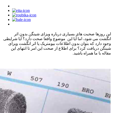
این روزها صحبت های بسیاری درباره ویزای شینگن بدون اثر
انگشت می شود، اما آیا این موضوع واقعا صحت دارد؟ آیا شرایطی
وجود دارد که بتوان بدون اطلاعات بیومتریک یا اثر انگشت ویزای
شینگن دریافت کرد؟ برای اطلاع از صحت این امر تا انتهای این
مقاله با ما همراه باشید.