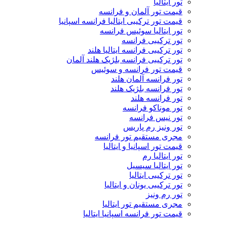
تور ایتالیا
قیمت تور آلمان و فرانسه
قیمت تور ترکیبی ایتالیا فرانسه اسپانیا
تور ایتالیا سوئیس فرانسه
تور ترکیبی فرانسه
تور ترکیبی فرانسه ایتالیا هلند
تور ترکیبی فرانسه بلژیک هلند آلمان
قیمت تور فرانسه و سوئیس
تور فرانسه آلمان هلند
تور فرانسه بلژیک هلند
تور فرانسه هلند
تور موناکو فرانسه
تور نیس فرانسه
تور ونیز رم پاریس
مجری مستقیم تور فرانسه
قیمت تور اسپانیا و ایتالیا
تور ایتالیا رم
تور ایتالیا سیسیل
تور ترکیبی ایتالیا
تور ترکیبی یونان و ایتالیا
تور رم ونیز
مجری مستقیم تور ایتالیا
قیمت تور فرانسه اسپانیا ایتالیا