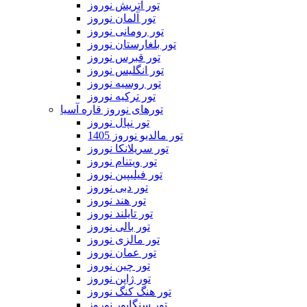
تور اتریش نوروز
تور آلمان نوروز
تور رومانی نوروز
تور بلغارستان نوروز
تور قبرس نوروز
تور انگلیس نوروز
تور روسیه نوروز
تور ترکیه نوروز
تورهای نوروز قاره آسیا
تور نپال نوروز
تور مالدیو نوروز 1405
تور سریلانکا نوروز
تور ویتنام نوروز
تور فیلیپین نوروز
تور دبی نوروز
تور هند نوروز
تور تایلند نوروز
تور بالی نوروز
تور مالزی نوروز
تور عمان نوروز
تور چین نوروز
تور ژاپن نوروز
تور هنگ کنگ نوروز
تور سنگاپور نوروز