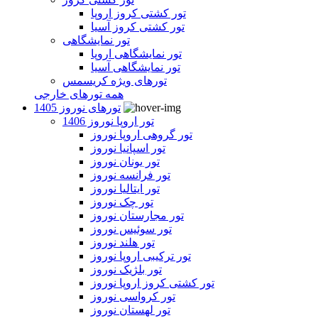
تور کشتی کروز اروپا
تور کشتی کروز آسیا
تور نمایشگاهی
تور نمایشگاهی اروپا
تور نمایشگاهی آسیا
تورهای ویژه کریسمس
همه تورهای خارجی
تورهای نوروز 1405
تور اروپا نوروز 1406
تور گروهی اروپا نوروز
تور اسپانیا نوروز
تور یونان نوروز
تور فرانسه نوروز
تور ایتالیا نوروز
تور چک نوروز
تور مجارستان نوروز
تور سوئیس نوروز
تور هلند نوروز
تور ترکیبی اروپا نوروز
تور بلژیک نوروز
تور کشتی کروز اروپا نوروز
تور کرواسی نوروز
تور لهستان نوروز