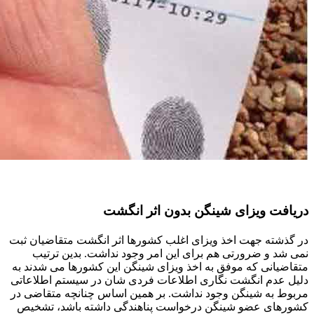
دریافت ویزای شینگن بدون اثر انگشت
در گذشته جهت اخذ ویزای اغلب کشورها اثر انگشت متقاضیان ثبت
نمی شد و ضرورتی هم برای این امر وجود نداشت. بدین ترتیب
متقاضیانی که موفق به اخذ ویزای شینگن این کشورها می شدند به
دلیل عدم انگشت نگاری اطلاعات فردی شان در سیستم اطلاعاتی
مربوط به شینگن وجود نداشت. بر همین اساس چنانچه متقاضی در
کشورهای عضو شینگن درخواست پناهندگی داشته باشد، تشخیص