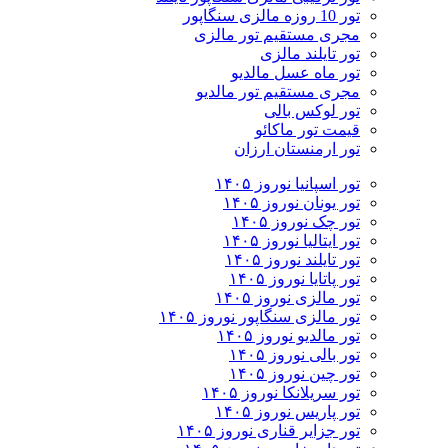
تور 10 روزه مالزی سنگاپور
مجری مستقیم تور مالزی
تور تایلند مالزی
تور ماه عسل مالدیو
مجری مستقیم تور مالدیو
تور لوکس بالی
قیمت تور ماکائو
تور ارمنستان ارزان
تور اسپانیا نوروز ۱۴۰۵
تور یونان نوروز ۱۴۰۵
تور چک نوروز ۱۴۰۵
تور ایتالیا نوروز ۱۴۰۵
تور تایلند نوروز ۱۴۰۵
تور پاتایا نوروز ۱۴۰۵
تور مالزی نوروز ۱۴۰۵
تور مالزی سنگاپور نوروز ۱۴۰۵
تور مالدیو نوروز ۱۴۰۵
تور بالی نوروز ۱۴۰۵
تور چين نوروز ۱۴۰۵
تور سریلانکا نوروز ۱۴۰۵
تور پاریس نوروز ۱۴۰۵
تور جزایر قناری نوروز ۱۴۰۵