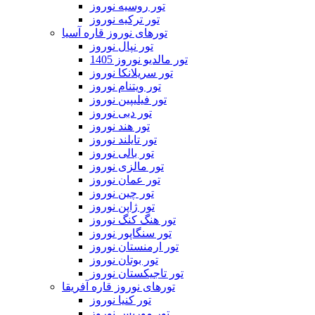
تور روسیه نوروز
تور ترکیه نوروز
تورهای نوروز قاره آسیا
تور نپال نوروز
تور مالدیو نوروز 1405
تور سریلانکا نوروز
تور ویتنام نوروز
تور فیلیپین نوروز
تور دبی نوروز
تور هند نوروز
تور تایلند نوروز
تور بالی نوروز
تور مالزی نوروز
تور عمان نوروز
تور چین نوروز
تور ژاپن نوروز
تور هنگ کنگ نوروز
تور سنگاپور نوروز
تور ارمنستان نوروز
تور بوتان نوروز
تور تاجیکستان نوروز
تورهای نوروز قاره آفریقا
تور کنیا نوروز
تور موریس نوروز