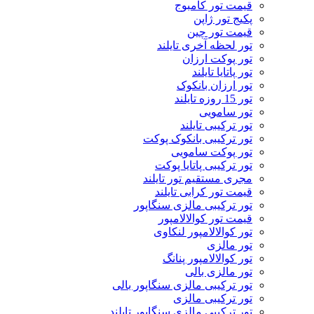
قیمت تور کامبوج
پکیج تور ژاپن
قیمت تور چین
تور لحظه آخری تایلند
تور پوکت ارزان
تور پاتايا تايلند
تور ارزان بانکوک
تور 15 روزه تایلند
تور سامویی
تور ترکیبی تایلند
تور ترکیبی بانکوک پوکت
تور پوکت سامویی
تور ترکیبی پاتایا پوکت
مجری مستقیم تور تایلند
قیمت تور کرابی تایلند
تور ترکیبی مالزی سنگاپور
قیمت تور کوالالامپور
تور کوالالامپور لنکاوی
تور مالزی
تور کوالالامپور پنانگ
تور مالزی بالی
تور ترکیبی مالزی سنگاپور بالی
تور ترکیبی مالزی
تور ترکیبی مالزی سنگاپور تایلند