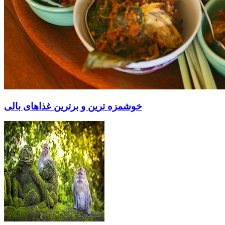
خوشمزه ترین و برترین غذاهای بالی