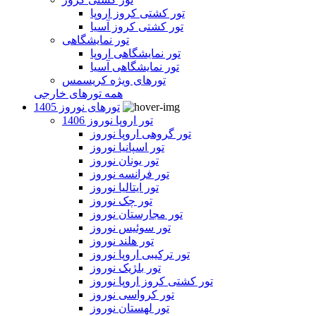
تور کشتی کروز اروپا
تور کشتی کروز آسیا
تور نمایشگاهی
تور نمایشگاهی اروپا
تور نمایشگاهی آسیا
تورهای ویژه کریسمس
همه تورهای خارجی
تورهای نوروز 1405
تور اروپا نوروز 1406
تور گروهی اروپا نوروز
تور اسپانیا نوروز
تور یونان نوروز
تور فرانسه نوروز
تور ایتالیا نوروز
تور چک نوروز
تور مجارستان نوروز
تور سوئیس نوروز
تور هلند نوروز
تور ترکیبی اروپا نوروز
تور بلژیک نوروز
تور کشتی کروز اروپا نوروز
تور کرواسی نوروز
تور لهستان نوروز