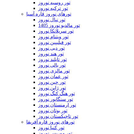
تور روسیه نوروز
تور ترکیه نوروز
تورهای نوروز قاره آسیا
تور نپال نوروز
تور مالدیو نوروز 1405
تور سریلانکا نوروز
تور ویتنام نوروز
تور فیلیپین نوروز
تور دبی نوروز
تور هند نوروز
تور تایلند نوروز
تور بالی نوروز
تور مالزی نوروز
تور عمان نوروز
تور چین نوروز
تور ژاپن نوروز
تور هنگ کنگ نوروز
تور سنگاپور نوروز
تور ارمنستان نوروز
تور بوتان نوروز
تور تاجیکستان نوروز
تورهای نوروز قاره آفریقا
تور کنیا نوروز
تور موریس نوروز