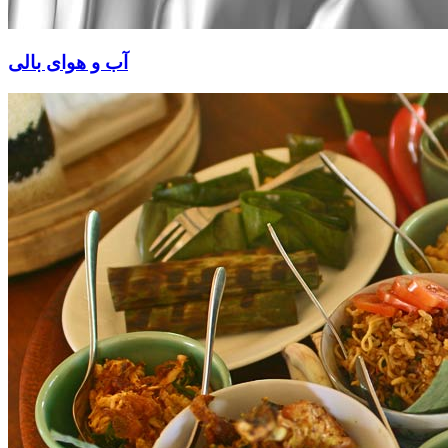
آب و هوای بالی