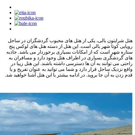
هتل شرایتون بالی، یکی از هتل های محبوب گردشگران در ساحل
رویایی کوتا شهر بالی است. این هتل از دسته هتل های لوکس پنج
ستاره شهر است که از امکانات بسیاری برخوردار می باشد. جاذبه
های گردشگری بسیاری در اطراف هتل وجود دارد و مسافران به
راحتی می توانند به آن ها دسترسی داشته باشند. این هتل زیبا در
واقع نزدیک ساحل قرار دارد و شما می توانید به عنوان تفریح و یا
قدم زدن به آن جا بروید. در ادامه بیشتر با این هتل آشنا خواهید شد.