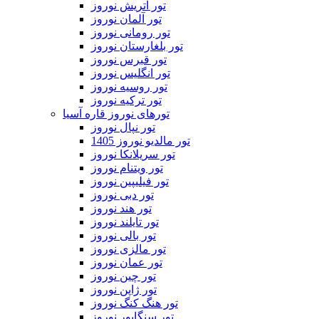
تور اتریش نوروز
تور آلمان نوروز
تور رومانی نوروز
تور بلغارستان نوروز
تور قبرس نوروز
تور انگلیس نوروز
تور روسیه نوروز
تور ترکیه نوروز
تورهای نوروز قاره آسیا
تور نپال نوروز
تور مالدیو نوروز 1405
تور سریلانکا نوروز
تور ویتنام نوروز
تور فیلیپین نوروز
تور دبی نوروز
تور هند نوروز
تور تایلند نوروز
تور بالی نوروز
تور مالزی نوروز
تور عمان نوروز
تور چین نوروز
تور ژاپن نوروز
تور هنگ کنگ نوروز
تور سنگاپور نوروز