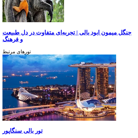
جنگل میمون ابود بالی | تجربه‌ای متفاوت در دل طبیعت
و فرهنگ
تورهای مرتبط
تور بالی سنگاپور