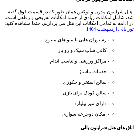
هتل شرایتون مدرن و لوکس همان طور که در قسمت فوق گفته
شد، شامل امکانات زیادی از جمله امکانات تفریحی و رفاهی است.
در ادامه به تمامی امکانات این هتل می پردازیم.
حتما مشاهده کنید:
تور بالی اردیبهشت 1404
- رستوران هایی با منو های متنوع
- کافی شاپ شیک و رو باز
- مراکز ورزشی و تناسب اندام
- خدمات ماساژ
- سالن استخر و جکوزی
- سالن کودک برای بازی
- دارای میز بیلیارد
- امکان دوچرخه سواری
اتاق های هتل شرایتون بالی