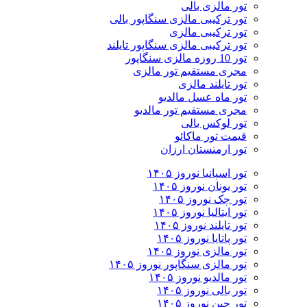
تور مالزی بالی
تور ترکیبی مالزی سنگاپور بالی
تور ترکیبی مالزی
تور ترکیبی مالزی سنگاپور تایلند
تور 10 روزه مالزی سنگاپور
مجری مستقیم تور مالزی
تور تایلند مالزی
تور ماه عسل مالدیو
مجری مستقیم تور مالدیو
تور لوکس بالی
قیمت تور ماکائو
تور ارمنستان ارزان
تور اسپانیا نوروز ۱۴۰۵
تور یونان نوروز ۱۴۰۵
تور چک نوروز ۱۴۰۵
تور ایتالیا نوروز ۱۴۰۵
تور تایلند نوروز ۱۴۰۵
تور پاتایا نوروز ۱۴۰۵
تور مالزی نوروز ۱۴۰۵
تور مالزی سنگاپور نوروز ۱۴۰۵
تور مالدیو نوروز ۱۴۰۵
تور بالی نوروز ۱۴۰۵
تور چين نوروز ۱۴۰۵