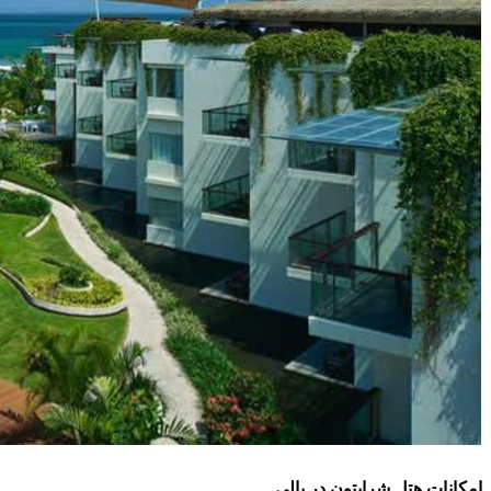
امکانات هتل شرایتون در بالی