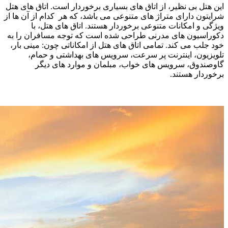
این هتل بی نظیر، از اتاق های بسیاری برخوردار است. اتاق های هتل
شرایتون دارای متراژ های متنوعی می باشد، که هر کدام از آن ها از
ویژگی و امکانات متنوعی برخوردار هستند. اتاق های هتل، با
دکوراسیون های مدرنی طراحی شده است که توجه مسافران را به
خود جلب می کند. تمامی اتاق های هتل از امکاناتی چون: مینی بار،
تلویزیون، اینترنت پر سرعت، سرویس های بهداشتی و حمام،
گاوصندوق، سرویس های خواب، مبلمان و موارد های دیگر
برخوردار هستند.