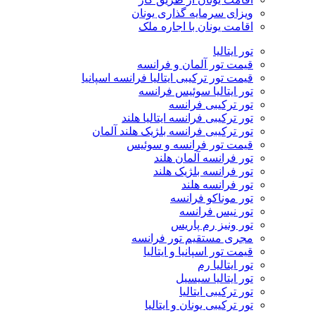
ویزای سرمایه گذاری یونان
اقامت یونان با اجاره ملک
تور ایتالیا
قیمت تور آلمان و فرانسه
قیمت تور ترکیبی ایتالیا فرانسه اسپانیا
تور ایتالیا سوئیس فرانسه
تور ترکیبی فرانسه
تور ترکیبی فرانسه ایتالیا هلند
تور ترکیبی فرانسه بلژیک هلند آلمان
قیمت تور فرانسه و سوئیس
تور فرانسه آلمان هلند
تور فرانسه بلژیک هلند
تور فرانسه هلند
تور موناکو فرانسه
تور نیس فرانسه
تور ونیز رم پاریس
مجری مستقیم تور فرانسه
قیمت تور اسپانیا و ایتالیا
تور ایتالیا رم
تور ایتالیا سیسیل
تور ترکیبی ایتالیا
تور ترکیبی یونان و ایتالیا