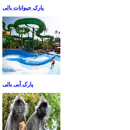
پارک حیوانات بالی
پارک آبی بالی