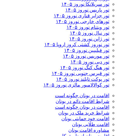
تور سریلانکا نوروز ۱۴۰۵
تور پاریس نوروز ۱۴۰۵
تور جزایر قناری نوروز ۱۴۰۵
تورهای خارجی نوروز ۱۴۰۵
تور ویتنام نوروز ۱۴۰۵
تور نپال نوروز ۱۴۰۵
تور ژاپن نوروز ۱۴۰۵
تور نوروز کشتی کروز اروپا ۱۴۰۵
تور فیلیپین نوروز ۱۴۰۵
تور موریس نوروز ۱۴۰۵
تور دبی نوروز ۱۴۰۵
تور هنگ کنگ نوروز ۱۴۰۵
تور قبرس جنوبی نوروز ۱۴۰۵
تور پوکت تایلند نوروز ۱۴۰۵
تور کوالالامپور مالزی نوروز ۱۴۰۵
اقامت در یونان چگونه است
شرایط اقامت دائم در یونان
اقامت در یونان چگونه است
شرایط خرید ملک در یونان
اقامت خود حمایتی یونان
اقامت طلایی یونان
مشاوره اقامت یونان
اقامت یونان از طریق کار