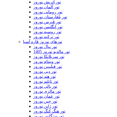
تور اتریش نوروز
تور آلمان نوروز
تور رومانی نوروز
تور بلغارستان نوروز
تور قبرس نوروز
تور انگلیس نوروز
تور روسیه نوروز
تور ترکیه نوروز
تورهای نوروز قاره آسیا
تور نپال نوروز
تور مالدیو نوروز 1405
تور سریلانکا نوروز
تور ویتنام نوروز
تور فیلیپین نوروز
تور دبی نوروز
تور هند نوروز
تور تایلند نوروز
تور بالی نوروز
تور مالزی نوروز
تور عمان نوروز
تور چین نوروز
تور ژاپن نوروز
تور هنگ کنگ نوروز
تور سنگاپور نوروز