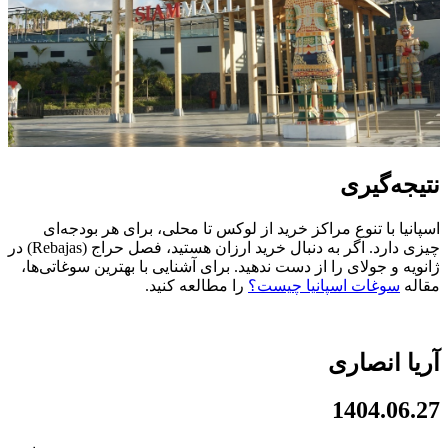
نتیجه‌گیری
اسپانیا با تنوع مراکز خرید از لوکس تا محلی، برای هر بودجه‌ای
چیزی دارد. اگر به دنبال خرید ارزان هستید، فصل حراج (Rebajas) در
ژانویه و جولای را از دست ندهید. برای آشنایی با بهترین سوغاتی‌ها،
مقاله
سوغات اسپانیا چیست؟
را مطالعه کنید.
آریا انصاری
1404.06.27