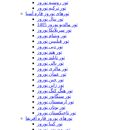
تور روسیه نوروز
تور ترکیه نوروز
تورهای نوروز قاره آسیا
تور نپال نوروز
تور مالدیو نوروز 1405
تور سریلانکا نوروز
تور ویتنام نوروز
تور فیلیپین نوروز
تور دبی نوروز
تور هند نوروز
تور تایلند نوروز
تور بالی نوروز
تور مالزی نوروز
تور عمان نوروز
تور چین نوروز
تور ژاپن نوروز
تور هنگ کنگ نوروز
تور سنگاپور نوروز
تور ارمنستان نوروز
تور بوتان نوروز
تور تاجیکستان نوروز
تورهای نوروز قاره آفریقا
تور کنیا نوروز
تور موریس نوروز