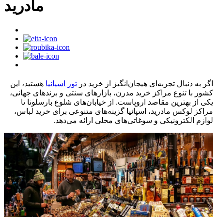
مادرید
اگر به دنبال تجربه‌ای هیجان‌انگیز از خرید در
تور اسپانیا
هستید، این
کشور با تنوع مراکز خرید مدرن، بازارهای سنتی و برندهای جهانی،
یکی از بهترین مقاصد اروپاست. از خیابان‌های شلوغ بارسلونا تا
مراکز لوکس مادرید، اسپانیا گزینه‌های متنوعی برای خرید لباس،
لوازم الکترونیکی و سوغاتی‌های محلی ارائه می‌دهد.