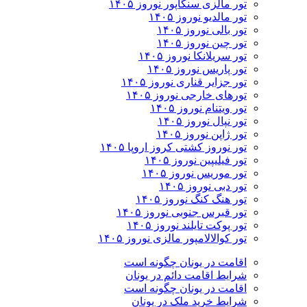
تور مالزی سنگاپور نوروز ۱۴۰۵
تور مالدیو نوروز ۱۴۰۵
تور بالی نوروز ۱۴۰۵
تور چين نوروز ۱۴۰۵
تور سریلانکا نوروز ۱۴۰۵
تور پاریس نوروز ۱۴۰۵
تور جزایر قناری نوروز ۱۴۰۵
تورهای خارجی نوروز ۱۴۰۵
تور ویتنام نوروز ۱۴۰۵
تور نپال نوروز ۱۴۰۵
تور ژاپن نوروز ۱۴۰۵
تور نوروز کشتی کروز اروپا ۱۴۰۵
تور فیلیپین نوروز ۱۴۰۵
تور موریس نوروز ۱۴۰۵
تور دبی نوروز ۱۴۰۵
تور هنگ کنگ نوروز ۱۴۰۵
تور قبرس جنوبی نوروز ۱۴۰۵
تور پوکت تایلند نوروز ۱۴۰۵
تور کوالالامپور مالزی نوروز ۱۴۰۵
اقامت در یونان چگونه است
شرایط اقامت دائم در یونان
اقامت در یونان چگونه است
شرایط خرید ملک در یونان