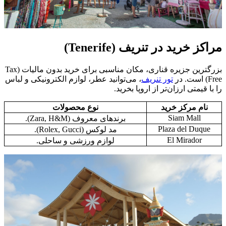
مراکز خرید در تنریف (Tenerife)
بزرگترین جزیره قناری، مکان مناسبی برای خرید بدون مالیات (Tax
Free) است. در
تور تنریف
، می‌توانید عطر، لوازم الکترونیکی و لباس
را با قیمتی ارزان‌تر از اروپا بخرید.
نام مرکز خرید
نوع محصولات
Siam Mall
برندهای معروف (Zara, H&M).
Plaza del Duque
مد لوکس (Rolex, Gucci).
El Mirador
لوازم ورزشی و ساحلی.