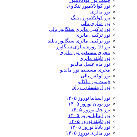
قیمت تور کوالالامپور
تور کوالالامپور لنکاوی
تور مالزی
تور کوالالامپور پنانگ
تور مالزی بالی
تور ترکیبی مالزی سنگاپور بالی
تور ترکیبی مالزی
تور ترکیبی مالزی سنگاپور تایلند
تور 10 روزه مالزی سنگاپور
مجری مستقیم تور مالزی
تور تایلند مالزی
تور ماه عسل مالدیو
مجری مستقیم تور مالدیو
تور لوکس بالی
قیمت تور ماکائو
تور ارمنستان ارزان
تور اسپانیا نوروز ۱۴۰۵
تور یونان نوروز ۱۴۰۵
تور چک نوروز ۱۴۰۵
تور ایتالیا نوروز ۱۴۰۵
تور تایلند نوروز ۱۴۰۵
تور پاتایا نوروز ۱۴۰۵
تور مالزی نوروز ۱۴۰۵