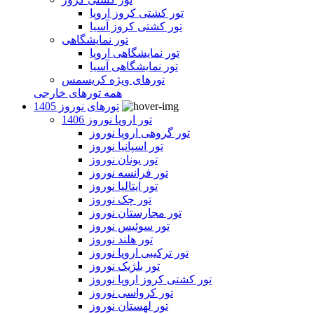
تور کشتی کروز اروپا
تور کشتی کروز آسیا
تور نمایشگاهی
تور نمایشگاهی اروپا
تور نمایشگاهی آسیا
تورهای ویژه کریسمس
همه تورهای خارجی
تورهای نوروز 1405
تور اروپا نوروز 1406
تور گروهی اروپا نوروز
تور اسپانیا نوروز
تور یونان نوروز
تور فرانسه نوروز
تور ایتالیا نوروز
تور چک نوروز
تور مجارستان نوروز
تور سوئیس نوروز
تور هلند نوروز
تور ترکیبی اروپا نوروز
تور بلژیک نوروز
تور کشتی کروز اروپا نوروز
تور کرواسی نوروز
تور لهستان نوروز