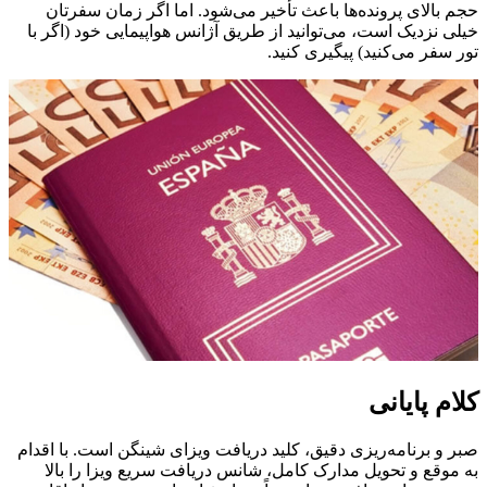
حجم بالای پرونده‌ها باعث تأخیر می‌شود. اما اگر زمان سفرتان
خیلی نزدیک است، می‌توانید از طریق آژانس هواپیمایی خود (اگر با
تور سفر می‌کنید) پیگیری کنید.
کلام پایانی
صبر و برنامه‌ریزی دقیق، کلید دریافت ویزای شینگن است. با اقدام
به موقع و تحویل مدارک کامل، شانس دریافت سریع ویزا را بالا