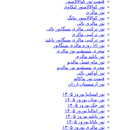
قیمت تور کوالالامپور
تور کوالالامپور لنکاوی
تور مالزی
تور کوالالامپور پنانگ
تور مالزی بالی
تور ترکیبی مالزی سنگاپور بالی
تور ترکیبی مالزی
تور ترکیبی مالزی سنگاپور تایلند
تور 10 روزه مالزی سنگاپور
مجری مستقیم تور مالزی
تور تایلند مالزی
تور ماه عسل مالدیو
مجری مستقیم تور مالدیو
تور لوکس بالی
قیمت تور ماکائو
تور ارمنستان ارزان
تور اسپانیا نوروز ۱۴۰۵
تور یونان نوروز ۱۴۰۵
تور چک نوروز ۱۴۰۵
تور ایتالیا نوروز ۱۴۰۵
تور تایلند نوروز ۱۴۰۵
تور پاتایا نوروز ۱۴۰۵
تور مالزی نوروز ۱۴۰۵