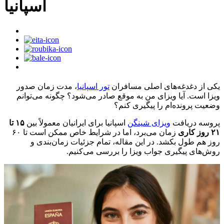
اسپانیا
یکی از دغدغه‌های اصلی مسافران
تور اسپانیا
، مدت زمان صدور
ویزا است. آیا ویزای من به موقع صادر می‌شود؟ چگونه می‌توانم
وضعیت پرونده‌ام را پیگیری کنم؟
پروسه دریافت
ویزای شینگن
اسپانیا برای ایرانیان معمولاً بین
۱۵ تا
۲۱ روز کاری
زمان می‌برد، اما در شرایط خاص ممکن است تا ۶۰
روز هم طول بکشد. در این مقاله، تمام جزئیات زمان‌بندی و
روش‌های پیگیری جواب ویزا را بررسی می‌کنیم.