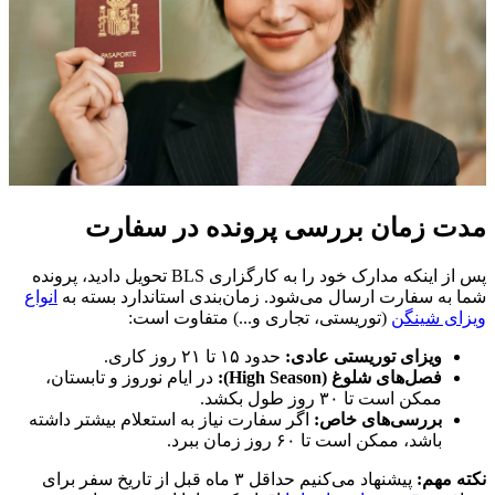
مدت زمان بررسی پرونده در سفارت
پس از اینکه مدارک خود را به کارگزاری BLS تحویل دادید، پرونده
شما به سفارت ارسال می‌شود. زمان‌بندی استاندارد بسته به
انواع
ویزای شینگن
(توریستی، تجاری و...) متفاوت است:
ویزای توریستی عادی:
حدود ۱۵ تا ۲۱ روز کاری.
فصل‌های شلوغ (High Season):
در ایام نوروز و تابستان،
ممکن است تا ۳۰ روز طول بکشد.
بررسی‌های خاص:
اگر سفارت نیاز به استعلام بیشتر داشته
باشد، ممکن است تا ۶۰ روز زمان ببرد.
نکته مهم:
پیشنهاد می‌کنیم حداقل ۳ ماه قبل از تاریخ سفر برای