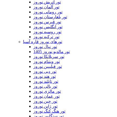
تور اتریش نوروز
تور آلمان نوروز
تور رومانی نوروز
تور بلغارستان نوروز
تور قبرس نوروز
تور انگلیس نوروز
تور روسیه نوروز
تور ترکیه نوروز
تورهای نوروز قاره آسیا
تور نپال نوروز
تور مالدیو نوروز 1405
تور سریلانکا نوروز
تور ویتنام نوروز
تور فیلیپین نوروز
تور دبی نوروز
تور هند نوروز
تور تایلند نوروز
تور بالی نوروز
تور مالزی نوروز
تور عمان نوروز
تور چین نوروز
تور ژاپن نوروز
تور هنگ کنگ نوروز
تور سنگاپور نوروز