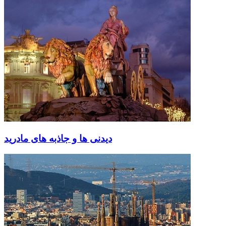
دیدنی ها و جاذبه های مادرید