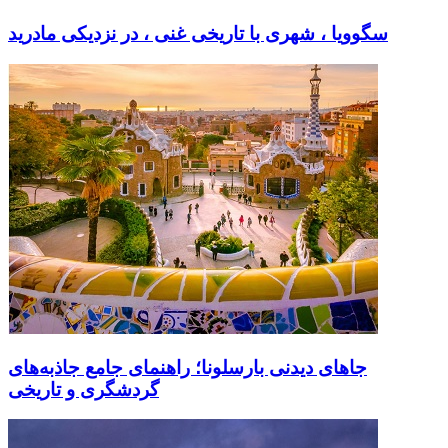
سگوویا ، شهری با تاریخی غنی ، در نزدیکی مادرید
جاهای دیدنی بارسلونا؛ راهنمای جامع جاذبه‌های
گردشگری و تاریخی