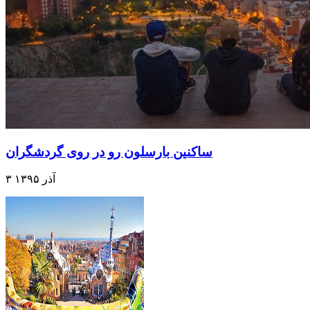
ساکنین بارسلون رو در روی گردشگران
۳ آذر ۱۳۹۵