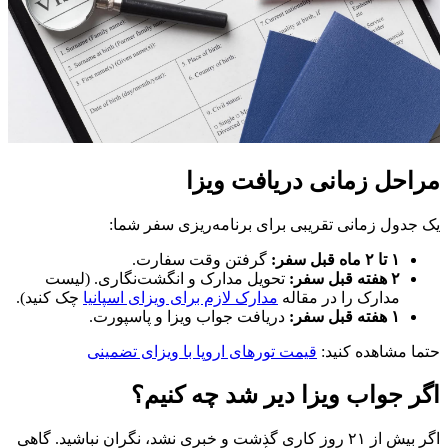
مراحل زمانی دریافت ویزا
یک جدول زمانی تقریبی برای برنامه‌ریزی سفر شما:
۱ تا ۲ ماه قبل سفر:
گرفتن وقت سفارت.
۲ هفته قبل سفر:
تحویل مدارک و انگشت‌نگاری. (لیست
مدارک را در مقاله
مدارک لازم برای ویزای اسپانیا
چک کنید).
۱ هفته قبل سفر:
دریافت جواب ویزا و پاسپورت.
حتما مشاهده کنید:
قیمت تورهای اروپا با ویزای تضمینی
اگر جواب ویزا دیر شد چه کنیم؟
اگر بیش از ۲۱ روز کاری گذشت و خبری نشد، نگران نباشید. گاهی