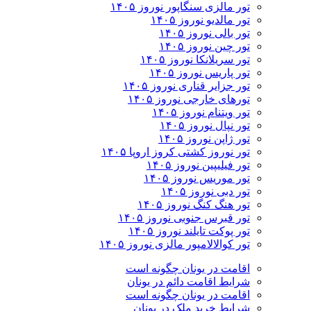
تور مالزی سنگاپور نوروز ۱۴۰۵
تور مالدیو نوروز ۱۴۰۵
تور بالی نوروز ۱۴۰۵
تور چين نوروز ۱۴۰۵
تور سریلانکا نوروز ۱۴۰۵
تور پاریس نوروز ۱۴۰۵
تور جزایر قناری نوروز ۱۴۰۵
تورهای خارجی نوروز ۱۴۰۵
تور ویتنام نوروز ۱۴۰۵
تور نپال نوروز ۱۴۰۵
تور ژاپن نوروز ۱۴۰۵
تور نوروز کشتی کروز اروپا ۱۴۰۵
تور فیلیپین نوروز ۱۴۰۵
تور موریس نوروز ۱۴۰۵
تور دبی نوروز ۱۴۰۵
تور هنگ کنگ نوروز ۱۴۰۵
تور قبرس جنوبی نوروز ۱۴۰۵
تور پوکت تایلند نوروز ۱۴۰۵
تور کوالالامپور مالزی نوروز ۱۴۰۵
اقامت در یونان چگونه است
شرایط اقامت دائم در یونان
اقامت در یونان چگونه است
شرایط خرید ملک در یونان