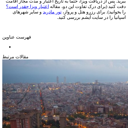
ببرید. پس از دریافت ویزا، حتماً به تاریخ اعتبار و مدت مجاز اقامت
دقت کنید (برای درک تفاوت این دو، مقاله
اعتبار ویزا چقدر است؟
را بخوانید). برای رزرو هتل و پرواز،
تور مادرید
و سایر شهرهای
اسپانیا را در سایت آیشم بررسی کنید.
فهرست عناوین
مقالات مرتبط