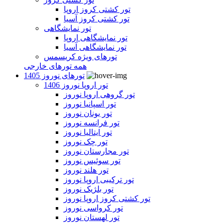
تور کشتی کروز اروپا
تور کشتی کروز آسیا
تور نمایشگاهی
تور نمایشگاهی اروپا
تور نمایشگاهی آسیا
تورهای ویژه کریسمس
همه تورهای خارجی
تورهای نوروز 1405
تور اروپا نوروز 1406
تور گروهی اروپا نوروز
تور اسپانیا نوروز
تور یونان نوروز
تور فرانسه نوروز
تور ایتالیا نوروز
تور چک نوروز
تور مجارستان نوروز
تور سوئیس نوروز
تور هلند نوروز
تور ترکیبی اروپا نوروز
تور بلژیک نوروز
تور کشتی کروز اروپا نوروز
تور کرواسی نوروز
تور لهستان نوروز