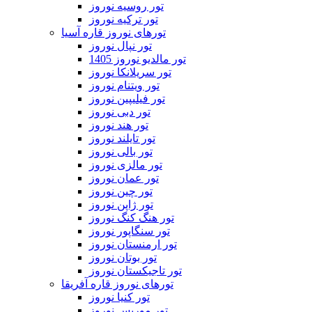
تور روسیه نوروز
تور ترکیه نوروز
تورهای نوروز قاره آسیا
تور نپال نوروز
تور مالدیو نوروز 1405
تور سریلانکا نوروز
تور ویتنام نوروز
تور فیلیپین نوروز
تور دبی نوروز
تور هند نوروز
تور تایلند نوروز
تور بالی نوروز
تور مالزی نوروز
تور عمان نوروز
تور چین نوروز
تور ژاپن نوروز
تور هنگ کنگ نوروز
تور سنگاپور نوروز
تور ارمنستان نوروز
تور بوتان نوروز
تور تاجیکستان نوروز
تورهای نوروز قاره آفریقا
تور کنیا نوروز
تور موریس نوروز