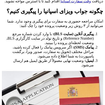
دریافت
وقت سفارت اسپانیا
اقدام کنید تا با استرس مواجه نشوید.
چگونه جواب ویزای اسپانیا را پیگیری کنیم؟
امکان مراجعه حضوری به سفارت برای پیگیری وجود ندارد. شما
می‌توانید از ۳ روش زیر وضعیت پرونده خود را چک کنید:
پیگیری آنلاین (سایت BLS):
با وارد کردن شماره مرجع
(Reference Number) و تاریخ تولد در سایت کارگزاری BLS،
وضعیت لحظه‌ای پرونده را ببینید.
پیامک (SMS):
اگر سرویس پیامک را فعال کرده باشید،
مراحل مختلف (تحویل به سفارت، صدور ویزا، برگشت
پاسپورت) به شما اطلاع داده می‌شود.
ایمیل:
وضعیت نهایی معمولاً از طریق ایمیل هم ارسال
می‌شود.