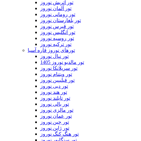
تور اتریش نوروز
تور آلمان نوروز
تور رومانی نوروز
تور بلغارستان نوروز
تور قبرس نوروز
تور انگلیس نوروز
تور روسیه نوروز
تور ترکیه نوروز
تورهای نوروز قاره آسیا
تور نپال نوروز
تور مالدیو نوروز 1405
تور سریلانکا نوروز
تور ویتنام نوروز
تور فیلیپین نوروز
تور دبی نوروز
تور هند نوروز
تور تایلند نوروز
تور بالی نوروز
تور مالزی نوروز
تور عمان نوروز
تور چین نوروز
تور ژاپن نوروز
تور هنگ کنگ نوروز
تور سنگاپور نوروز