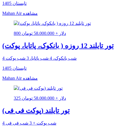
تابستان 1405
مشاهده
Mahan Air
800 دلار + 58.000.000 تومان
تور تایلند 12 روزه ( بانکوک، پاتایا، پوکت)
4 شب بانکوک، 4 شب پاتایا، 3 شب پوکت
تابستان 1405
مشاهده
Mahan Air
325 دلار + 58.000.000 تومان
تور تایلند (پوکت فی فی)
4 شب پوکت + 3 شب فی فی