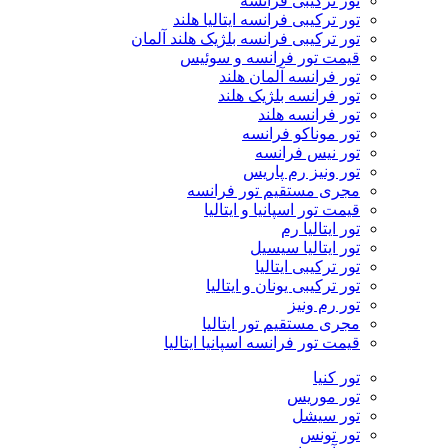
تور ترکیبی فرانسه
تور ترکیبی فرانسه ایتالیا هلند
تور ترکیبی فرانسه بلژیک هلند آلمان
قیمت تور فرانسه و سوئیس
تور فرانسه آلمان هلند
تور فرانسه بلژیک هلند
تور فرانسه هلند
تور موناکو فرانسه
تور نیس فرانسه
تور ونیز رم پاریس
مجری مستقیم تور فرانسه
قیمت تور اسپانیا و ایتالیا
تور ایتالیا رم
تور ایتالیا سیسیل
تور ترکیبی ایتالیا
تور ترکیبی یونان و ایتالیا
تور رم ونیز
مجری مستقیم تور ایتالیا
قیمت تور فرانسه اسپانیا ایتالیا
تور کنیا
تور موریس
تور سیشل
تور تونس