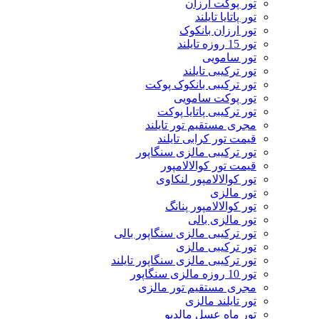
تور پوکت ارزان
تور پاتايا تايلند
تور ارزان بانکوک
تور 15 روزه تایلند
تور سامویی
تور ترکیبی تایلند
تور ترکیبی بانکوک پوکت
تور پوکت سامویی
تور ترکیبی پاتایا پوکت
مجری مستقیم تور تایلند
قیمت تور کرابی تایلند
تور ترکیبی مالزی سنگاپور
قیمت تور کوالالامپور
تور کوالالامپور لنکاوی
تور مالزی
تور کوالالامپور پنانگ
تور مالزی بالی
تور ترکیبی مالزی سنگاپور بالی
تور ترکیبی مالزی
تور ترکیبی مالزی سنگاپور تایلند
تور 10 روزه مالزی سنگاپور
مجری مستقیم تور مالزی
تور تایلند مالزی
تور ماه عسل مالدیو