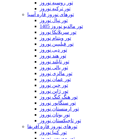
تور روسیه نوروز
تور ترکیه نوروز
تورهای نوروز قاره آسیا
تور نپال نوروز
تور مالدیو نوروز 1405
تور سریلانکا نوروز
تور ویتنام نوروز
تور فیلیپین نوروز
تور دبی نوروز
تور هند نوروز
تور تایلند نوروز
تور بالی نوروز
تور مالزی نوروز
تور عمان نوروز
تور چین نوروز
تور ژاپن نوروز
تور هنگ کنگ نوروز
تور سنگاپور نوروز
تور ارمنستان نوروز
تور بوتان نوروز
تور تاجیکستان نوروز
تورهای نوروز قاره آفریقا
تور کنیا نوروز
تور موریس نوروز