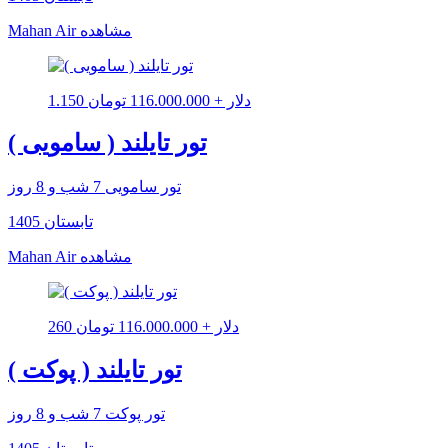
مشاهده
Mahan Air
1.150 دلار + 116.000.000 تومان
تور تایلند ( سامویی )
تور سامویی 7 شب و 8 روز
تابستان 1405
مشاهده
Mahan Air
260 دلار + 116.000.000 تومان
تور تایلند ( پوکت )
تور پوکت 7 شب و 8 روز