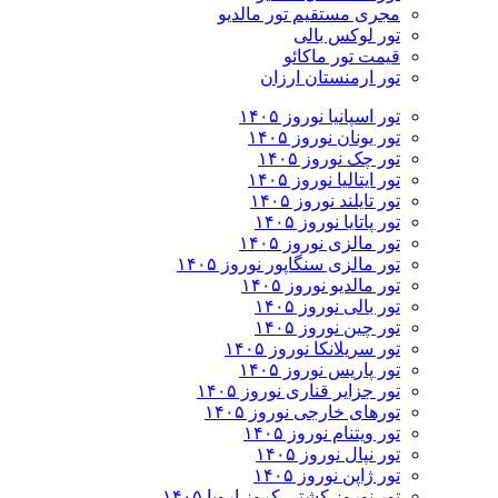
مجری مستقیم تور مالدیو
تور لوکس بالی
قیمت تور ماکائو
تور ارمنستان ارزان
تور اسپانیا نوروز ۱۴۰۵
تور یونان نوروز ۱۴۰۵
تور چک نوروز ۱۴۰۵
تور ایتالیا نوروز ۱۴۰۵
تور تایلند نوروز ۱۴۰۵
تور پاتایا نوروز ۱۴۰۵
تور مالزی نوروز ۱۴۰۵
تور مالزی سنگاپور نوروز ۱۴۰۵
تور مالدیو نوروز ۱۴۰۵
تور بالی نوروز ۱۴۰۵
تور چين نوروز ۱۴۰۵
تور سریلانکا نوروز ۱۴۰۵
تور پاریس نوروز ۱۴۰۵
تور جزایر قناری نوروز ۱۴۰۵
تورهای خارجی نوروز ۱۴۰۵
تور ویتنام نوروز ۱۴۰۵
تور نپال نوروز ۱۴۰۵
تور ژاپن نوروز ۱۴۰۵
تور نوروز کشتی کروز اروپا ۱۴۰۵