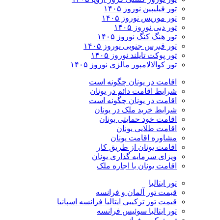
تور فیلیپین نوروز ۱۴۰۵
تور موریس نوروز ۱۴۰۵
تور دبی نوروز ۱۴۰۵
تور هنگ کنگ نوروز ۱۴۰۵
تور قبرس جنوبی نوروز ۱۴۰۵
تور پوکت تایلند نوروز ۱۴۰۵
تور کوالالامپور مالزی نوروز ۱۴۰۵
اقامت در یونان چگونه است
شرایط اقامت دائم در یونان
اقامت در یونان چگونه است
شرایط خرید ملک در یونان
اقامت خود حمایتی یونان
اقامت طلایی یونان
مشاوره اقامت یونان
اقامت یونان از طریق کار
ویزای سرمایه گذاری یونان
اقامت یونان با اجاره ملک
تور ایتالیا
قیمت تور آلمان و فرانسه
قیمت تور ترکیبی ایتالیا فرانسه اسپانیا
تور ایتالیا سوئیس فرانسه