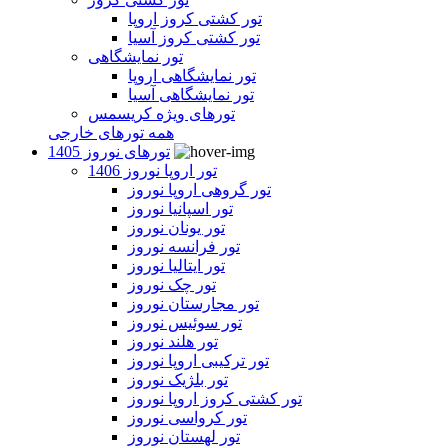
تور کشتی کروز اروپا
تور کشتی کروز آسیا
تور نمایشگاهی
تور نمایشگاهی اروپا
تور نمایشگاهی آسیا
تورهای ویژه کریسمس
همه تورهای خارجی
تورهای نوروز 1405
تور اروپا نوروز 1406
تور گروهی اروپا نوروز
تور اسپانیا نوروز
تور یونان نوروز
تور فرانسه نوروز
تور ایتالیا نوروز
تور چک نوروز
تور مجارستان نوروز
تور سوئیس نوروز
تور هلند نوروز
تور ترکیبی اروپا نوروز
تور بلژیک نوروز
تور کشتی کروز اروپا نوروز
تور کرواسی نوروز
تور لهستان نوروز