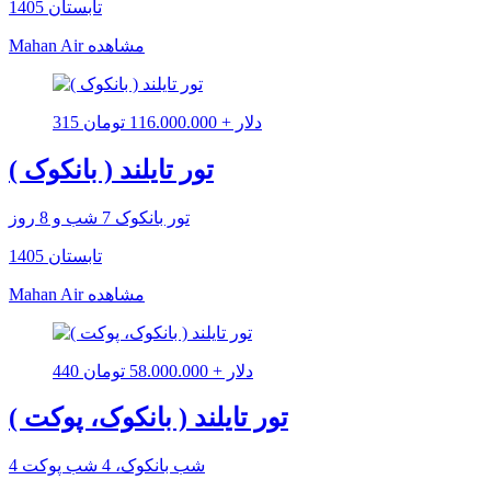
تابستان 1405
مشاهده
Mahan Air
315 دلار + 116.000.000 تومان
تور تایلند ( بانکوک )
تور بانکوک 7 شب و 8 روز
تابستان 1405
مشاهده
Mahan Air
440 دلار + 58.000.000 تومان
تور تایلند ( بانکوک، پوکت )
4 شب بانکوک، 4 شب پوکت