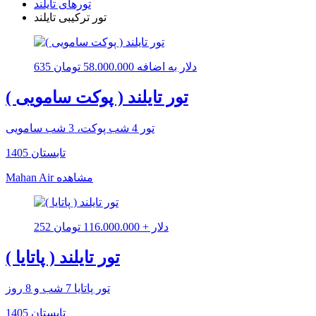
تورهای تایلند
تور ترکیبی تایلند
635 دلار به اضافه 58.000.000 تومان
تور تایلند ( پوکت سامویی )
تور 4 شب پوکت، 3 شب سامویی
تابستان 1405
مشاهده
Mahan Air
252 دلار + 116.000.000 تومان
تور تایلند ( پاتایا )
تور پاتایا 7 شب و 8 روز
تابستان 1405