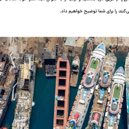
ی‌کنند را برای شما توضیح خواهیم داد.