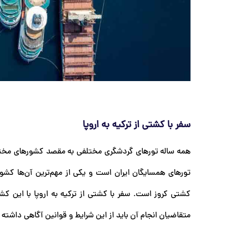
سفر با کشتی از ترکیه به اروپا
همه ساله تورهای گردشگری مختلفی به مقصد کشورهای مختلف ار
تورهای همسایگان ایران است و یکی از مهم‌ترین آن‌ها کشور 
کشتی کروز است. سفر با کشتی از ترکیه به اروپا با این کشت
متقاضیان انجام آن باید از این شرایط و قوانین آگاهی داشته 