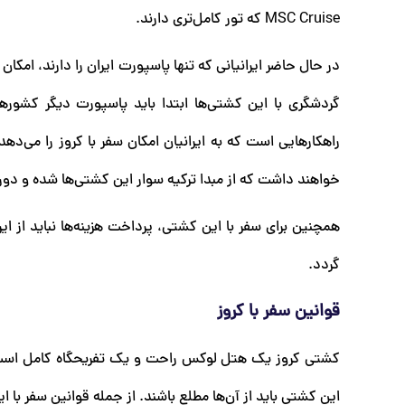
MSC Cruise که تور کامل‌تری دارند.
گردشگری با این کشتی‌ها ابتدا باید پاسپورت دیگر کشوره
راهکارهایی است که به ایرانیان امکان سفر با کروز را می‌ده
خواهند داشت که از مبدا ترکیه سوار این کشتی‌ها شده و دور 
همچنین برای سفر با این کشتی، پرداخت هزینه‌ها نباید از ایر
گردد.
قوانین سفر با کروز
کشتی کروز یک هتل لوکس راحت و یک تفریحگاه کامل است اما 
این کشتی باید از آن‌ها مطلع باشند. از جمله قوانین سفر با ای