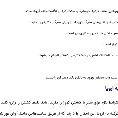
رهایی مانند ترکیه، دومنیکا و سنت کیتز و اقامت دائم آن‌هاست.
نها اتاق‌های سیگار تهویه لازم برای سیگار کشیدن را دارند.
وص داخل هر کابین امکان‌پذیر است.
منوع است.
ست. البته اتو لباس در خشکشویی کشتی انجام می‌شود.
 است و به محض ورود به بالکن باید درب آن را بست.
 اروپا
رایط لازم برای سفر با کشتی کروز را دارید، باید بلیط کشتی را رزرو کنید
ه به اروپا این امکان را دارند که از طریق سایت‌هایی مانند آوای بورالا