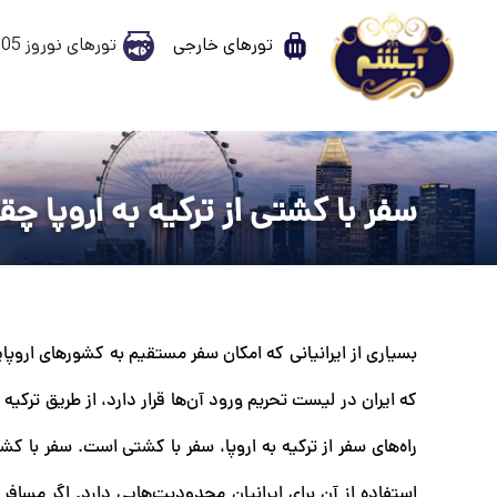
تورهای خارجی
تورهای نوروز 1405
سفر با کشتی از ترکیه به اروپا چق
بسیاری از ایرانیانی که امکان سفر مستقیم به کشورهای اروپایی 
که ایران در لیست تحریم ورود آن‌ها قرار دارد، از طریق ترکیه
راه‌های سفر از ترکیه به اروپا، سفر با کشتی است. سفر با کش
استفاده از آن برای ایرانیان محدودیت‌هایی دارد. اگر مسافر 