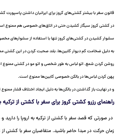
قانون سفر با بیشتر کشتی‌های کروز برای ایرانیان داشتن پاسپورت کشو
در کشتی کروز سیگار کشیدن حتی در اتاق‌های خصوصی هم ممنوع است و ت
سشوار کشیدن در کشتی‌های کروز تنها با استفاده از سشوارهای مخص
به دلیل ضخامت کم دیوار کابین‌ها، بلند صحبت کردن در این کشتی م
روشن کردن شمع، اتو لباس به طور شخصی و اتو مو در کشتی ممنوع ا
پهن کردن لباس‌ها در بالکن خصوصی کابین‌ها ممنوع است.
و در نهایت باز گذاشتن در بالکن‌ها به دلیل ایجاد اختلاف فشار ممنوع
راهنمای رزرو کشتی کروز برای سفر با کشتی از ترکیه به
در صورتی که قصد سفر با کشتی از ترکیه به اروپا را دارید و ش
زمان حرکت در مبدا حاضر باشید. متقاضیان سفر با کشتی از ترکی