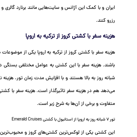
رزرو کنند.
هزینه سفر با کشتی کروز از ترکیه به اروپا
هزینه سفر با کشتی کروز از ترکیه به اروپا یکی از موضوعات
شبانه روز به بالا هستند و با افزایش مدت زمان تور، هزینه 
متفاوت و برخی از آن‌ها به شرح زیر است.
تور 7 شبانه روز به اروپا از استانبول با کشتی Emerald Cruises
این کشتی یکی از لوکس‌ترین کشتی‌های کروز و محبوب‌ترین گزی