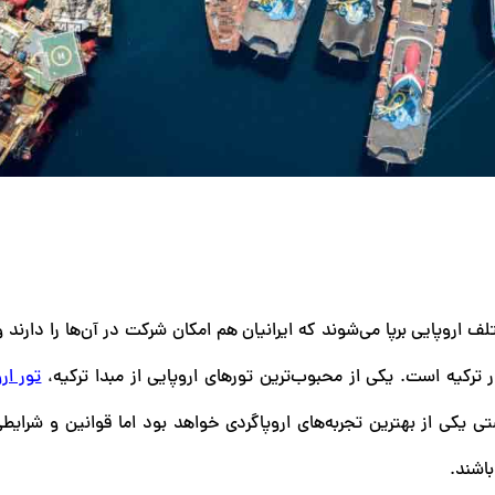
وپایی برپا می‌شوند که ایرانیان هم امکان شرکت در آن‌ها را دارند و 
ترکیه است. یکی از محبوب‌ترین تورهای اروپایی از مبدا ترکیه،
تور ار
ی یکی از بهترین تجربه‌های اروپاگردی خواهد بود اما قوانین و شرایطی
باشند.