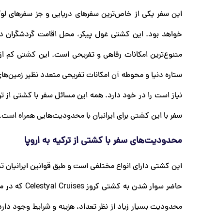
این سفر یکی از خاص‌ترین سفرهای دریایی و جز سفرهای لوکس
خواهد بود. این کشتی غول پیکر، محل اقامت گردشگران در ط
ستاره دنیا و محوطه آن امکانات تفریحی متعدد نظیر زمین‌های 
نیاز است را در خود دارد. همه این مسائل سفر با کشتی از ترکی
سفر با این کشتی برای ایرانیان با محدودیت‌هایی همراه است.
محدودیت‌های سفر با کشتی از ترکیه به اروپا
این کشتی دارای انواع مختلفی است و طبق قوانین ایرانیان تن
محدودیت بسیار زیاد از نظر تعداد، هزینه و شرایط وجود دارد.