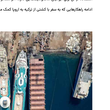
ادامه راهکارهایی که به سفر با کشتی از ترکیه به اروپا کمک م