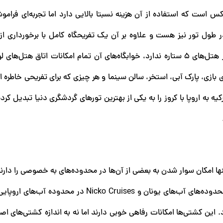
 است که استفاده از آن هزینه نسبتا بالایی دارد اما تجربه‌ای فرام
ول تور نیز هست و علاوه بر آن یک تفریحگاه‌ کامل با برخورداری از 
بازی، پارک آبی، استخر، سالن سینما و هر چیزی که برای تفریحی خاطره ان
ه به اروپا با کروز را به یکی از بهترین تورهای گردشگری دنیا تبدیل کرد
ها امکان سوار شدن به بعضی از آن‌ها در محدوده‌های به خصوصی را دارن
حاضر سوار شدن به کشتی کروز Celestyal Cruises که در محدوده‌های آب‌های یونان و Nicko Cruises د
 این کشتی‌ها امکانات رفاهی خوبی دارند اما نه به اندازه کشتی‌های اصل