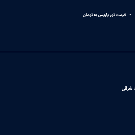
قیمت تور پاریس به تومان