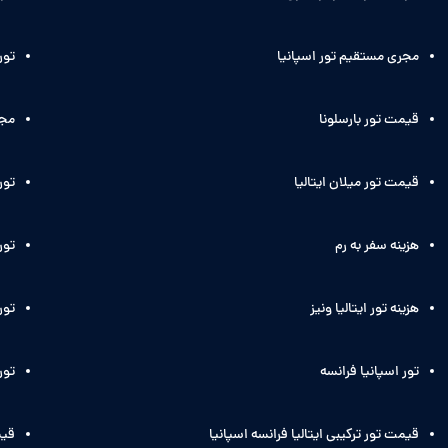
مجری مستقیم تور اسپانیا
تور
قیمت تور بارسلونا
مجر
قیمت تور میلان ایتالیا
تور
هزینه سفر به رم
تور 
هزینه تور ایتالیا ونیز
تور 
تور اسپانیا فرانسه
تور
قیمت تور ترکیبی ایتالیا فرانسه اسپانیا
قیم