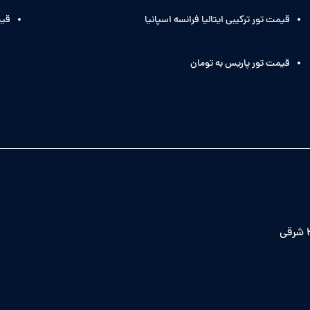
قیمت تور ترکیبی ایتالیا فرانسه اسپانیا
قیم
قیمت تور پاریس به تومان