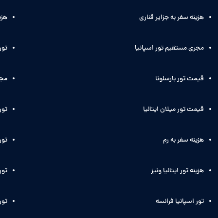
هزینه سفر به جزایر قناری
هزی
مجری مستقیم تور اسپانیا
تور
قیمت تور بارسلونا
مجر
قیمت تور میلان ایتالیا
تور
هزینه سفر به رم
تور 
هزینه تور ایتالیا ونیز
تور 
تور اسپانیا فرانسه
تور