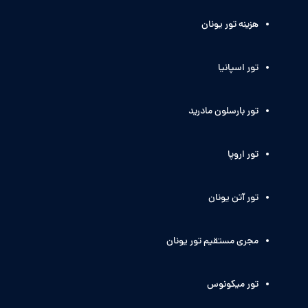
هزینه تور یونان
تور اسپانیا
تور بارسلون مادرید
تور اروپا
تور آتن یونان
مجری مستقیم تور یونان
تور میکونوس