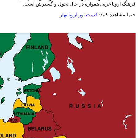
فرهنگ اروپا غربی همواره در حال تحول و گسترش است.
حتما مشاهده کنید
:
قیمت تور اروپا بهار