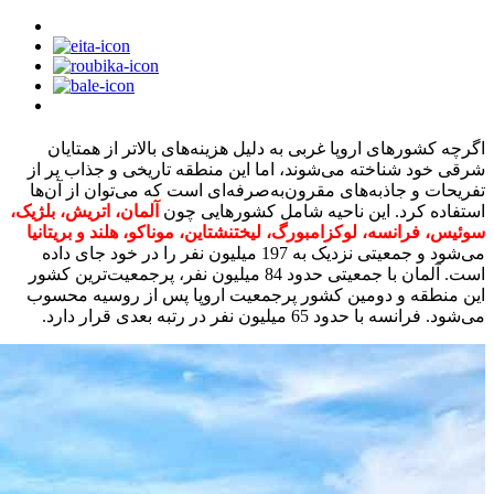
اگرچه کشورهای اروپا غربی به دلیل هزینه‌های بالاتر از همتایان
شرقی خود شناخته می‌شوند، اما این منطقه تاریخی و جذاب پر از
تفریحات و جاذبه‌های مقرون‌به‌صرفه‌ای است که می‌توان از آن‌ها
استفاده کرد. این ناحیه شامل کشورهایی چون
آلمان، اتریش، بلژیک،
سوئیس، فرانسه، لوکزامبورگ، لیختنشتاین، موناکو، هلند و بریتانیا
می‌شود و جمعیتی نزدیک به 197 میلیون نفر را در خود جای داده
است. آلمان با جمعیتی حدود 84 میلیون نفر، پرجمعیت‌ترین کشور
این منطقه و دومین کشور پرجمعیت اروپا پس از روسیه محسوب
می‌شود. فرانسه با حدود 65 میلیون نفر در رتبه بعدی قرار دارد.