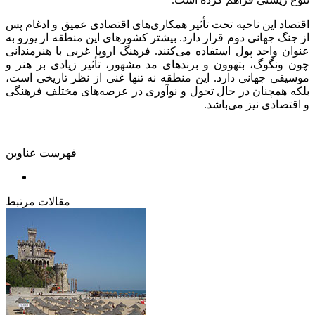
اقتصاد این ناحیه تحت تأثیر همکاری‌های اقتصادی عمیق و ادغام پس
از جنگ جهانی دوم قرار دارد. بیشتر کشورهای این منطقه از یورو به
عنوان واحد پول استفاده می‌کنند. فرهنگ اروپا غربی با هنرمندانی
چون ونگوگ، بتهوون و برندهای مد مشهور، تأثیر زیادی بر هنر و
موسیقی جهانی دارد. این منطقه نه تنها غنی از نظر تاریخی است،
بلکه همچنان در حال تحول و نوآوری در عرصه‌های مختلف فرهنگی
و اقتصادی نیز می‌باشد.
فهرست عناوین
مقالات مرتبط