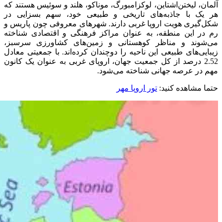
آلمان، لیختن‌اشتاین، لوکزامبورگ، موناکو، هلند و سوئیس هستند که
هر یک با جاذبه‌های تاریخی و طبیعی خود، سهم بسزایی در
شکل‌گیری هویت اروپا غربی دارند. شهرهای معروفی چون پاریس و
رم در این منطقه، به عنوان مراکز فرهنگی و اقتصادی شناخته
می‌شوند و مناظر کوهستانی و زمین‌های کشاورزی سرسبز،
زیبایی‌های طبیعی این ناحیه را دوچندان کرده‌اند. با جمعیتی معادل
2.52 درصد از کل جمعیت جهان، اروپای غربی به عنوان یک کانون
مهم در عرصه جهانی شناخته می‌شود.
حتما مشاهده کنید
:
تور اروپا مهر