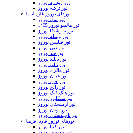
تور روسیه نوروز
تور ترکیه نوروز
تورهای نوروز قاره آسیا
تور نپال نوروز
تور مالدیو نوروز 1405
تور سریلانکا نوروز
تور ویتنام نوروز
تور فیلیپین نوروز
تور دبی نوروز
تور هند نوروز
تور تایلند نوروز
تور بالی نوروز
تور مالزی نوروز
تور عمان نوروز
تور چین نوروز
تور ژاپن نوروز
تور هنگ کنگ نوروز
تور سنگاپور نوروز
تور ارمنستان نوروز
تور بوتان نوروز
تور تاجیکستان نوروز
تورهای نوروز قاره آفریقا
تور کنیا نوروز
تور موریس نوروز