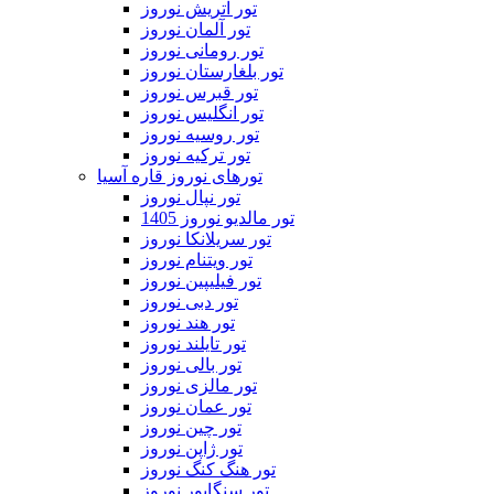
تور اتریش نوروز
تور آلمان نوروز
تور رومانی نوروز
تور بلغارستان نوروز
تور قبرس نوروز
تور انگلیس نوروز
تور روسیه نوروز
تور ترکیه نوروز
تورهای نوروز قاره آسیا
تور نپال نوروز
تور مالدیو نوروز 1405
تور سریلانکا نوروز
تور ویتنام نوروز
تور فیلیپین نوروز
تور دبی نوروز
تور هند نوروز
تور تایلند نوروز
تور بالی نوروز
تور مالزی نوروز
تور عمان نوروز
تور چین نوروز
تور ژاپن نوروز
تور هنگ کنگ نوروز
تور سنگاپور نوروز