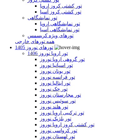
تور کشتی کروز اروپا
تور کشتی کروز آسیا
تور نمایشگاهی
تور نمایشگاهی اروپا
تور نمایشگاهی آسیا
تورهای ویژه کریسمس
همه تورهای خارجی
تورهای نوروز 1405
تور اروپا نوروز 1406
تور گروهی اروپا نوروز
تور اسپانیا نوروز
تور یونان نوروز
تور فرانسه نوروز
تور ایتالیا نوروز
تور چک نوروز
تور مجارستان نوروز
تور سوئیس نوروز
تور هلند نوروز
تور ترکیبی اروپا نوروز
تور بلژیک نوروز
تور کشتی کروز اروپا نوروز
تور کرواسی نوروز
تور لهستان نوروز