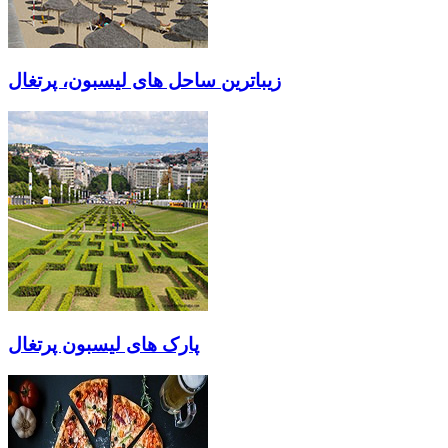
زیباترین ساحل های لیسبون، پرتغال
پارک های لیسبون پرتغال