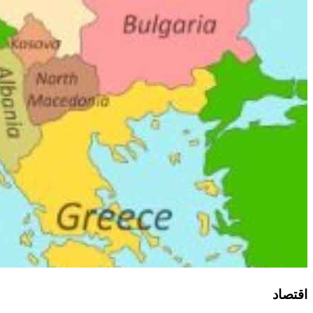
اقتصاد