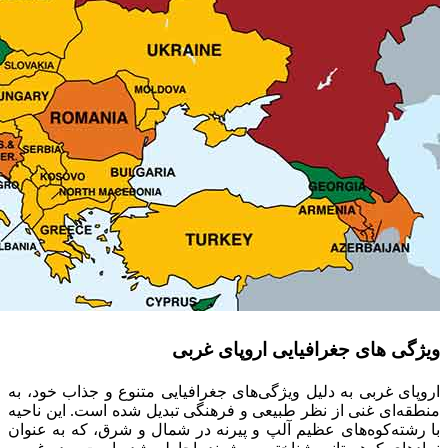
ویژگی های جغرافیایی اروپای غربی
اروپای غربی به دلیل ویژگی‌های جغرافیایی متنوع و جذاب خود، به
منطقه‌ای غنی از نظر طبیعی و فرهنگی تبدیل شده است. این ناحیه
با رشته‌کوه‌های عظیم آلپ و پیرنه در شمال و شرق، که به عنوان