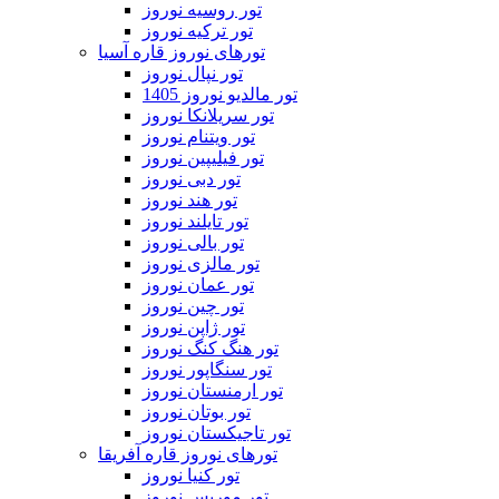
تور روسیه نوروز
تور ترکیه نوروز
تورهای نوروز قاره آسیا
تور نپال نوروز
تور مالدیو نوروز 1405
تور سریلانکا نوروز
تور ویتنام نوروز
تور فیلیپین نوروز
تور دبی نوروز
تور هند نوروز
تور تایلند نوروز
تور بالی نوروز
تور مالزی نوروز
تور عمان نوروز
تور چین نوروز
تور ژاپن نوروز
تور هنگ کنگ نوروز
تور سنگاپور نوروز
تور ارمنستان نوروز
تور بوتان نوروز
تور تاجیکستان نوروز
تورهای نوروز قاره آفریقا
تور کنیا نوروز
تور موریس نوروز