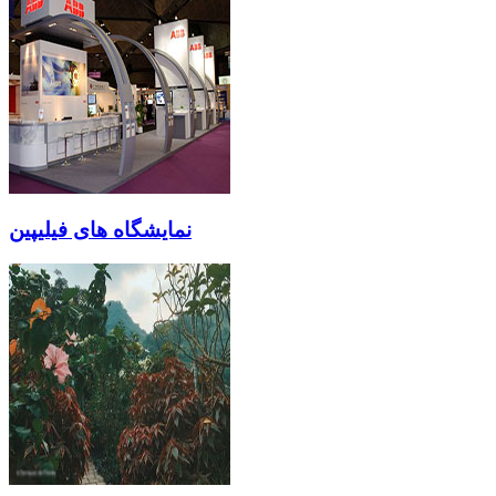
نمایشگاه های فیلیپین