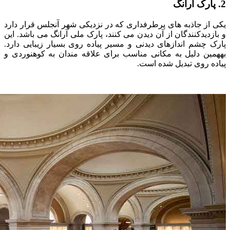
2. پارک آرانگ
یکی از جاذبه های پرطرفداری که در نزدیکی شهر آنجلس قرار دارد
و بازدیدکنندگان از آن دیدن می کنند، پارک ملی آرانگ می باشد. این
پارک چشم اندازهای دیدنی و مسیر پیاده روی بسیار زیبایی دارد.
بههمین دلیل به مکانی مناسب برای علاقه مندان به کوهنوردی و
پیاده روی تبدیل شده است.