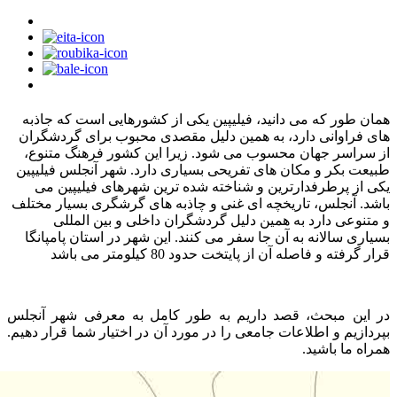
همان طور که می دانید، فیلیپین یکی از کشورهایی است که جاذبه
‌های فراوانی دارد، به همین دلیل مقصدی محبوب برای گردشگران
از سراسر جهان محسوب می ‌شود. زیرا این کشور فرهنگ متنوع،
طبیعت بکر و مکان های تفریحی بسیاری دارد. شهر آنجلس فیلیپین
یکی از پرطرفدارترین و شناخته شده ترین شهرهای فیلیپین می
باشد. آنجلس، تاریخچه ای غنی و چاذبه های گرشگری بسیار مختلف
و متنوعی دارد به همین دلیل گردشگران داخلی و بین المللی
بسیاری سالانه به آن جا سفر می کنند. این شهر در استان پامپانگا
قرار گرفته و فاصله آن از پایتخت حدود 80 کیلومتر می باشد
در این مبحث، قصد داریم به طور کامل به معرفی شهر آنجلس
بپردازیم و اطلاعات جامعی را در مورد آن در اختیار شما قرار دهیم.
همراه ما باشید.