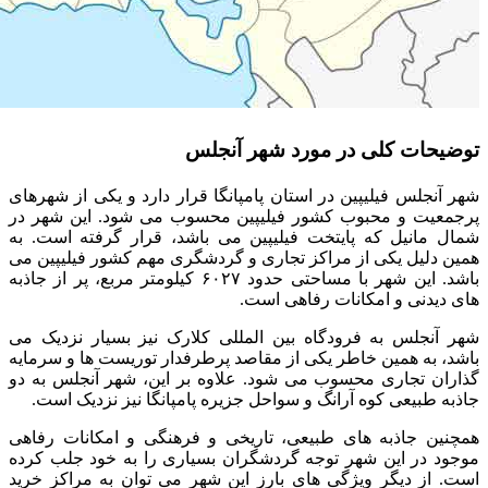
توضیحات کلی در مورد شهر آنجلس
شهر آنجلس فیلیپین در استان پامپانگا قرار دارد و یکی از شهرهای
پرجمعیت و محبوب کشور فیلیپین محسوب می شود. این شهر در
شمال مانیل که پایتخت فیلیپین می باشد، قرار گرفته است. به
همین دلیل یکی از مراکز تجاری و گردشگری مهم کشور فیلیپین می
باشد. این شهر با مساحتی حدود ۶۰۲۷ کیلومتر مربع، پر از جاذبه‌
های دیدنی و امکانات رفاهی است.
شهر آنجلس به فرودگاه بین المللی کلارک نیز بسیار نزدیک می
باشد، به همین خاطر یکی از مقاصد پرطرفدار توریست ها و سرمایه
گذاران تجاری محسوب می شود. علاوه بر این، شهر آنجلس به دو
جاذبه طبیعی کوه آرانگ و سواحل جزیره پامپانگا نیز نزدیک است.
همچنین جاذبه های طبیعی، تاریخی و فرهنگی و امکانات رفاهی
موجود در این شهر توجه گردشگران بسیاری را به خود جلب کرده
است. از دیگر ویژگی های بارز این شهر می توان به مراکز خرید