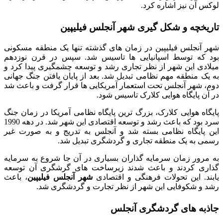
لوکس آن نیز اشاره کرد.
تاریخچه و شکل گیری شهر آنجلس فیلیپین
شهر آنجلس فیلیپین در زمان های گذشته تنها یک منطقه مسکونی
بود که توسط اسپانیایی ها تاسیس شد. سپس در قرن نوزدهم
میلادی این شهر از نظر تجاری رشد و توسعه چشمگیری پیدا کرد و
به یک منطقه مهم نظامی تبدیل شد. بعد از پایان یافتن جنگ جهانی
دوم، شهر آنجلس تحت استعمار آمریکایی ها قرار گرفت و باعث شد
در آن پایگاه هوایی کلارک تاسیس شود.
پایگاه هوایی کلارک، بزرگ ترین پایگاه نظامی آمریکا در زمان جنگ
سرد بود که باعث رشد و توسعه اقتصادی این شهر شد. در دهه 1990
این پایگاه نظامی بسته شد و آنجلس به تدریج و به صورت غیر
رسمی به یک منطقه تجاری و گردشگری تبدیل شد.
به مرور زمان سرمایه گذاران بسیاری در آن جا شروع به سرمایه
گذاری کردند و باعث شدند زیرساخت های گرشگری آن توسعه
یابند. این تحولات فرهنگی و اقتصادی
شهر آنجلس فیلیپین
، باعث
رشد و شکوفایی این شهر از نظر تجارت و گردشگری شد.
جاذبه ‌های گردشگری آنجلس