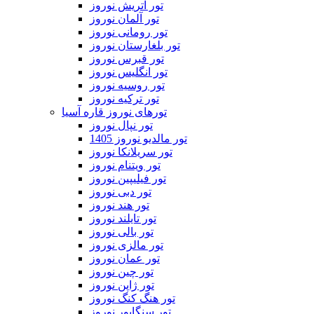
تور اتریش نوروز
تور آلمان نوروز
تور رومانی نوروز
تور بلغارستان نوروز
تور قبرس نوروز
تور انگلیس نوروز
تور روسیه نوروز
تور ترکیه نوروز
تورهای نوروز قاره آسیا
تور نپال نوروز
تور مالدیو نوروز 1405
تور سریلانکا نوروز
تور ویتنام نوروز
تور فیلیپین نوروز
تور دبی نوروز
تور هند نوروز
تور تایلند نوروز
تور بالی نوروز
تور مالزی نوروز
تور عمان نوروز
تور چین نوروز
تور ژاپن نوروز
تور هنگ کنگ نوروز
تور سنگاپور نوروز