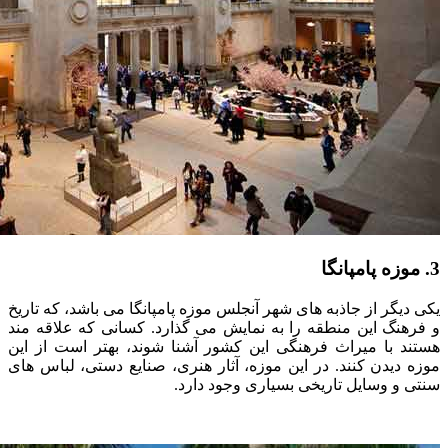
3. موزه پامپانگا
یکی دیگر از جاذبه های شهر آنجلس موزه پامپانگا می باشد، که تاریخ
و فرهنگ این منطقه را به نمایش می گذارد. کسانی که علاقه مند
هستند با میراث فرهنگی این کشور آشنا شوند، بهتر است از این
موزه دیدن کنند. در این موزه، آثار هنری، صنایع دستی، لباس های
سنتی و وسایل تاریخی بسیاری وجود دارد.