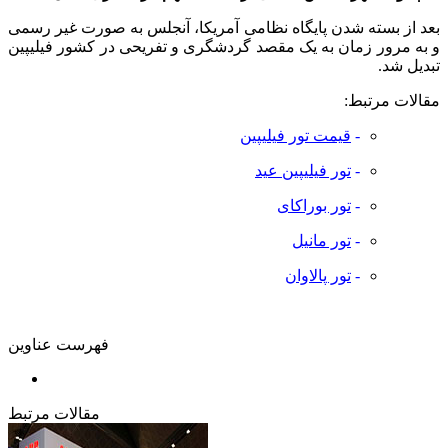
بعد از بسته شدن پایگاه نظامی آمریکا، آنجلس به صورت غیر رسمی
و به مرور زمان به یک مقصد گردشگری و تفریحی در کشور فیلیپین
تبدیل شد.
مقالات مرتبط:
-
قیمت تور فیلیپین
-
تور فیلیپین عید
-
تور بوراکای
-
تور مانیل
-
تور پالاوان
فهرست عناوین
مقالات مرتبط