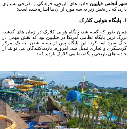
شهر آنجلس فیلیپین
جاذبه های تاریخی، فرهنگی و تفریحی بسیاری
دارد، که در بخش زیر به سه مورد از آن ها اشاره شده است:
1. پایگاه هوایی کلارک
همان طور که گفته شد، پایگاه هوایی کلارک در زمان های گذشته
بزرگ ‌ترین پایگاه نظامی آمریکا در فیلیپین بود که نقش مهمی در
جنگ سرد ایفا کرد. این پایگاه پس از بسته شدن، به یک مرکز
گردشگری و تجاری تبدیل شد. امروزه، بازدیدکنندگان می‌ توانند از
جاذبه‌ های تاریخی پایگاه نظامی کلارک بازدید کنند.