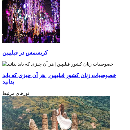
کریسمس در فیلیپین
خصوصیات زنان کشور فیلیپین | هر آن چیزی که باید
بدانید
تورهای مرتبط