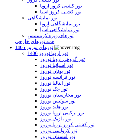
تور کشتی کروز اروپا
تور کشتی کروز آسیا
تور نمایشگاهی
تور نمایشگاهی اروپا
تور نمایشگاهی آسیا
تورهای ویژه کریسمس
همه تورهای خارجی
تورهای نوروز 1405
تور اروپا نوروز 1406
تور گروهی اروپا نوروز
تور اسپانیا نوروز
تور یونان نوروز
تور فرانسه نوروز
تور ایتالیا نوروز
تور چک نوروز
تور مجارستان نوروز
تور سوئیس نوروز
تور هلند نوروز
تور ترکیبی اروپا نوروز
تور بلژیک نوروز
تور کشتی کروز اروپا نوروز
تور کرواسی نوروز
تور لهستان نوروز