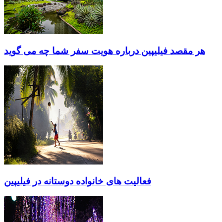
هر مقصد فیلیپین درباره هویت سفر شما چه می گوید
فعالیت های خانواده دوستانه در فیلیپین