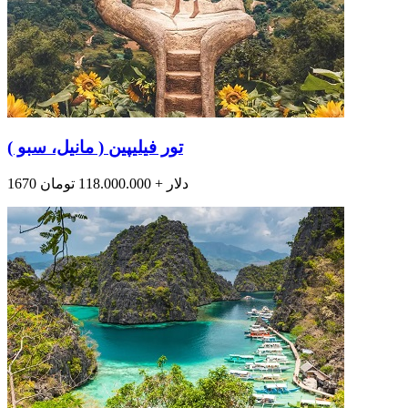
تور فیلیپین ( مانیل، سبو )
1670 دلار + 118.000.000 تومان