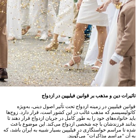
تاثیرات دین و مذهب بر قوانین فیلیپین در ازدواج
قوانین فیلیپین در زمینه ازدواج تحت تأثیر اصول دینی، به‌ویژه
کاتولیسیسم که مذهب غالب در این کشور است، قرار دارد. زوج‌ها
باید خانواده‌های خود را به طور کامل در جریان ازدواج قرار دهند تا
بدانند فرزندشان با چه شخصی ازدواج می‌کند. این موضوع باعث
شده تا مراسم خواستگاری در فیلیپین بسیار شبیه به ایران باشد، که
به آن “مراسم مذاکرات” می‌گویند.