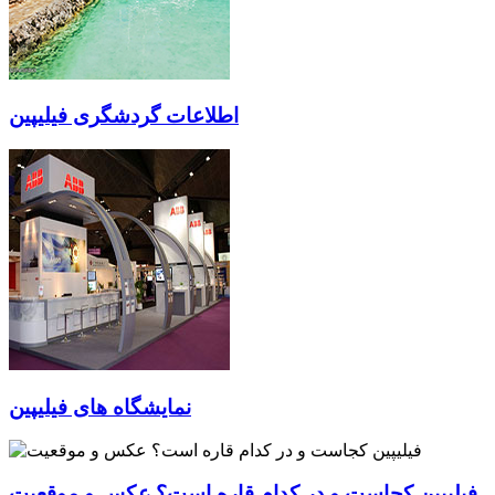
اطلاعات گردشگری فیلیپین
نمایشگاه های فیلیپین
فیلیپین کجاست و در کدام قاره است؟ عکس و موقعیت