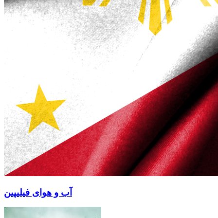
آب و هوای فیلیپین