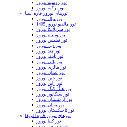
تور روسیه نوروز
تور ترکیه نوروز
تورهای نوروز قاره آسیا
تور نپال نوروز
تور مالدیو نوروز 1405
تور سریلانکا نوروز
تور ویتنام نوروز
تور فیلیپین نوروز
تور دبی نوروز
تور هند نوروز
تور تایلند نوروز
تور بالی نوروز
تور مالزی نوروز
تور عمان نوروز
تور چین نوروز
تور ژاپن نوروز
تور هنگ کنگ نوروز
تور سنگاپور نوروز
تور ارمنستان نوروز
تور بوتان نوروز
تور تاجیکستان نوروز
تورهای نوروز قاره آفریقا
تور کنیا نوروز
تور موریس نوروز