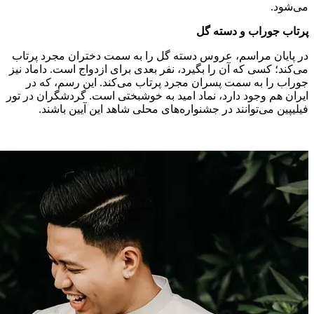
می‌شود.
پرتاب جوراب و دسته گل
در پایان مراسم، عروس دسته گل را به سمت دختران مجرد پرتاب
می‌کند؛ کسی که آن را بگیرد، نفر بعدی برای ازدواج است. داماد نیز
جوراب را به سمت پسران مجرد پرتاب می‌کند. این رسم، که در
ایران هم وجود دارد، نماد امید به خوشبختی است. گردشگران در تور
فیلیپین می‌توانند در جشنواره‌های محلی شاهد این آیین باشند.