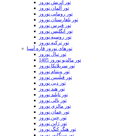
تور اتریش نوروز
تور آلمان نوروز
تور رومانی نوروز
تور بلغارستان نوروز
تور قبرس نوروز
تور انگلیس نوروز
تور روسیه نوروز
تور ترکیه نوروز
تورهای نوروز قاره آسیا
تور نپال نوروز
تور مالدیو نوروز 1405
تور سریلانکا نوروز
تور ویتنام نوروز
تور فیلیپین نوروز
تور دبی نوروز
تور هند نوروز
تور تایلند نوروز
تور بالی نوروز
تور مالزی نوروز
تور عمان نوروز
تور چین نوروز
تور ژاپن نوروز
تور هنگ کنگ نوروز
تور سنگاپور نوروز