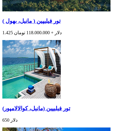
تور فیلیپین ( مانیل، بهول )
1.425 دلار + 118.000.000 تومان
تور فیلیپین (مانیل، کوالالامپور)
650 دلار