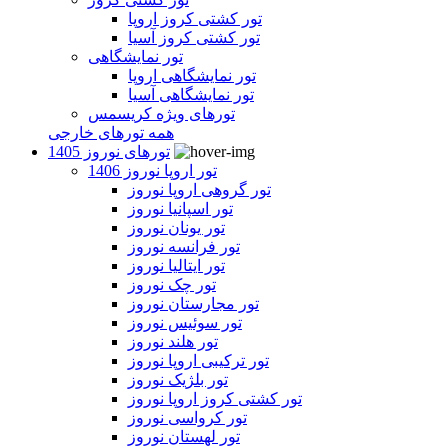
تور کشتی کروز اروپا
تور کشتی کروز آسیا
تور نمایشگاهی
تور نمایشگاهی اروپا
تور نمایشگاهی آسیا
تورهای ویژه کریسمس
همه تورهای خارجی
تورهای نوروز 1405
تور اروپا نوروز 1406
تور گروهی اروپا نوروز
تور اسپانیا نوروز
تور یونان نوروز
تور فرانسه نوروز
تور ایتالیا نوروز
تور چک نوروز
تور مجارستان نوروز
تور سوئیس نوروز
تور هلند نوروز
تور ترکیبی اروپا نوروز
تور بلژیک نوروز
تور کشتی کروز اروپا نوروز
تور کرواسی نوروز
تور لهستان نوروز