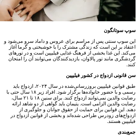
سوپ سوتانگون
این سوپ سنتی پس از مراسم برای عروس و داماد سرو می‌شود و
اعتقاد بر این است که زندگی مشترک را با خوشبختی و گرما آغاز
می‌کند. این غذا بخشی از فرهنگ غذایی فیلیپین است و در تورهای
گردشگری مانند تور پالاوان، بازدیدکنندگان می‌توانند آن را امتحان
کنند.
سن قانونی ازدواج در کشور فیلیپین
طبق قوانین فیلیپین بروزرسانی‌شده در سال ۲۰۲۴، ازدواج باید
رسمی و با حضور خانواده‌ها برگزار شود. افراد زیر ۱۸ سال حتی با
رضایت والدین نمی‌توانند ازدواج کنند. برای سنین ۱۸ تا ۲۱ سال،
رضایت والدین الزامی است. یتیمان باید گواهی از دو شاهد ارائه
دهند. این قوانین برای حمایت از حقوق جوانان و جلوگیری از
ازدواج‌های زودرس طراحی شده‌اند و بخشی از قوانین ازدواج در
فیلیپین هستند.
جمع‌بندی