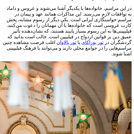
در این مراسم، خانواده‌ها با یکدیگر آشنا می‌شوند و عروس و داماد
به توافقات لازم می‌رسند. این مذاکرات همانند عهد و پیمان در
مراسم خواستگاری ایرانی است. یکی دیگر از رسوم مشابه، پخش
کارت عروسی است که خانواده‌ها با آن مهمانان را دعوت می‌کنند.
فیلیپینی‌ها به این رسوم بسیار پایبند هستند، که نشان‌دهنده تأثیر
عمیق دین بر قوانین ازدواج در فیلیپین است. جالب است بدانید که
گردشگران در
تور بوراکای
یا
تور پالاوان
اغلب فرصت مشاهده چنین
مراسم‌هایی را در جوامع محلی دارند و می‌توانند با فرهنگ فیلیپینی
آشنا شوند.