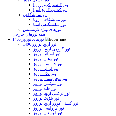
تور کشتی کروز اروپا
تور کشتی کروز آسیا
تور نمایشگاهی
تور نمایشگاهی اروپا
تور نمایشگاهی آسیا
تورهای ویژه کریسمس
همه تورهای خارجی
تورهای نوروز 1405
تور اروپا نوروز 1406
تور گروهی اروپا نوروز
تور اسپانیا نوروز
تور یونان نوروز
تور فرانسه نوروز
تور ایتالیا نوروز
تور چک نوروز
تور مجارستان نوروز
تور سوئیس نوروز
تور هلند نوروز
تور ترکیبی اروپا نوروز
تور بلژیک نوروز
تور کشتی کروز اروپا نوروز
تور کرواسی نوروز
تور لهستان نوروز