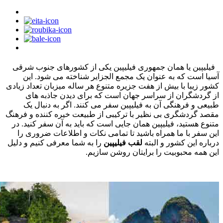
فیلیپین یا همان جمهوری فیلیپین یکی از کشورهای جنوب شرقی
آسیا است که به عنوان یک مجمع‌ الجزایر شناخته می ‌شود. این
کشور زیبا با بیش از هفت جزیره‌ متنوع هر ساله میزبان تعداد زیادی
از گردشگران از سراسر جهان است که برای دیدن جاذبه ‌های
طبیعی و فرهنگی آن به فیلیپین سفر می ‌کنند. اگر به دنبال یک
مقصد گردشگری بی ‌نظیر با ترکیبی از طبیعت خیره‌ کننده و فرهنگ
متنوع هستید، فیلیپین همان جایی است که باید به آن سفر کنید. در
این سفر با ما همراه باشید تا تمامی نکات و اطلاعات ضروری را
درباره‌ این کشور و البته
لقب فیلیپین
را به شما معرفی کنیم و دلیل
این همه محبوبیت را برایتان روشن سازیم.