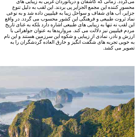
می‌گردد. زمانی که کاشفان و دریانوردان غربی به زیبایی ‌های
محسور کننده این مجمع ‌الجزایر پی بردند. این لقب به دلیل تنوع
جزایر، آب ‌های شفاف و سواحل زیبا به فیلیپین داده شد و به نوعی
نماد ثروت طبیعی و فرهنگی این کشور محسوب می گردد. در واقع
این لقب نه تنها به زیبایی ‌های طبیعی اشاره دارد بلکه به غنای تاریخ
مردم فیلیپین نیز دلالت می‌ کند. مرواریدها به عنوان جواهراتی با
ارزش و نادر، نمادی از زیبایی و شکوه این سرزمین هستند و این نام
به‌ خوبی تجربه ‌های شگفت ‌انگیز و خارق العاده گردشگران را به
تصویر می ‌کشد.