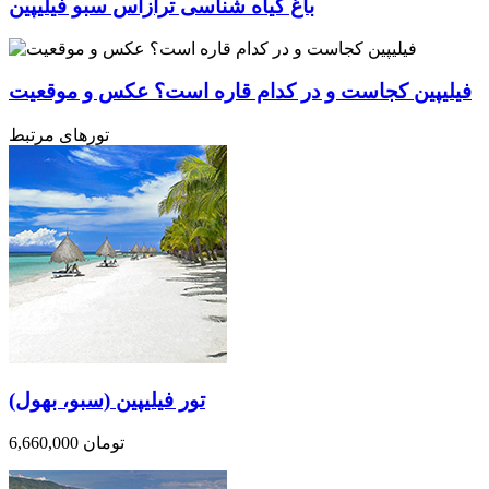
باغ گیاه شناسی ترازاس سبو فیلیپین
فیلیپین کجاست و در کدام قاره است؟ عکس و موقعیت
تورهای مرتبط
تور فیلیپین (سبو، بهول)
6,660,000 تومان