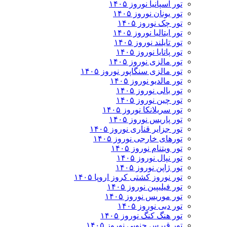
تور اسپانیا نوروز ۱۴۰۵
تور یونان نوروز ۱۴۰۵
تور چک نوروز ۱۴۰۵
تور ایتالیا نوروز ۱۴۰۵
تور تایلند نوروز ۱۴۰۵
تور پاتایا نوروز ۱۴۰۵
تور مالزی نوروز ۱۴۰۵
تور مالزی سنگاپور نوروز ۱۴۰۵
تور مالدیو نوروز ۱۴۰۵
تور بالی نوروز ۱۴۰۵
تور چين نوروز ۱۴۰۵
تور سریلانکا نوروز ۱۴۰۵
تور پاریس نوروز ۱۴۰۵
تور جزایر قناری نوروز ۱۴۰۵
تورهای خارجی نوروز ۱۴۰۵
تور ویتنام نوروز ۱۴۰۵
تور نپال نوروز ۱۴۰۵
تور ژاپن نوروز ۱۴۰۵
تور نوروز کشتی کروز اروپا ۱۴۰۵
تور فیلیپین نوروز ۱۴۰۵
تور موریس نوروز ۱۴۰۵
تور دبی نوروز ۱۴۰۵
تور هنگ کنگ نوروز ۱۴۰۵
تور قبرس جنوبی نوروز ۱۴۰۵