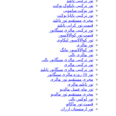
تور ترکیبی تایلند
تور ترکیبی بانکوک پوکت
تور پوکت سامویی
تور ترکیبی پاتایا پوکت
مجری مستقیم تور تایلند
قیمت تور کرابی تایلند
تور ترکیبی مالزی سنگاپور
قیمت تور کوالالامپور
تور کوالالامپور لنکاوی
تور مالزی
تور کوالالامپور پنانگ
تور مالزی بالی
تور ترکیبی مالزی سنگاپور بالی
تور ترکیبی مالزی
تور ترکیبی مالزی سنگاپور تایلند
تور 10 روزه مالزی سنگاپور
مجری مستقیم تور مالزی
تور تایلند مالزی
تور ماه عسل مالدیو
مجری مستقیم تور مالدیو
تور لوکس بالی
قیمت تور ماکائو
تور ارمنستان ارزان