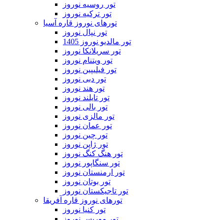
تور روسیه نوروز
تور ترکیه نوروز
تورهای نوروز قاره آسیا
تور نپال نوروز
تور مالدیو نوروز 1405
تور سریلانکا نوروز
تور ویتنام نوروز
تور فیلیپین نوروز
تور دبی نوروز
تور هند نوروز
تور تایلند نوروز
تور بالی نوروز
تور مالزی نوروز
تور عمان نوروز
تور چین نوروز
تور ژاپن نوروز
تور هنگ کنگ نوروز
تور سنگاپور نوروز
تور ارمنستان نوروز
تور بوتان نوروز
تور تاجیکستان نوروز
تورهای نوروز قاره آفریقا
تور کنیا نوروز
تور موریس نوروز