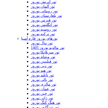
تور اتریش نوروز
تور آلمان نوروز
تور رومانی نوروز
تور بلغارستان نوروز
تور قبرس نوروز
تور انگلیس نوروز
تور روسیه نوروز
تور ترکیه نوروز
تورهای نوروز قاره آسیا
تور نپال نوروز
تور مالدیو نوروز 1405
تور سریلانکا نوروز
تور ویتنام نوروز
تور فیلیپین نوروز
تور دبی نوروز
تور هند نوروز
تور تایلند نوروز
تور بالی نوروز
تور مالزی نوروز
تور عمان نوروز
تور چین نوروز
تور ژاپن نوروز
تور هنگ کنگ نوروز
تور سنگاپور نوروز