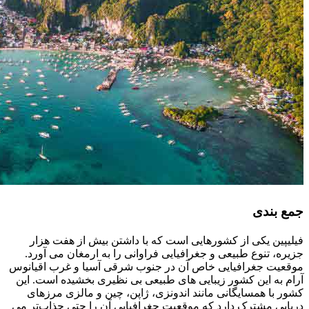
جمع ‌بندی
فیلیپین یکی از کشورهایی است که با داشتن بیش از هفت هزار
جزیره، تنوع طبیعی و جغرافیایی فراوانی را به ارمغان می‌ آورد.
موقعیت جغرافیایی خاص آن در جنوب شرقی آسیا و غرب اقیانوس
آرام به این کشور زیبایی ‌های طبیعی بی ‌نظیری بخشیده است. این
کشور با همسایگانی مانند اندونزی، ژاپن، چین و مالزی مرزهای
دریایی مشترک دارد که موقعیت جغرافیایی آن را حتی جذاب‌تر می