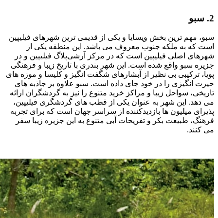
2. سبو
سبو، مهم ترین بخش ویسایا و یکی از قدیمی ‌ترین شهرهای فیلیپین
است که به ملکه‌ جنوب معروف می باشد. این منطقه یکی از
شهرهای اصلی فیلیپین است که در مرکز آرشی‌پلاگ فیلیپین و در
جزیره سبو واقع شده است. این شهر بندری با تاریخ زیبا و فرهنگی
پویا، ترکیبی بی‌ نظیر از آبشارهای شگفت انگیز و کلیسا و موزه های
حیرت انگیزی را در خود جای داده است. سبو علاوه بر جاذبه ‌های
تاریخی، سواحل زیبا و مراکز خرید متنوع را نیز به گردشگران ارائه
می ‌دهد. این شهر به عنوان یکی از قطب ‌های گردشگری فیلیپین،
پذیرای میلیون‌ ها بازدیدکننده از سراسر جهان است که برای تجربه
فرهنگ، طبیعت بکر و تفریحات آبی متنوع به این جزیره زیبا سفر
می ‌کنند.