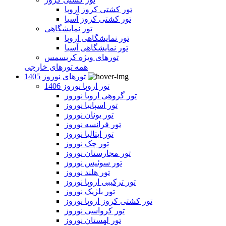
تور کشتی کروز اروپا
تور کشتی کروز آسیا
تور نمایشگاهی
تور نمایشگاهی اروپا
تور نمایشگاهی آسیا
تورهای ویژه کریسمس
همه تورهای خارجی
تورهای نوروز 1405
تور اروپا نوروز 1406
تور گروهی اروپا نوروز
تور اسپانیا نوروز
تور یونان نوروز
تور فرانسه نوروز
تور ایتالیا نوروز
تور چک نوروز
تور مجارستان نوروز
تور سوئیس نوروز
تور هلند نوروز
تور ترکیبی اروپا نوروز
تور بلژیک نوروز
تور کشتی کروز اروپا نوروز
تور کرواسی نوروز
تور لهستان نوروز