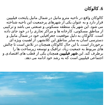
6. کالوکان
کالوکان واقع در ناحیه مترو مانیل در شمال مانیل پایتخت فیلیپین
قرار دارد و به عنوان یکی از شهرهای پرجمعیت این ناحیه شناخته
می ‌شود. این شهر یک منطقه مسکونی و صنعتی می باشد و ترکیبی
از مناطق مسکونی، کارخانه‌ ها و مراکز تجاری را در خود جای داده
است. کالوکان به دلیل موقعیت جغرافیایی خود در شمال مانیل و
دسترسی آسان به سایر مناطق این کلانشهر، از اهمیت ویژه‌ ای
برخوردار است. با این حال کالوکان همچنان در تلاش است تا چالش
‌های مربوط به جمعیت زیاد، ترافیک و توسعه‌ زیرساخت‌ ها را
برطرف کند. این
شهر فیلیپین
همچنان یکی از قطب‌ های اقتصادی و
اجتماعی فیلیپین است که به رشد خود ادامه می ‌دهد.