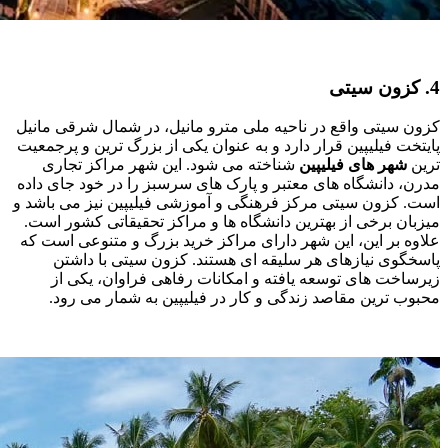
4. کزون سیتی
کزون سیتی واقع در ناحیه ملی مترو مانیل، در شمال شرقی مانیل
پایتخت فیلیپین قرار دارد و به عنوان یکی از بزرگ ‌ترین و پرجمعیت
‌ترین
شهر های فیلیپین
شناخته می ‌شود. این شهر مراکز تجاری
مدرن، دانشگاه ‌های معتبر و پارک‌ های سرسبز را در خود جای داده
است. کزون سیتی مرکز فرهنگی و آموزشی فیلیپین نیز می باشد و
میزبان برخی از بهترین دانشگاه‌ ها و مراکز تحقیقاتی کشور است.
علاوه بر این، این شهر دارای مراکز خرید بزرگ و متنوعی است که
پاسخگوی نیازهای هر سلیقه ‌ای هستند. کزون سیتی با داشتن
زیرساخت‌ های توسعه‌ یافته و امکانات رفاهی فراوان، یکی از
محبوب ‌ترین مقاصد زندگی و کار در فیلیپین به شمار می ‌رود.