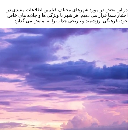
در این بخش در مورد شهرهای مختلف فیلیپین اطلاعات مفیدی در
اختیار شما قرار می دهیم. هر شهر با ویژگی ‌ها و جاذبه‌ های خاص
خود، فرهنگی ارزشمند و تاریخی جذاب را به نمایش می‌ گذارد.