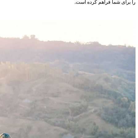
را برای شما فراهم کرده است.