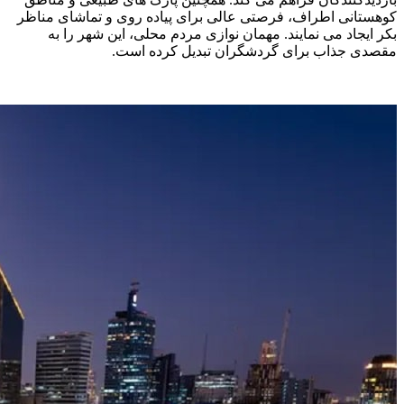
کوهستانی اطراف، فرصتی عالی برای پیاده ‌روی و تماشای مناظر
بکر ایجاد می نمایند. مهمان ‌نوازی مردم محلی، این شهر را به
مقصدی جذاب برای گردشگران تبدیل کرده است.