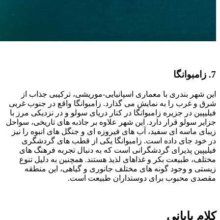
7. زامبوانگا
این شهر بندری با معماری اسپانیایی-موریشی، ترکیبی جذاب از
شرق و غرب را به نمایش می‌ گذارد. زامبوانگا واقع در جنوب غربی
فیلیپین در جزیره زامبوانگا در کنار دریای سولو و در نزدیکی مرز با
جزایر سولو قرار دارد. این شهر علاوه بر جاذبه ‌های تاریخی، سواحل
زیبای ماسه ‌ای سفید، آب ‌های فیروزه ‌ای و جنگل‌ های انبوه را نیز
در خود جای داده است. زامبوانگا یکی از قطب ‌های گردشگری
فیلیپین پذیرای گردشگرانی است که به دنبال تجربه فرهنگ‌ های
مختلف، طبیعت بکر و غذاهای لذیذ هستند. همچنین به دلیل تنوع
زیستی و وجود گونه ‌های مختلف جانوری و گیاهی، این منطقه
مقصدی محبوب برای دوستداران طبیعت است.
کلام پایانی