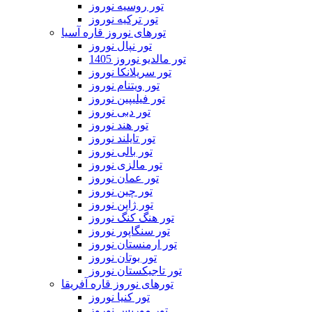
تور روسیه نوروز
تور ترکیه نوروز
تورهای نوروز قاره آسیا
تور نپال نوروز
تور مالدیو نوروز 1405
تور سریلانکا نوروز
تور ویتنام نوروز
تور فیلیپین نوروز
تور دبی نوروز
تور هند نوروز
تور تایلند نوروز
تور بالی نوروز
تور مالزی نوروز
تور عمان نوروز
تور چین نوروز
تور ژاپن نوروز
تور هنگ کنگ نوروز
تور سنگاپور نوروز
تور ارمنستان نوروز
تور بوتان نوروز
تور تاجیکستان نوروز
تورهای نوروز قاره آفریقا
تور کنیا نوروز
تور موریس نوروز