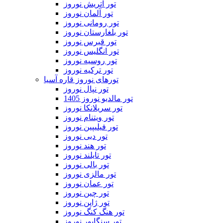
تور اتریش نوروز
تور آلمان نوروز
تور رومانی نوروز
تور بلغارستان نوروز
تور قبرس نوروز
تور انگلیس نوروز
تور روسیه نوروز
تور ترکیه نوروز
تورهای نوروز قاره آسیا
تور نپال نوروز
تور مالدیو نوروز 1405
تور سریلانکا نوروز
تور ویتنام نوروز
تور فیلیپین نوروز
تور دبی نوروز
تور هند نوروز
تور تایلند نوروز
تور بالی نوروز
تور مالزی نوروز
تور عمان نوروز
تور چین نوروز
تور ژاپن نوروز
تور هنگ کنگ نوروز
تور سنگاپور نوروز