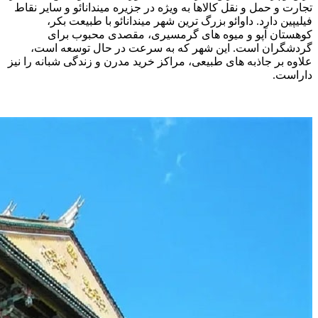
تجارت و حمل و نقل کالاها به ویژه در جزیره میندانائو و سایر نقاط
فیلیپین دارد. داوائو بزرگ ترین شهر میندانائو با طبیعت بکر،
کوهستان آپو و میوه‌ های گرمسیری، مقصدی محبوب برای
گردشگران است. این شهر که به سرعت در حال توسعه است،
علاوه بر جاذبه ‌های طبیعی، مراکز خرید مدرن و زندگی شبانه‌ را نیز
داراست.