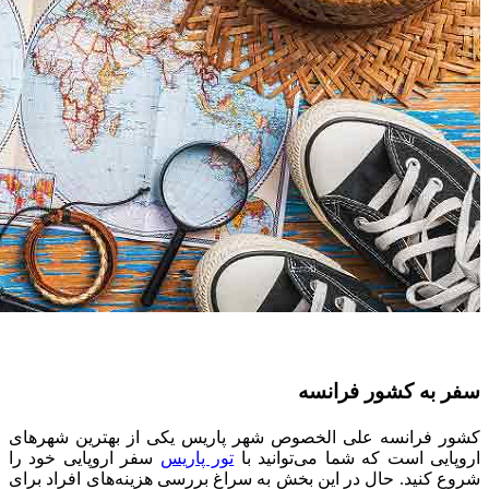
سفر به کشور فرانسه
کشور فرانسه علی‌ الخصوص شهر پاریس یکی از بهترین شهرهای
اروپایی است که شما می‌توانید با
تور پاریس
سفر اروپایی خود را
شروع کنید. حال در این بخش به سراغ بررسی هزینه‌های افراد برای