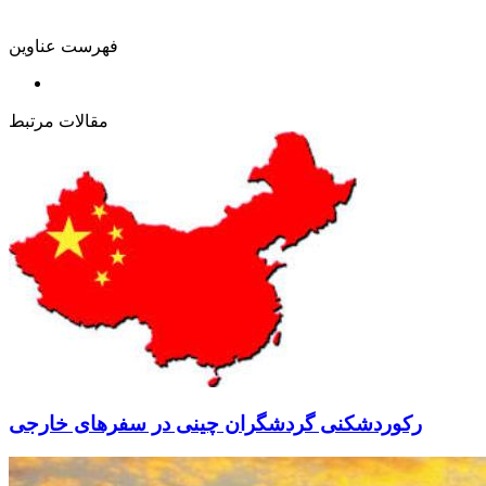
فهرست عناوین
مقالات مرتبط
رکوردشکنی گردشگران چینی در سفرهای خارجی