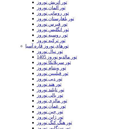
تور اتریش نوروز
تور آلمان نوروز
تور رومانی نوروز
تور بلغارستان نوروز
تور قبرس نوروز
تور انگلیس نوروز
تور روسیه نوروز
تور ترکیه نوروز
تورهای نوروز قاره آسیا
تور نپال نوروز
تور مالدیو نوروز 1405
تور سریلانکا نوروز
تور ویتنام نوروز
تور فیلیپین نوروز
تور دبی نوروز
تور هند نوروز
تور تایلند نوروز
تور بالی نوروز
تور مالزی نوروز
تور عمان نوروز
تور چین نوروز
تور ژاپن نوروز
تور هنگ کنگ نوروز
تور سنگاپور نوروز