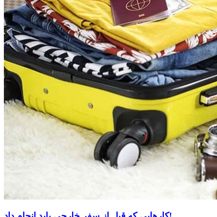
کارهایی که قبل از سفر خارجی باید انجام داد!