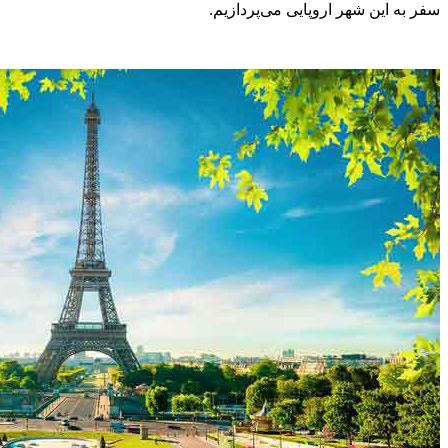
سفر به این شهر اروپایی می‌پردازیم.