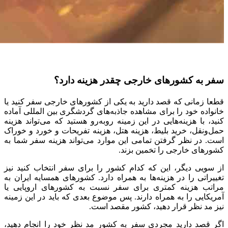
سفر به کشورهای خارجی چقدر هزینه دارد؟
قطعا زمانی که قصد دارید به یکی از کشورهای خارجی سفر کنید یا
خانواده خود را برای مشاهده جاذبه‌های گردشگری بین‌ المللی آماده
‌کنید، با هزینه‌هایی در این زمینه روبه‌رو هستید که می‌تواند هزینه
حمل‌ونقل، خرید بلیط، هزینه هتل، هزینه تفریحات و خورد و خوراک
است. در نظر گرفتن تمامی این موارد می‌تواند هزینه سفر شما به
کشورهای خارجی را تخمین بزند.
از سویی دیگر، این که کدام کشور را برای سفر انتخاب کنید نیز
تغییراتی را در هزینه‌ها به همراه دارد. کشورهای همسایه ایران به
مراتب هزینه کمتری برای سفر نسبت به کشورهای اروپایی یا
آمریکایی را به همراه دارند. پس موضوع بعدی که باید در این زمینه
نیز مد نظر قرار دهید، کشور مقصد است.
اگر قصد دارید مجردی سفر به کشور مد نظر خود را انجام دهید،