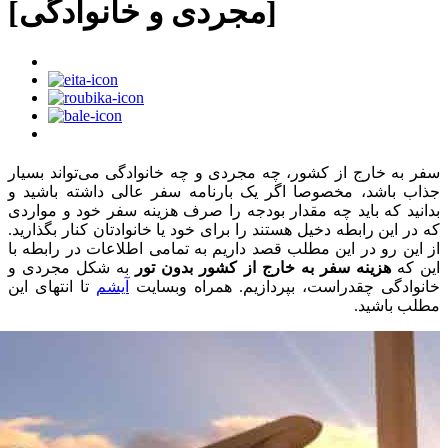
[مجردی و خانوادگی]
سفر به خارج از کشور، چه مجردی و چه خانوادگی می‌تواند بسیار
جذاب باشد، مخصوصا اگر یک بارنامه سفر عالی داشته باشید و
بدانید که باید چه مقدار بودجه را صرف هزینه سفر خود و مواردی
که در این رابطه دخیل هستند را برای خود یا خانوادتان کنار بگذارید.
از این رو در این مطلب قصد داریم به تمامی اطلاعات در رابطه با
این که
هزینه سفر به خارج از کشور بدون تور
به شکل مجردی و
خانوادگی چقدراست، بپردازیم. همراه وبسایت
آیشم
تا انتهای این
مطلب باشید.