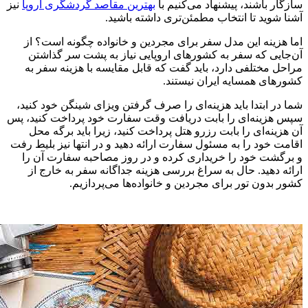
سازگار باشند، پیشنهاد می‌کنیم با
بهترین مقاصد گردشگری اروپا
نیز
آشنا شوید تا انتخاب مطمئن‌تری داشته باشید.
اما هزینه این مدل سفر برای مجردین و خانواده چگونه است؟ از
آن‌جایی که سفر به کشورهای اروپایی نیاز به پشت سر گذاشتن
مراحل مختلفی دارد، باید گفت که قابل مقایسه با هزینه سفر به
کشورهای همسایه ایران نیستند.
شما در ابتدا باید هزینه‌ای را صرف گرفتن ویزای شینگن خود کنید،
سپس هزینه‌ای را بابت دریافت وقت سفارت خود پرداخت کنید، پس
آن هزینه‌ای را بابت رزرو هتل پرداخت کنید، زیرا باید برگه محل
اقامت خود را به مسئول سفارت ارائه دهید و در انتها نیز بلیط رفت
و برگشت خود را خریداری کرده و در روز مصاحبه سفارت آن را
ارائه دهید. حال به سراغ بررسی هزینه جداگانه سفر به خارج از
کشور بدون تور برای مجردین و خانواده‌ها می‌پردازیم.