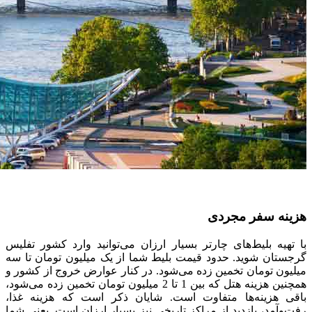
هزینه سفر مجردی
با تهیه بلیط‌های چارتر بسیار ارزان می‌توانید وارد کشور تفلیس
گرجستان شوید. حدود قیمت بلیط شما از یک میلیون تومان تا سه
میلیون تومان تخمین زده می‌شود. در کنار عوارض خروج از کشور و
همچنین هزینه هتل که بین 1 تا 2 میلیون تومان تخمین زده می‌شود،
باقی هزینه‌ها متفاوت است. شایان ذکر است که هزینه غذا،
رفت‌وآمد، بازدید از مراکز تاریخی نیز بسیار ارزان است. یعنی شما