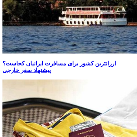
ارزانترین کشور برای مسافرت ایرانیان کجاست؟
پیشنهاد سفر خارجی