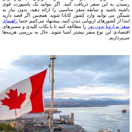
رسیدن به این سفر دریافت کنید. اگر بتوانید یک پاسپورت قوی
داشته باشید و سابقه سفر مناسبی را ارائه دهید، بدون نیاز به
شینگن می توانید وارد کشور کانادا شوید. همچنین اگر قصد دارید
ابتدا از کشورهای اروپایی دیدن کنید، پیشنهاد می‌کنیم حتما
راهنمای
سفر به اروپا بدون تور
را مطالعه کنید تا با نکات کلیدی و مسیرهای
اقتصادی این نوع سفر بیشتر آشنا شوید. حال به بررسی هزینه‌ها
می‌پردازیم.