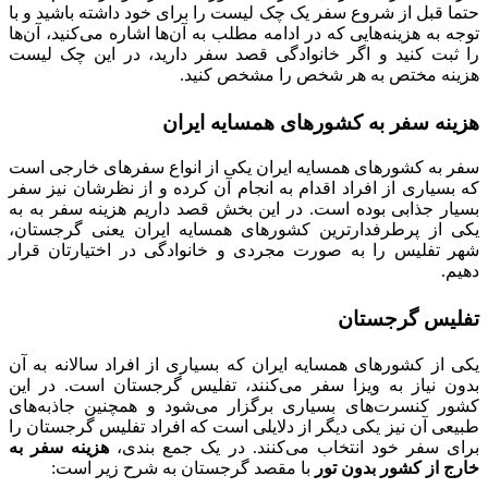
حتما قبل از شروع سفر یک چک لیست را برای خود داشته باشید و با
توجه به هزینه‌هایی که در ادامه مطلب به آن‌ها اشاره می‌کنید، آن‌ها
را ثبت کنید و اگر خانوادگی قصد سفر دارید، در این چک لیست
هزینه مختص به هر شخص را مشخص کنید.
هزینه سفر به کشورهای همسایه ایران
سفر به کشورهای همسایه ایران یکی از انواع سفرهای خارجی است
که بسیاری از افراد اقدام به انجام آن کرده و از نظرشان نیز سفر
بسیار جذابی بوده است. در این بخش قصد داریم هزینه سفر به به
یکی از پرطرفدارترین کشورهای همسایه ایران یعنی گرجستان،
شهر تفلیس را به صورت مجردی و خانوادگی در اختیارتان قرار
دهیم.
تفلیس گرجستان
یکی از کشورهای همسایه ایران که بسیاری از افراد سالانه به آن
بدون نیاز به ویزا سفر می‌کنند، تفلیس گرجستان است. در این
کشور کنسرت‌های بسیاری برگزار می‌شود و همچنین جاذبه‌های
طبیعی آن نیز یکی دیگر از دلایلی است که افراد تفلیس گرجستان را
برای سفر خود انتخاب می‌کنند. در یک جمع بندی،
هزینه سفر به
خارج از کشور بدون تور
با مقصد گرجستان به شرح زیر است: