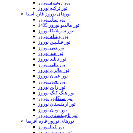
تور روسیه نوروز
تور ترکیه نوروز
تورهای نوروز قاره آسیا
تور نپال نوروز
تور مالدیو نوروز 1405
تور سریلانکا نوروز
تور ویتنام نوروز
تور فیلیپین نوروز
تور دبی نوروز
تور هند نوروز
تور تایلند نوروز
تور بالی نوروز
تور مالزی نوروز
تور عمان نوروز
تور چین نوروز
تور ژاپن نوروز
تور هنگ کنگ نوروز
تور سنگاپور نوروز
تور ارمنستان نوروز
تور بوتان نوروز
تور تاجیکستان نوروز
تورهای نوروز قاره آفریقا
تور کنیا نوروز
تور موریس نوروز