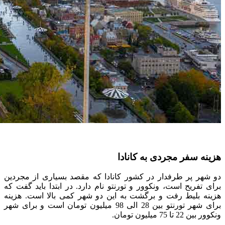
هزینه سفر مجردی به کانادا
دو شهر پر طرفدار در کشور کانادا که مقصد بسیاری از مجردین
برای تفریح است، ونکوور و تورنتو نام دارد. در ابتدا باید گفت که
هزینه بلیط رفت و برگشت به این دو شهر کمی بالا است. هزینه
برای شهر تورنتو بین 28 الی 98 میلیون تومان است و برای شهر
ونکوور بین 22 تا 75 میلیون تومان.