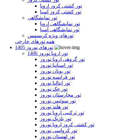
تور کشتی کروز اروپا
تور کشتی کروز آسیا
تور نمایشگاهی
تور نمایشگاهی اروپا
تور نمایشگاهی آسیا
تورهای ویژه کریسمس
همه تورهای خارجی
تورهای نوروز 1405
تور اروپا نوروز 1406
تور گروهی اروپا نوروز
تور اسپانیا نوروز
تور یونان نوروز
تور فرانسه نوروز
تور ایتالیا نوروز
تور چک نوروز
تور مجارستان نوروز
تور سوئیس نوروز
تور هلند نوروز
تور ترکیبی اروپا نوروز
تور بلژیک نوروز
تور کشتی کروز اروپا نوروز
تور کرواسی نوروز
تور لهستان نوروز