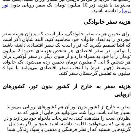
می‌توانید با هزینه زیر 10 میلیون تومان یک سفر رویایی بدون
تور
اروپا
را داشته باشید.
هزینه سفر خانوادگی
برای تخمین هزینه سفر خانوادگی، نیاز است که میزان هزینه سفر
مجردی را به تعداد خانواده خود محاسبه کنید. البته شایان ذکر است
که ابتدا تصمیم بگیرید که قرار است یک سفر اقتصادی داشته باشید
یا لوکس. در سفر افتصادی هر شخص هزینه‌ای حدودا 2 میلیون
تومان را با خود به همراه دارد و از سوی دیگر در سفر لوکس، برای
هر شخص 6 الی 7 میلیون تومان تخمین زده می‌شود. یک خانواده
متوسط (چهار نفره) با انتخاب سفر اقتصادی می‌توانند با تنها 8
میلیون به تفلیس گرجستان سفر کنند.
هزینه سفر به خارج از کشور بدون تور، کشورهای
اروپایی
سفر به خارج از کشور بدون تور آن هم کشورهای اروپایی می‌تواند
بسیار جذاب باشد، زیرا شما می‌توانید هر جایی از شهر که مد
نظرتان است را مشاهده کنید، به تفریحات دلخواه خود بپردازید و در
هر هتلی که می‌خواهید، اقامت داشته باشید. همچنین اگر به دنبال
گزینه‌هایی هستید که از نظر فرهنگی و مذهبی با سبک زندگی شما