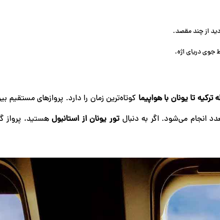
زدید از چند مقصد.
 جوی دریای اژه.
 ترکیه تا یونان با هواپیما
کوتاه‌ترین زمان را دارد. پروازهای مستقیم ب
د انجام می‌شود. اگر به دنبال
تور یونان از استانبول
هستید، پرواز گز