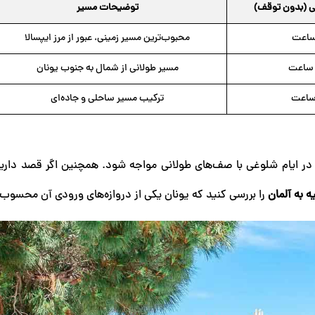
ی (بدون توقف)
توضیحات مسیر
محبوب‌ترین مسیر زمینی، عبور از مرز ایپسالا
مسیر طولانی از شمال به جنوب یونان
ترکیب مسیر ساحلی و جاده‌ای
 ایام شلوغی با صف‌های طولانی مواجه شود. همچنین اگر قصد دارید
ه به آلمان
را بررسی کنید که یونان یکی از دروازه‌های ورودی آن محسوب