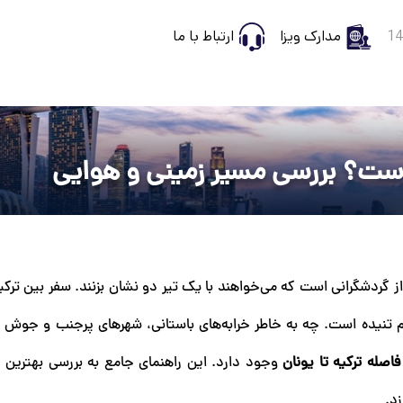
مدارک ویزا
ارتباط با ما
 است؟ بررسی مسیر زمینی و هوایی
ز گردشگرانی است که می‌خواهند با یک تیر دو نشان بزنند. سفر بین ترکی
هم تنیده است. چه به خاطر خرابه‌های باستانی، شهرهای پرجنب و جوش 
فاصله ترکیه تا یونان
وجود دارد. این راهنمای جامع به بررسی بهترین ر
د.