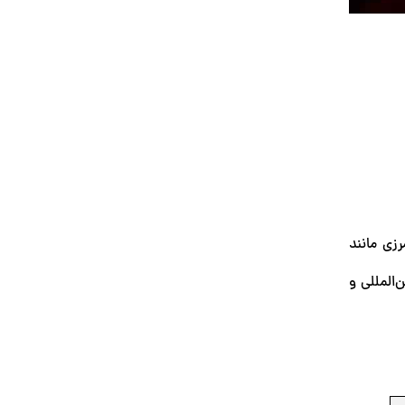
رزی مانند
ه بین‌المللی و