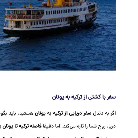
سفر با کشتی از ترکیه به یونان
اگر به دنبال
سفر دریایی از ترکیه به یونان
هستید، باید بگوی
دریا، روح شما را تازه می‌کند. اما دقیقا
فاصله ترکیه تا یونا