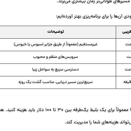
مسیرهای طولانی‌تر زمان بیشتری می‌برند.
‌ها را برای برنامه‌ریزی بهتر آورده‌ایم:
ریبی
توضیحات
غیرمستقیم (معمولاً از طریق جزایر لسبوس یا خیوس)
سرویس‌های منظم و محبوب
دسترسی سریع به سواحل زیبا
سریع‌ترین مسیر دریایی، مناسب گشت یک روزه
هزینه بلیط‌ها بسته به فصل و نوع کشتی متفاوت است، اما معمولاً برای یک بلیط یک‌طرفه بین 30 تا 
تواند هزینه‌های شما را مدیریت کند.