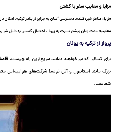
مزایا و معایب سفر با کشتی
مزایا:
مناظر خیره‌کننده، دسترسی آسان به جزایر از بنادر ترکیه، امکان با
معایب:
مدت زمان بیشتر نسبت به پرواز، احتمال کنسلی به دلیل شرایط
پرواز از ترکیه به یونان
برای کسانی که می‌خواهند بدانند سریع‌ترین راه چیست،
فاصله
بزرگ مانند استانبول و آتن توسط شرکت‌های هواپیمایی متعد
شماست.