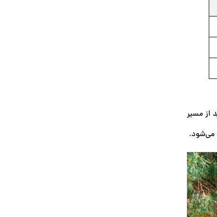
 از مسیر
 می‌شود.