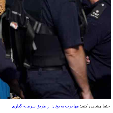
حتما مشاهده کنید:
مهاجرت به یونان از طریق سرمایه گذاری