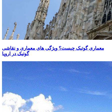
معماری گوتیک چیست؟ ویژگی های معماری و نقاشی
گوتیک در اروپا