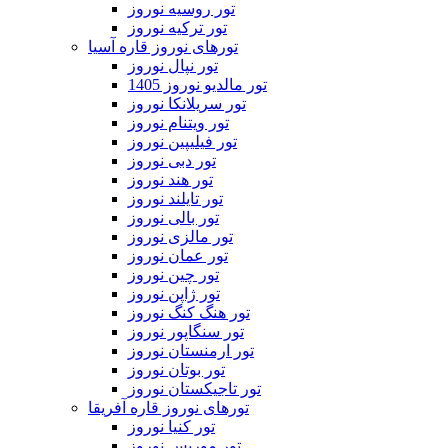
تور روسیه نوروز
تور ترکیه نوروز
تورهای نوروز قاره آسیا
تور نپال نوروز
تور مالدیو نوروز 1405
تور سریلانکا نوروز
تور ویتنام نوروز
تور فیلیپین نوروز
تور دبی نوروز
تور هند نوروز
تور تایلند نوروز
تور بالی نوروز
تور مالزی نوروز
تور عمان نوروز
تور چین نوروز
تور ژاپن نوروز
تور هنگ کنگ نوروز
تور سنگاپور نوروز
تور ارمنستان نوروز
تور بوتان نوروز
تور تاجیکستان نوروز
تورهای نوروز قاره آفریقا
تور کنیا نوروز
تور موریس نوروز