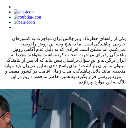
یکی از راه‌های خطرناک و پرچالش برای مهاجرت به کشورهای
خارجی، پناهندگی است. ما به هیچ وجه این روش را توصیه
نمی‌کنیم، اما ممکن است افرادی که به دلیل عدم آگاهی روش
پناهندگی را برای مهاجرت انتخاب کرده باشند، بخواهند مجدداً به
ایران برگردند و این سؤال برایشان پیش بیاید که ایا پس از پناهندگی
میتوان به ایران بازگشت؟ برای پاسخ دادن به این عزیزان باید موارد
متعددی مانند دلایل پناهندگی، مدت زمان اقامت در کشور مقصد و
... مورد بررسی قرار بگیرد. به همین خاطر ما قصد داریم در این
بلاگ به این موارد بپردازیم.