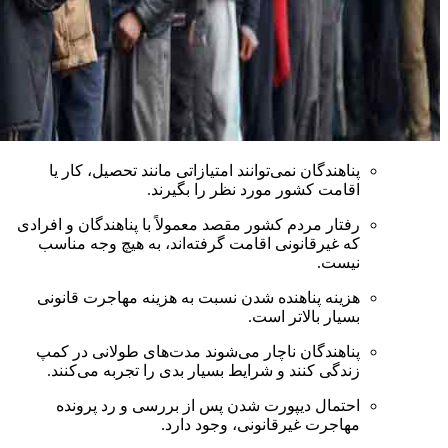
پناهندگان نمی‌توانند امتیازاتی مانند تحصیل، کار یا
اقامت کشور مورد نظر را بگیرند.
رفتار مردم کشور مقصد معمولاً با پناهندگان و افرادی
که غیرقانونی اقامت گرفته‌اند، به هیچ وجه مناسب
نیست.
هزینه پناهنده شدن نسبت به هزینه مهاجرت قانونی
بسیار بالاتر است.
پناهندگان ناچار می‌شوند مدت‌های طولانی در کمپ
زندگی کنند و شرایط بسیار بدی را تجربه می‌کنند.
احتمال دیپورت شدن پس از بررسی و رد پرونده
مهاجرت غیرقانونی، وجود دارد.