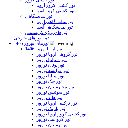
تور کشتی کروز اروپا
تور کشتی کروز آسیا
تور نمایشگاهی
تور نمایشگاهی اروپا
تور نمایشگاهی آسیا
تورهای ویژه کریسمس
همه تورهای خارجی
تورهای نوروز 1405
تور اروپا نوروز 1406
تور گروهی اروپا نوروز
تور اسپانیا نوروز
تور یونان نوروز
تور فرانسه نوروز
تور ایتالیا نوروز
تور چک نوروز
تور مجارستان نوروز
تور سوئیس نوروز
تور هلند نوروز
تور ترکیبی اروپا نوروز
تور بلژیک نوروز
تور کشتی کروز اروپا نوروز
تور کرواسی نوروز
تور لهستان نوروز