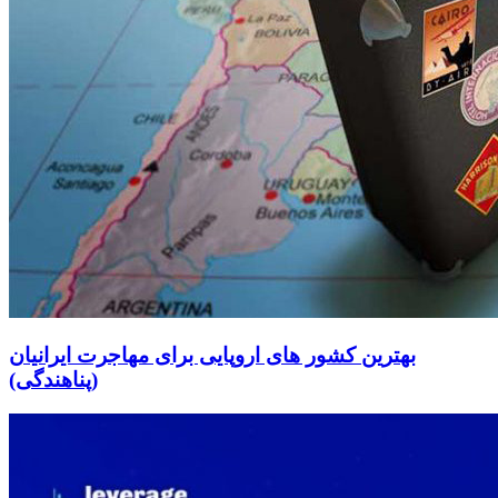
بهترین کشور های اروپایی برای مهاجرت ایرانیان
(پناهندگی)