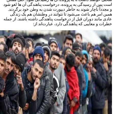
است پس از رسیدگی به پرونده، درخواست پناهندگی آن ها لغو شود
و مجدداً ناچار شوند به خاطر دیپورت شدن به وطن خود برگردند.
همین امر هم باعث می‌شود تا نتوانند در وطنشان هم یک زندگی
عادی مانند دوران قبل از درخواست پناهندگی داشته باشند. از جمله
خطرات و معایبی که پناهندگی دارد، عبارت‌اند از: