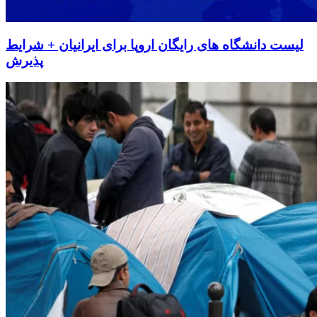
لیست دانشگاه های رایگان اروپا برای ایرانیان + شرایط
پذیرش