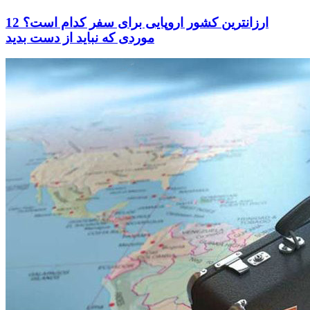
ارزانترین کشور اروپایی برای سفر کدام است؟ 12
موردی که نباید از دست بدید