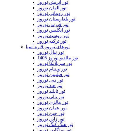
تور اتریش نوروز
تور آلمان نوروز
تور رومانی نوروز
تور بلغارستان نوروز
تور قبرس نوروز
تور انگلیس نوروز
تور روسیه نوروز
تور ترکیه نوروز
تورهای نوروز قاره آسیا
تور نپال نوروز
تور مالدیو نوروز 1405
تور سریلانکا نوروز
تور ویتنام نوروز
تور فیلیپین نوروز
تور دبی نوروز
تور هند نوروز
تور تایلند نوروز
تور بالی نوروز
تور مالزی نوروز
تور عمان نوروز
تور چین نوروز
تور ژاپن نوروز
تور هنگ کنگ نوروز
تور سنگاپور نوروز