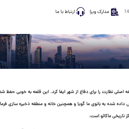
مدارک ویزا
ارتباط با ما
بارها وظیفه اصلی نظارت را برای دفاع از شهر ایفا کرد. این قلعه به خوبی حفظ 
اده شده به بانوی ما گویا و همچنین خانه و منطقه ذخیره سازی فرما
 تاریخی ماکائو است.