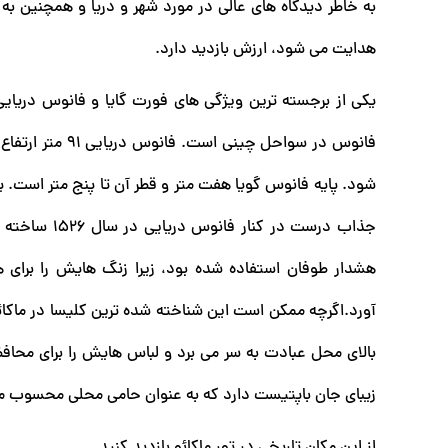
به خاطر دیدگاه های عالی در مورد شهر و دریا و همچنین به
هدایت می شود، ارزش بازدید دارد.
شود. پایه فانوس گویا هفت متر و قطر آن تا پنج متر است. ی
جذاب درست د
هشدار طوفان استفاده شده بود، زیرا زنگ هایش را برای 
آورد.اگرچه ممکن است این شناخته شده ترین کلیسا در ماکائو
بالای محل عبادت به سر می برد و لباس هایش را برای محاف
زیبای جان باپتیست دارد که به عنوان حامی محلی محسوب 
از این مکان تاریخی در تور ماکائو بازدید کنید.