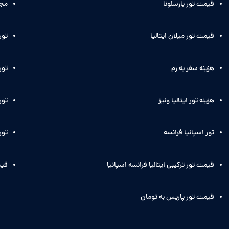
قیمت تور بارسلونا
مجر
قیمت تور میلان ایتالیا
تور
هزینه سفر به رم
تور 
هزینه تور ایتالیا ونیز
تور 
تور اسپانیا فرانسه
تور
قیمت تور ترکیبی ایتالیا فرانسه اسپانیا
قیم
قیمت تور پاریس به تومان