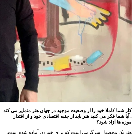
کار شما کاملا خود را از وضعیت موجود در جهان هنر متمایز می کند
. آیا شما فکر می کنید هنر باید از جنبه اقتصادی خود و از اقتدار
موزه ها آزاد شود؟
هنر یک محصول سرگرمی است که برای خوردن آماده شده است.