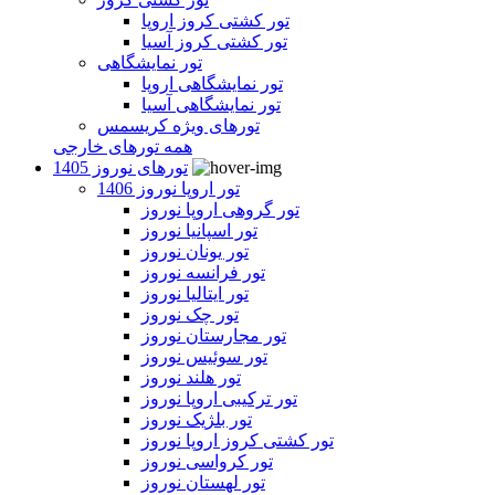
تور کشتی کروز اروپا
تور کشتی کروز آسیا
تور نمایشگاهی
تور نمایشگاهی اروپا
تور نمایشگاهی آسیا
تورهای ویژه کریسمس
همه تورهای خارجی
تورهای نوروز 1405
تور اروپا نوروز 1406
تور گروهی اروپا نوروز
تور اسپانیا نوروز
تور یونان نوروز
تور فرانسه نوروز
تور ایتالیا نوروز
تور چک نوروز
تور مجارستان نوروز
تور سوئیس نوروز
تور هلند نوروز
تور ترکیبی اروپا نوروز
تور بلژیک نوروز
تور کشتی کروز اروپا نوروز
تور کرواسی نوروز
تور لهستان نوروز