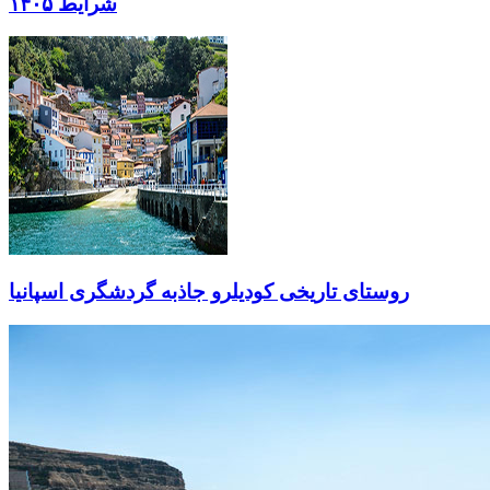
شرایط ۱۴۰۵
روستای تاریخی کودیلرو جاذبه گردشگری اسپانیا