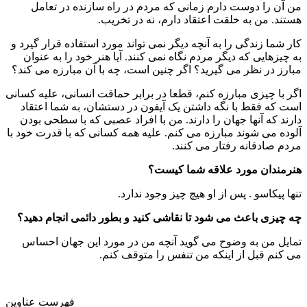
من آن را دوست دارم زمانی که مردم در راه سازنده در تعامل
هستند. من به خلقت اعتقاد دارم، نه در تخریب.
کار شما زندگی را به آنچه دیگر نمی تواند مورد استفاده قرار گیرد و
به چیزهایی که دیگر مردم نگاه نمی کنند. آیا هنر خود را به عنوان
مبارز در نظر می گیرید؟ اگر چنین است، چه با آن مبارزه می کند؟
اگر با چیزی مبارزه کنم، قطعا در برابر حماقت انسانی، علیه کسانی
است که فقط با نگه داشتن یک آیفون در دستشان، به شما اعتقاد
دارند که آنها جهان را دارند. من با افراد عصبی که با سطحی بودن
آلوده می شوند مبارزه می کنم. علیه همه کسانی که با قدرت خود با
مردم صادقانه رفتار می کنند.
هنرمندان مورد علاقه شما کیست؟
تنها پیکاسو . پس از او هیچ چیز وجود ندارد.
چه چیزی باعث می شود تا نقاشی کنید و بطور دائمی انجام دهید؟
تمایل من به وضوح می گوید آنچه من در مورد این جهان احساس
می کنم قبل از اینکه من تنفس را متوقف کنم.
فهرست عناوین