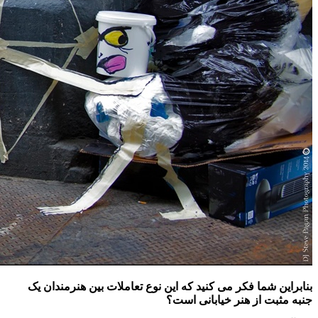
بنابراین شما فکر می کنید که این نوع تعاملات بین هنرمندان یک
جنبه مثبت از هنر خیابانی است؟