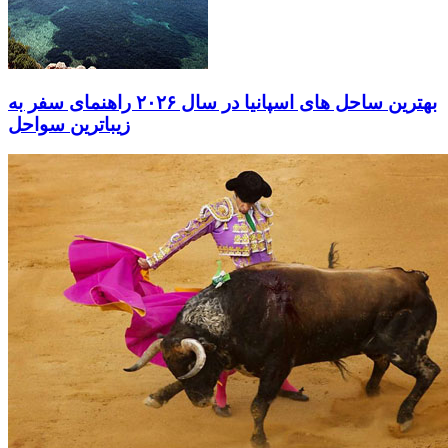
بهترین ساحل های اسپانیا در سال ۲۰۲۶ راهنمای سفر به
زیباترین سواحل