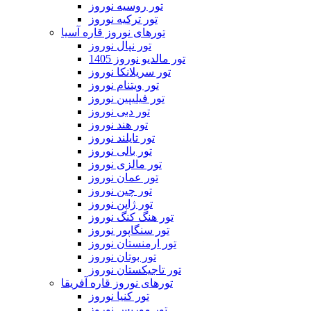
تور روسیه نوروز
تور ترکیه نوروز
تورهای نوروز قاره آسیا
تور نپال نوروز
تور مالدیو نوروز 1405
تور سریلانکا نوروز
تور ویتنام نوروز
تور فیلیپین نوروز
تور دبی نوروز
تور هند نوروز
تور تایلند نوروز
تور بالی نوروز
تور مالزی نوروز
تور عمان نوروز
تور چین نوروز
تور ژاپن نوروز
تور هنگ کنگ نوروز
تور سنگاپور نوروز
تور ارمنستان نوروز
تور بوتان نوروز
تور تاجیکستان نوروز
تورهای نوروز قاره آفریقا
تور کنیا نوروز
تور موریس نوروز