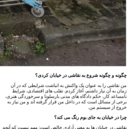
چگونه و چگونه شروع به نقاشی در خیابان کردی؟
من نقاشی را به عنوان یک واکنش به انباشت شرایطی که در آن
زمان به آن نیاز داشتم، آغاز کردم. تقلب های اقتصادی، شرایط
نامساعد کار، حکم دادگاه های مدنی بارسلونا و سرخوردگی هنری،
برخی از مسائل است که در داخل من قرار گرفته اند و من نیاز به
خروج از سیستم من.
چرا در خیابان به جای بوم رنگ می کند؟
نقاشی در خیابان ها به معنی آزادی خالص است: مهم نیست که آنچه