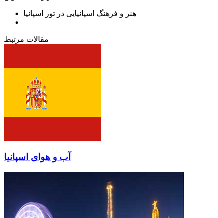
هنر و فرهنگ اسپانیایی در تور اسپانیا
مقالات مرتبط
آب و هوای اسپانیا