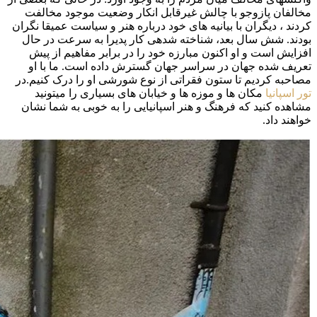
مخالفان پازوجو با چالش غیرقابل انکار وضعیت موجود مخالفت
کردند ، دیگران با بیانیه های خود درباره هنر و سیاست عمیقا نگران
بودند. شش سال بعد، شناخته شدهی کار پدیرا به سرعت در حال
افزایش است و او اکنون مبارزه خود را در برابر مفاهیم از پیش
تعریف شده جهان در سراسر جهان گسترش داده است. ما با او
مصاحبه کردیم تا ستون فقراتی از نوع شورشی او را درک کنیم.در
تور اسپانیا
مکان ها و موزه ها و خیابان های بسیاری را میتونید
مشاهده کنید که فرهنگ و هنر اسپانیایی را به خوبی به شما نشان
خواهند داد.