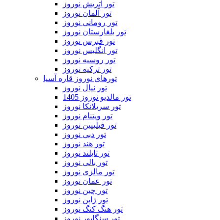
تور اتریش نوروز
تور آلمان نوروز
تور رومانی نوروز
تور بلغارستان نوروز
تور قبرس نوروز
تور انگلیس نوروز
تور روسیه نوروز
تور ترکیه نوروز
تورهای نوروز قاره آسیا
تور نپال نوروز
تور مالدیو نوروز 1405
تور سریلانکا نوروز
تور ویتنام نوروز
تور فیلیپین نوروز
تور دبی نوروز
تور هند نوروز
تور تایلند نوروز
تور بالی نوروز
تور مالزی نوروز
تور عمان نوروز
تور چین نوروز
تور ژاپن نوروز
تور هنگ کنگ نوروز
تور سنگاپور نوروز