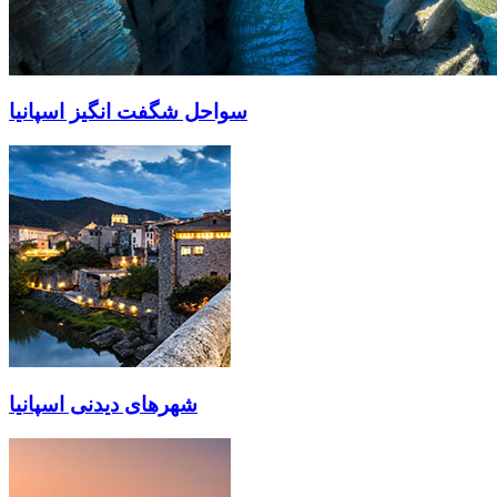
سواحل شگفت انگیز اسپانیا
شهرهای دیدنی اسپانیا