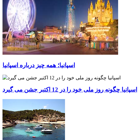
اسپانیا؛ همه چیز درباره اسپانیا
اسپانیا چگونه روز ملی خود را در 12 اکتبر جشن می گیرد